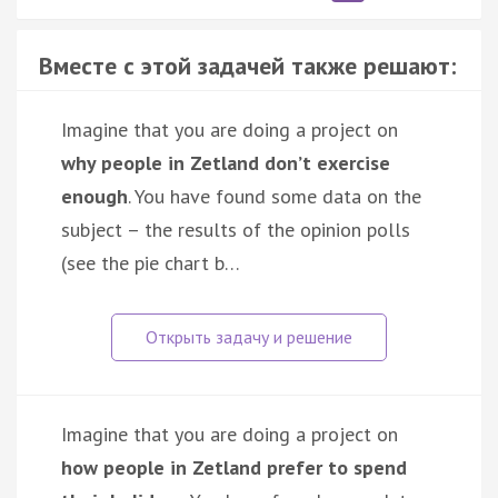
Вместе с этой задачей также решают:
Imagine that you are doing a project on
why people in Zetland don’t exercise
enough
. You have found some data on the
subject – the results of the opinion polls
(see the pie chart b…
Imagine that you are doing a project on
how people in Zetland prefer to spend