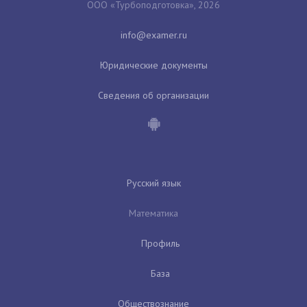
ООО «Турбоподготовка», 2026
Юридические документы
Сведения об организации
Русский язык
Математика
Профиль
База
Обществознание