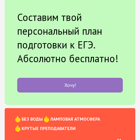
Составим твой
персональный план
подготовки к ЕГЭ.
Абсолютно бесплатно!
Хочу!
БЕЗ ВОДЫ
ЛАМПОВАЯ АТМОСФЕРА
КРУТЫЕ ПРЕПОДАВАТЕЛИ