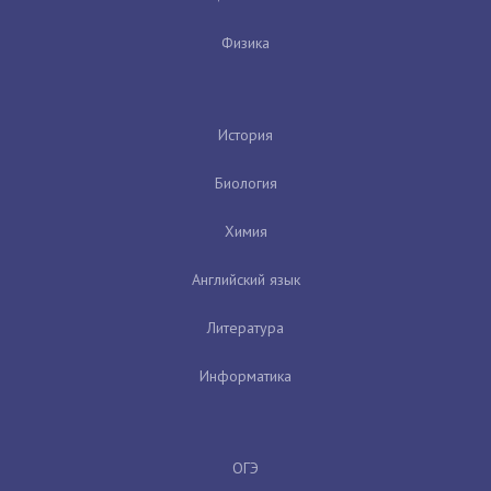
Физика
История
Биология
Химия
Английский язык
Литература
Информатика
ОГЭ