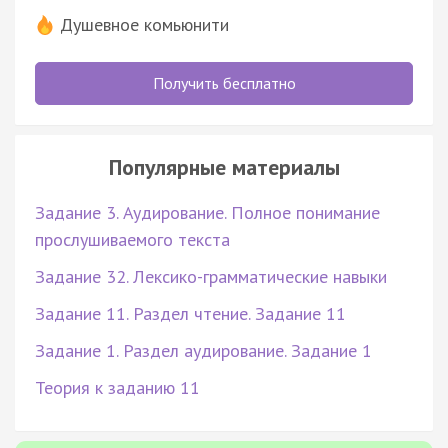
Душевное комьюнити
Получить бесплатно
Популярные материалы
Задание 3. Аудирование. Полное понимание
прослушиваемого текста
Задание 32. Лексико-грамматические навыки
Задание 11. Раздел чтение. Задание 11
Задание 1. Раздел аудирование. Задание 1
Теория к заданию 11