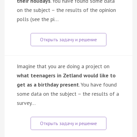
their holidays
. You have found some data
on the subject – the results of the opinion
polls (see the pi…
Imagine that you are doing a project on
what teenagers in Zetland would like to
get as a birthday present
. You have found
some data on the subject – the results of a
survey…