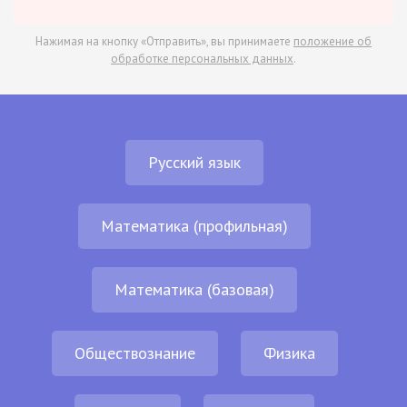
Нажимая на кнопку «Отправить», вы принимаете
положение об
обработке персональных данных
.
Русский язык
Математика (профильная)
Математика (базовая)
Обществознание
Физика