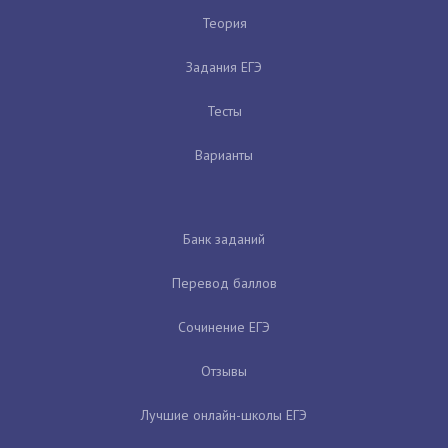
Теория
Задания ЕГЭ
Тесты
Варианты
Банк заданий
Перевод баллов
Сочинение ЕГЭ
Отзывы
Лучшие онлайн-школы ЕГЭ