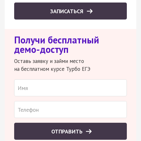
ЗАПИСАТЬСЯ
Получи бесплатный
демо-доступ
Оставь заявку и займи место
на бесплатном курсе Турбо ЕГЭ
ОТПРАВИТЬ