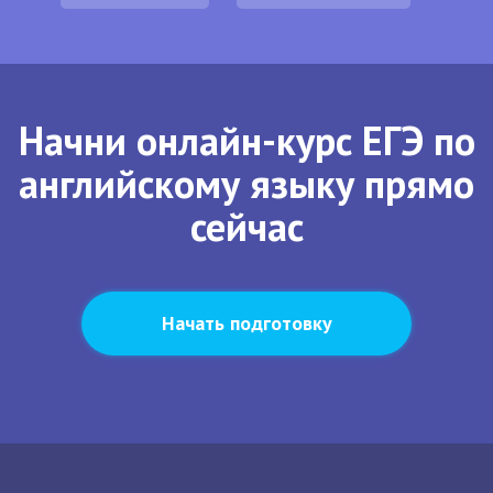
Начни онлайн-курс ЕГЭ по
английскому языку прямо
сейчас
Начать подготовку