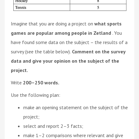
Imagine that you are doing a project on
what sports
games are popular among people in Zetland
. You
have found some data on the subject – the results of a
survey (see the table below).
Comment on the survey
data and give your opinion on the subject of the
project.
Write
200–250 words.
Use the following plan:
make an opening statement on the subject of the
project;
select and report 2–3 facts;
make 1–2 comparisons where relevant and give