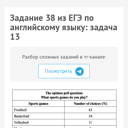
Задание 38 из ЕГЭ по
английскому языку: задача
13
Разбор сложных заданий в тг-канале:
Посмотреть