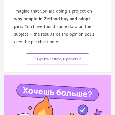
Imagine that you are doing a project on
why people in Zetland buy and adopt
pets
. You have found some data on the
subject – the results of the opinion polls
(see the pie chart belo…