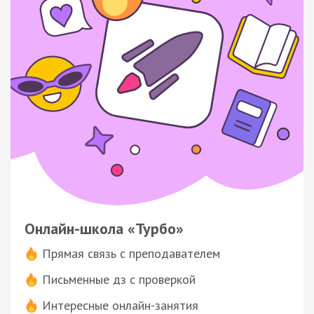
Онлайн-школа «Турбо»
Прямая связь с преподавателем
Письменные дз с проверкой
Интересные онлайн-занятия