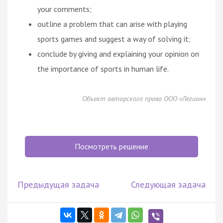
your comments;
outline a problem that can arise with playing
sports games and suggest a way of solving it;
conclude by giving and explaining your opinion on
the importance of sports in human life.
Объект авторского права ООО «Легион»
Посмотреть решение
Предыдущая задача
Следующая задача