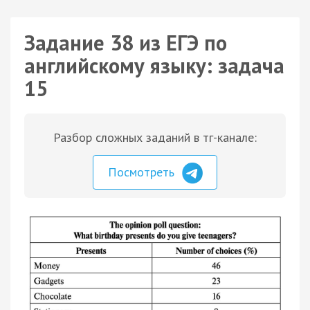
Задание 38 из ЕГЭ по
английскому языку: задача
15
Разбор сложных заданий в тг-канале:
Посмотреть