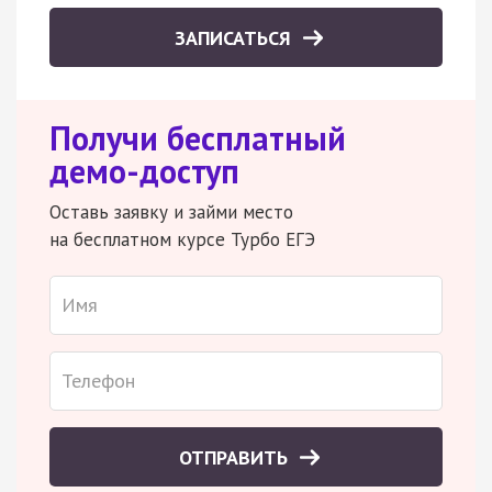
ЗАПИСАТЬСЯ
Получи бесплатный
демо-доступ
Оставь заявку и займи место
на бесплатном курсе Турбо ЕГЭ
ОТПРАВИТЬ