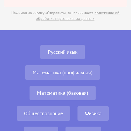
Нажимая на кнопку «Отправить», вы принимаете
положение об
обработке персональных данных
.
Русский язык
Математика (профильная)
Математика (базовая)
Обществознание
Физика