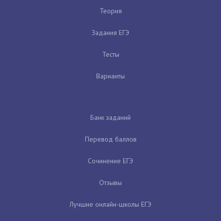
Теория
Задания ЕГЭ
Тесты
Варианты
Банк заданий
Перевод баллов
Сочинение ЕГЭ
Отзывы
Лучшие онлайн-школы ЕГЭ