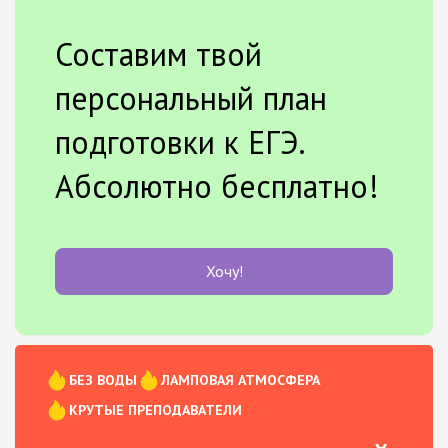
Составим твой
персональный план
подготовки к ЕГЭ.
Абсолютно бесплатно!
Хочу!
БЕЗ ВОДЫ
ЛАМПОВАЯ АТМОСФЕРА
КРУТЫЕ ПРЕПОДАВАТЕЛИ