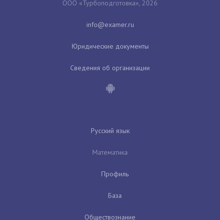
ООО «Турбоподготовка», 2026
Юридические документы
Сведения об организации
Русский язык
Математика
Профиль
База
Обществознание