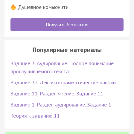
Душевное комьюнити
Получить бесплатно
Популярные материалы
Задание 3. Аудирование. Полное понимание
прослушиваемого текста
Задание 32. Лексико-грамматические навыки
Задание 11. Раздел чтение. Задание 11
Задание 1. Раздел аудирование. Задание 1
Теория к заданию 11