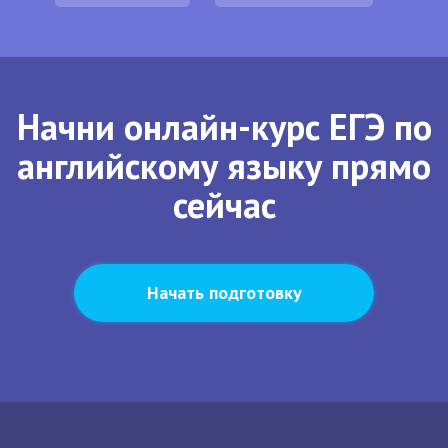
Начни онлайн-курс ЕГЭ по
английскому языку прямо
сейчас
Начать подготовку