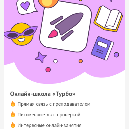
Онлайн-школа «Турбо»
Прямая связь с преподавателем
Письменные дз с проверкой
Интересные онлайн-занятия