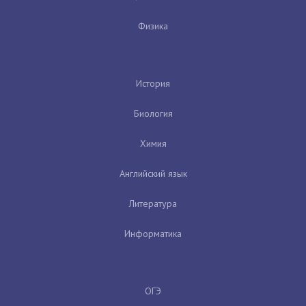
Физика
История
Биология
Химия
Английский язык
Литература
Информатика
ОГЭ