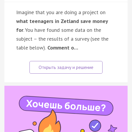
Imagine that you are doing a project on
what teenagers in Zetland save money
for
. You have found some data on the
subject – the results of a survey (see the
table below).
Comment o…