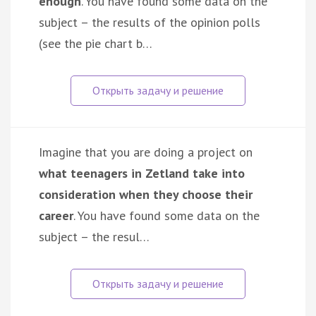
enough
. You have found some data on the
subject – the results of the opinion polls
(see the pie chart b…
Imagine that you are doing a project on
what teenagers in Zetland take into
consideration when they choose their
career
. You have found some data on the
subject – the resul…