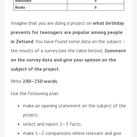
Imagine that you are doing a project on
what birthday
presents for teenagers are popular among people
in Zetland
. You have found some data on the subject –
the results of a survey (see the table below).
Comment
on the survey data and give your opinion on the
subject of the project.
Write
200–250 words.
Use the following plan:
make an opening statement on the subject of the
project;
select and report 2–3 facts;
make 1–2 comparisons where relevant and give