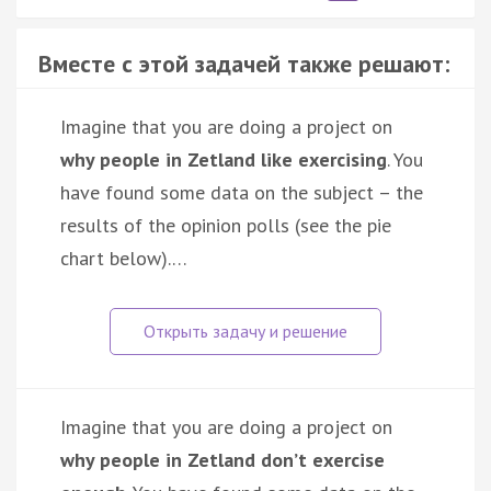
Вместе с этой задачей также решают:
Imagine that you are doing a project on
why people in Zetland like exercising
. You
have found some data on the subject – the
results of the opinion polls (see the pie
chart below).…
Imagine that you are doing a project on
why people in Zetland don’t exercise