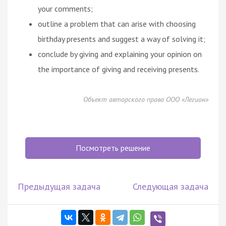
your comments;
outline a problem that can arise with choosing
birthday presents and suggest a way of solving it;
conclude by giving and explaining your opinion on
the importance of giving and receiving presents.
Объект авторского права ООО «Легион»
Посмотреть решение
Предыдущая задача
Следующая задача