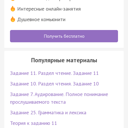
Интересные онлайн-занятия
Душевное комьюнити
Получить бесплатно
Популярные материалы
Задание 11. Раздел чтение. Задание 11
Задание 10. Раздел чтения. Задание 10
Задание 7. Аудирование. Полное понимание
прослушиваемого текста
Задание 25. Грамматика и лексика
Теория к заданию 11