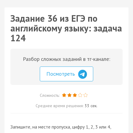
Задание 36 из ЕГЭ по
английскому языку: задача
124
Разбор сложных заданий в тг-канале:
Посмотреть
Сложность:
Среднее время решения:
33 сек.
Запишите, на месте пропуска, цифру 1, 2, 3 или 4,