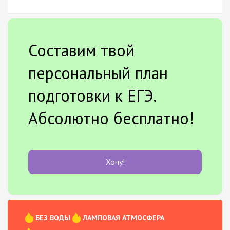
Составим твой
персональный план
подготовки к ЕГЭ.
Абсолютно бесплатно!
Хочу!
БЕЗ ВОДЫ
ЛАМПОВАЯ АТМОСФЕРА