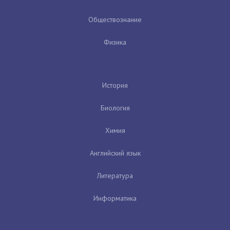
Обществознание
Физика
История
Биология
Химия
Английский язык
Литература
Информатика