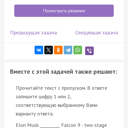
Посмотреть решение
Предыдущая задача
Следующая задача
Вместе с этой задачей также решают:
Прочитайте текст с пропуском. В ответе
запишите цифру 1 или 2,
соответствующую выбранному Вами
варианту ответа.
Elon Musk __________ Falcon 9 - two-stage