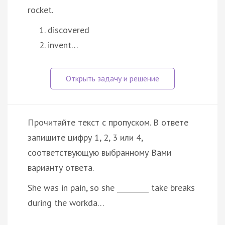
rocket.
discovered
invent…
Прочитайте текст с пропуском. В ответе
запишите цифру 1, 2, 3 или 4,
соответствующую выбранному Вами
варианту ответа.
She was in pain, so she _________ take breaks
during the workda…