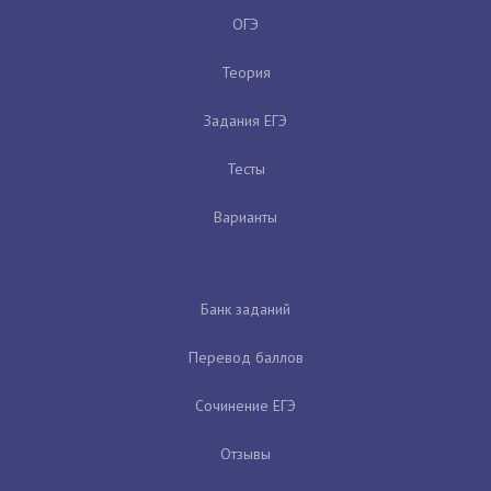
ОГЭ
Теория
Задания ЕГЭ
Тесты
Варианты
Банк заданий
Перевод баллов
Сочинение ЕГЭ
Отзывы