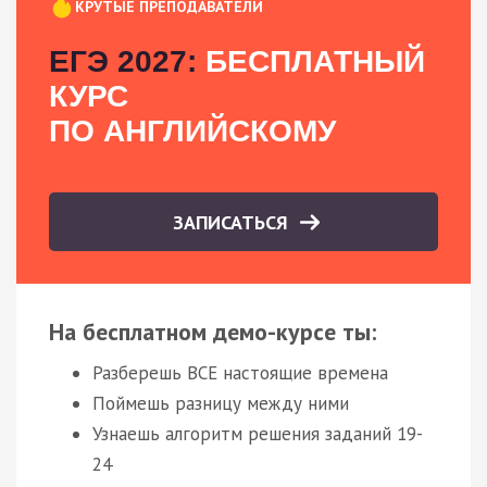
КРУТЫЕ ПРЕПОДАВАТЕЛИ
ЕГЭ 2027:
БЕСПЛАТНЫЙ
КУРС
ПО АНГЛИЙСКОМУ
ЗАПИСАТЬСЯ
На бесплатном демо-курсе ты:
Разберешь ВСЕ настоящие времена
Поймешь разницу между ними
Узнаешь алгоритм решения заданий 19-
24