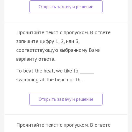
Прочитайте текст с пропуском. В ответе
запишите цифру 1, 2, или 3,
соответствующую выбранному Вами
варианту ответа.
To beat the heat, we like to _______
swimming at the beach or th…
Прочитайте текст с пропуском. В ответе