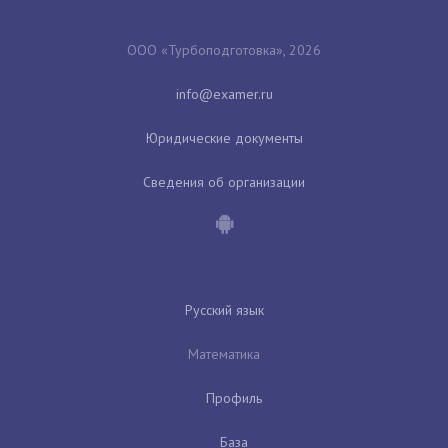
ООО «Турбоподготовка», 2026
Юридические документы
Сведения об организации
Русский язык
Математика
Профиль
База