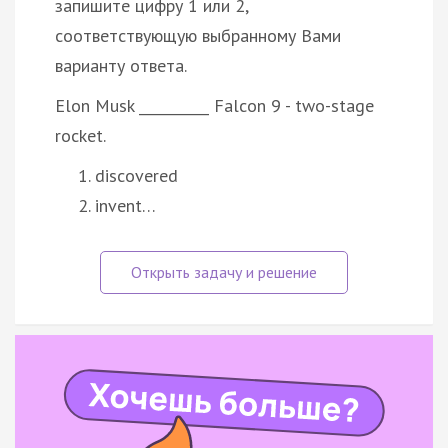
запишите цифру 1 или 2,
соответствующую выбранному Вами
варианту ответа.
Elon Musk __________ Falcon 9 - two-stage
rocket.
discovered
invent…