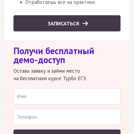
Отработаешь все на практике
ЗАПИСАТЬСЯ
Получи бесплатный
демо-доступ
Оставь заявку и займи место
на бесплатном курсе Турбо ЕГЭ