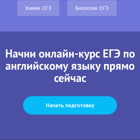
Химия ОГЭ
Биология ОГЭ
Начни онлайн-курс ЕГЭ по
английскому языку прямо
сейчас
Начать подготовку