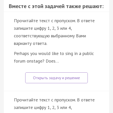
Вместе с этой задачей также решают:
Прочитайте текст с пропуском. В ответе
запишите цифру 1, 2, 3 или 4,
соответствующую выбранному Вами
варианту ответа.
Perhaps you would like to sing in a public
forum onstage? Does…
Прочитайте текст с пропуском. В ответе
запишите цифру 1, 2, 3 или 4,