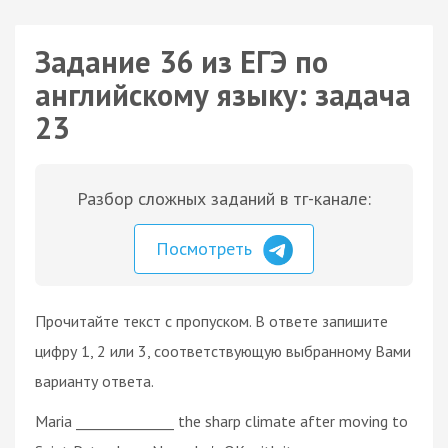
Задание 36 из ЕГЭ по
английскому языку: задача
23
Разбор сложных заданий в тг-канале:
Посмотреть
Прочитайте текст с пропуском. В ответе запишите
цифру 1, 2 или 3, соответствующую выбранному Вами
варианту ответа.
Maria ______________ the sharp climate after moving to