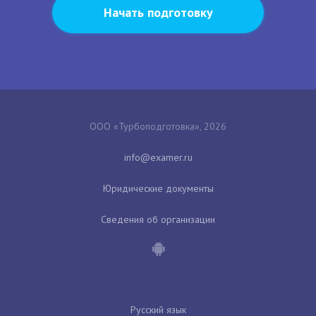
Начать подготовку
ООО «Турбоподготовка», 2026
Юридические документы
Сведения об организации
Русский язык