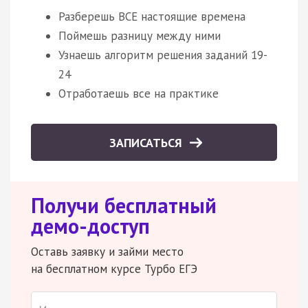
Разберешь ВСЕ настоящие времена
Поймешь разницу между ними
Узнаешь алгоритм решения заданий 19-
24
Отработаешь все на практике
ЗАПИСАТЬСЯ
Получи бесплатный
демо-доступ
Оставь заявку и займи место
на бесплатном курсе Турбо ЕГЭ