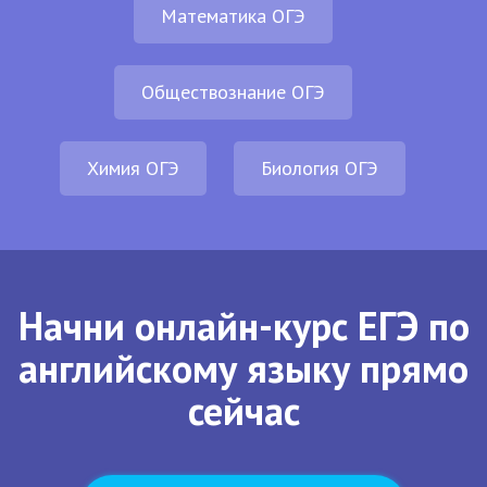
Математика ОГЭ
Обществознание ОГЭ
Химия ОГЭ
Биология ОГЭ
Начни онлайн-курс ЕГЭ по
английскому языку прямо
сейчас