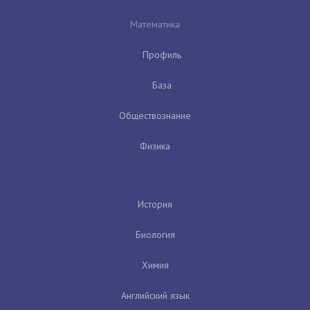
Математика
Профиль
База
Обществознание
Физика
История
Биология
Химия
Английский язык