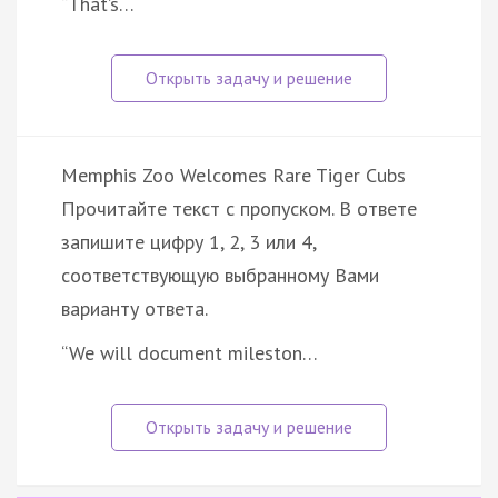
“That’s…
Memphis Zoo Welcomes Rare Tiger Cubs
Прочитайте текст с пропуском. В ответе
запишите цифру 1, 2, 3 или 4,
соответствующую выбранному Вами
варианту ответа.
“We will document mileston…