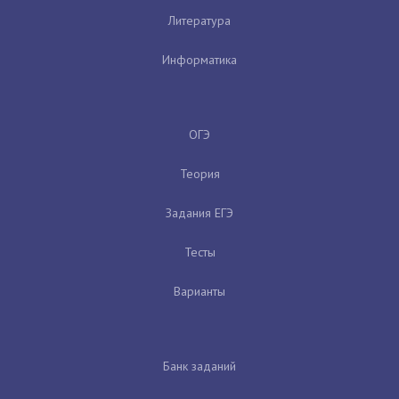
Литература
Информатика
ОГЭ
Теория
Задания ЕГЭ
Тесты
Варианты
Банк заданий