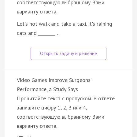
соответствующую выбранному Вами
варианту ответа.
Let's not walk and take a taxi. It's raining
cats and ________…
Video Games Improve Surgeons’
Performance, a Study Says
Прочитайте текст с пропуском. В ответе
запишите цифру 1, 2, 3 или 4,
соответствующую выбранному Вами
варианту ответа.