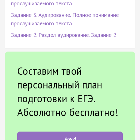
прослушиваемого текста
Задание 3. Аудирование. Полное понимание
прослушиваемого текста
Задание 2. Раздел аудирование. Задание 2
Составим твой
персональный план
подготовки к ЕГЭ.
Абсолютно бесплатно!
Хочу!