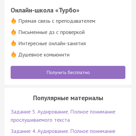
Онлайн-школа «Турбо»
Прямая связь с преподавателем
Письменные дз с проверкой
Интересные онлайн-занятия
Душевное комьюнити
Получить бесплатно
Популярные материалы
Задание 5. Аудирование. Полное понимание
прослушиваемого текста
Задание 4. Аудирование. Полное понимание