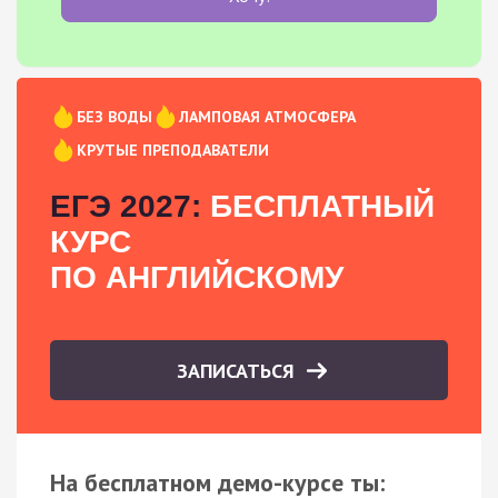
БЕЗ ВОДЫ
ЛАМПОВАЯ АТМОСФЕРА
КРУТЫЕ ПРЕПОДАВАТЕЛИ
ЕГЭ 2027:
БЕСПЛАТНЫЙ
КУРС
ПО АНГЛИЙСКОМУ
ЗАПИСАТЬСЯ
На бесплатном демо-курсе ты: