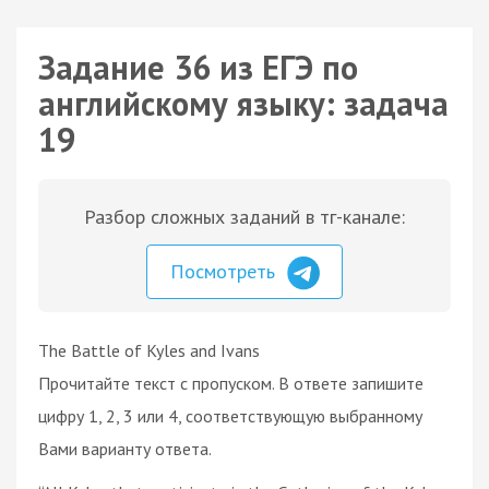
Задание 36 из ЕГЭ по
английскому языку: задача
19
Разбор сложных заданий в тг-канале:
Посмотреть
The Battle of Kyles and Ivans
Прочитайте текст с пропуском. В ответе запишите
цифру 1, 2, 3 или 4, соответствующую выбранному
Вами варианту ответа.