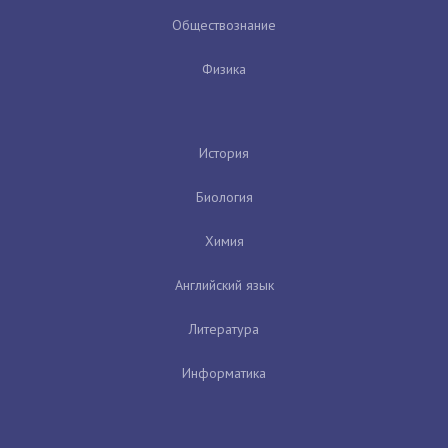
Обществознание
Физика
История
Биология
Химия
Английский язык
Литература
Информатика