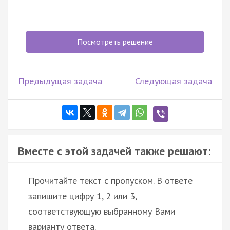
Посмотреть решение
Предыдущая задача
Следующая задача
Вместе с этой задачей также решают:
Прочитайте текст с пропуском. В ответе
запишите цифру 1, 2 или 3,
соответствующую выбранному Вами
варианту ответа.