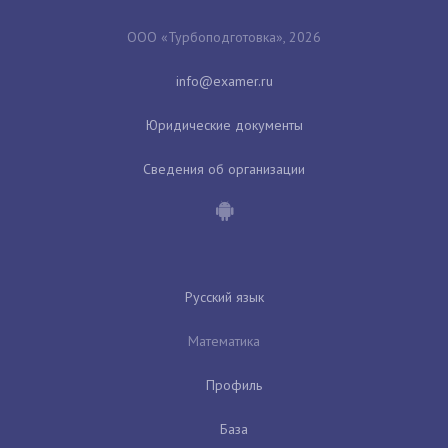
ООО «Турбоподготовка», 2026
Юридические документы
Сведения об организации
Русский язык
Математика
Профиль
База