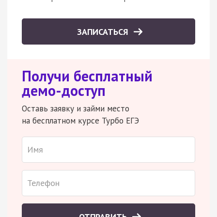
ЗАПИСАТЬСЯ
Получи бесплатный
демо-доступ
Оставь заявку и займи место
на бесплатном курсе Турбо ЕГЭ
ОТПРАВИТЬ