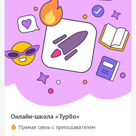
Онлайн-школа «Турбо»
Прямая связь с преподавателем