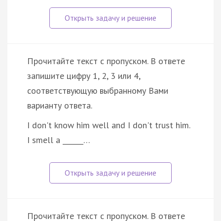
Прочитайте текст с пропуском. В ответе
запишите цифру 1, 2, 3 или 4,
соответствующую выбранному Вами
варианту ответа.
I don't know him well and I don't trust him.
I smell a ______…
Прочитайте текст с пропуском. В ответе