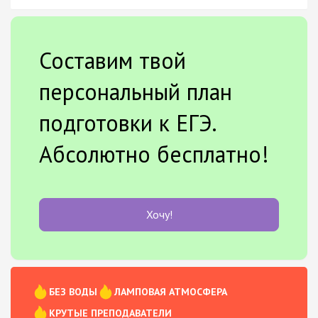
Составим твой
персональный план
подготовки к ЕГЭ.
Абсолютно бесплатно!
Хочу!
БЕЗ ВОДЫ
ЛАМПОВАЯ АТМОСФЕРА
КРУТЫЕ ПРЕПОДАВАТЕЛИ