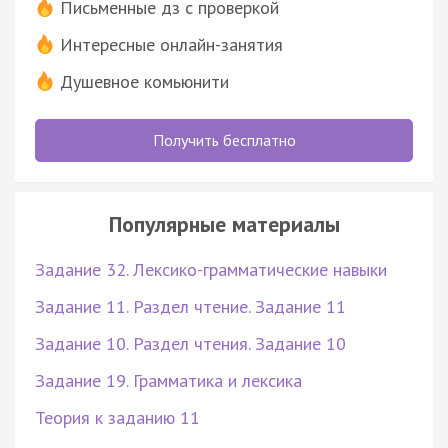
Письменные дз с проверкой
Интересные онлайн-занятия
Душевное комьюнити
Получить бесплатно
Популярные материалы
Задание 32. Лексико-грамматические навыки
Задание 11. Раздел чтение. Задание 11
Задание 10. Раздел чтения. Задание 10
Задание 19. Грамматика и лексика
Теория к заданию 11