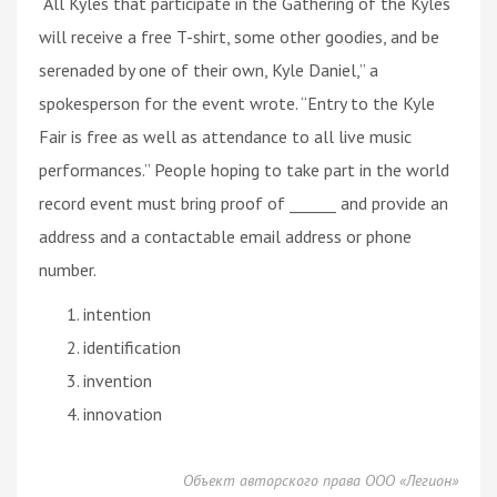
“All Kyles that participate in the Gathering of the Kyles
will receive a free T-shirt, some other goodies, and be
serenaded by one of their own, Kyle Daniel,” a
spokesperson for the event wrote. “Entry to the Kyle
Fair is free as well as attendance to all live music
performances.” People hoping to take part in the world
record event must bring proof of ______ and provide an
address and a contactable email address or phone
number.
intention
identification
invention
innovation
Объект авторского права ООО «Легион»