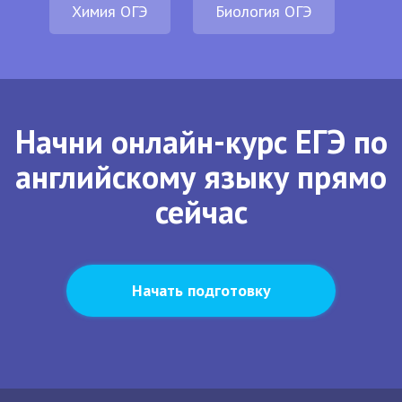
Химия ОГЭ
Биология ОГЭ
Начни онлайн-курс ЕГЭ по
английскому языку прямо
сейчас
Начать подготовку