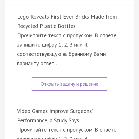
Lego Reveals First Ever Bricks Made from
Recycled Plastic Bottles
Прочитайте текст с пропуском. В ответе
запишите цифру 1, 2, 3 или 4,
соответствующую выбранному Вами
варианту ответ…
Video Games Improve Surgeons’
Performance, a Study Says
Прочитайте текст с пропуском. В ответе
запишите цифру 1, 2, 3 или 4,