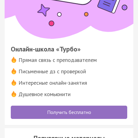
Онлайн-школа «Турбо»
Прямая связь с преподавателем
Письменные дз с проверкой
Интересные онлайн-занятия
Душевное комьюнити
Получить бесплатно
Популярные материалы