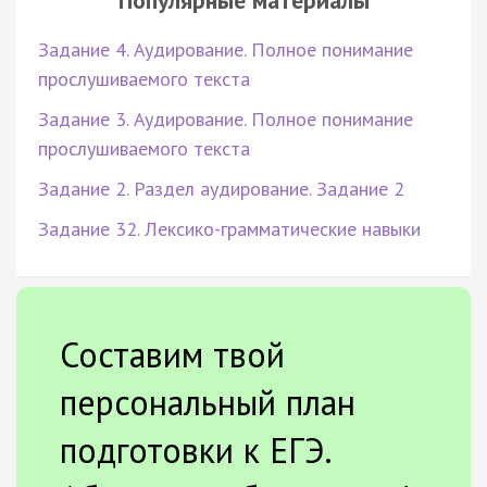
Задание 4. Аудирование. Полное понимание
прослушиваемого текста
Задание 3. Аудирование. Полное понимание
прослушиваемого текста
Задание 2. Раздел аудирование. Задание 2
Задание 32. Лексико-грамматические навыки
Составим твой
персональный план
подготовки к ЕГЭ.