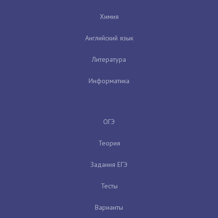
Химия
Английский язык
Литература
Информатика
ОГЭ
Теория
Задания ЕГЭ
Тесты
Варианты