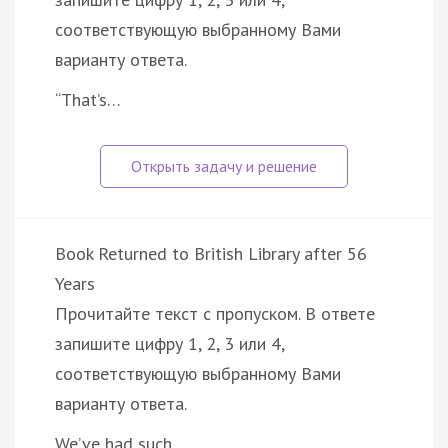
соответствующую выбранному Вами
варианту ответа.
“That’s…
Book Returned to British Library after 56
Years
Прочитайте текст с пропуском. В ответе
запишите цифру 1, 2, 3 или 4,
соответствующую выбранному Вами
варианту ответа.
We’ve had such …