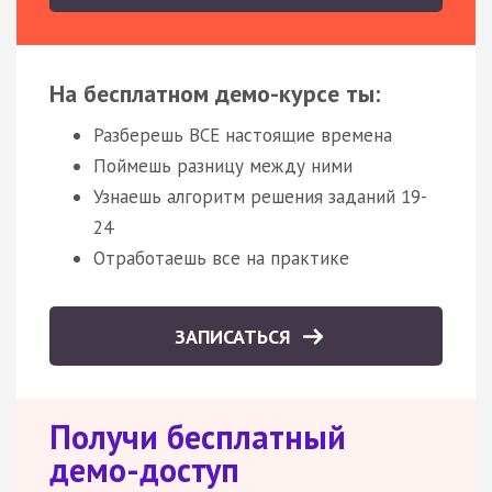
На бесплатном демо-курсе ты:
Разберешь ВСЕ настоящие времена
Поймешь разницу между ними
Узнаешь алгоритм решения заданий 19-
24
Отработаешь все на практике
ЗАПИСАТЬСЯ
Получи бесплатный
демо-доступ