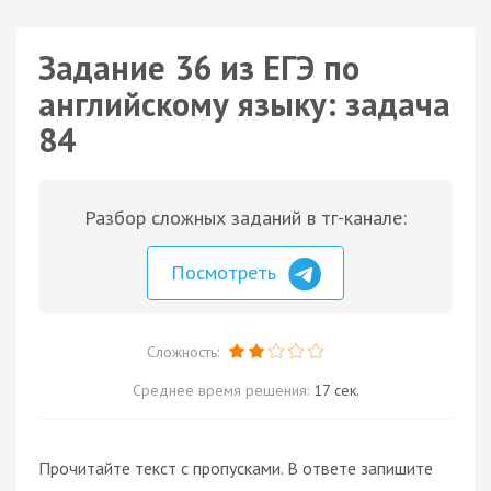
Задание 36 из ЕГЭ по
английскому языку: задача
84
Разбор сложных заданий в тг-канале:
Посмотреть
Сложность:
Среднее время решения:
17 сек.
Прочитайте текст с пропусками. В ответе запишите