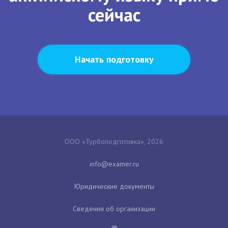
сейчас
Начать подготовку
ООО «Турбоподготовка», 2026
Юридические документы
Сведения об организации