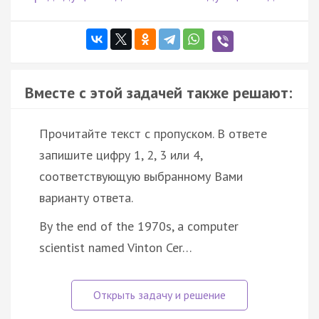
Вместе с этой задачей также решают:
Прочитайте текст с пропуском. В ответе
запишите цифру 1, 2, 3 или 4,
соответствующую выбранному Вами
варианту ответа.
By the end of the 1970s, a computer
scientist named Vinton Cer…