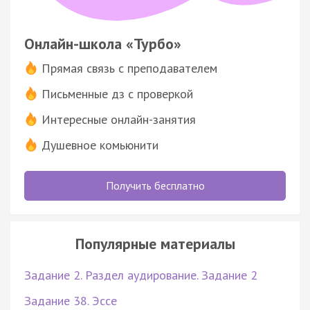
Онлайн-школа «Турбо»
Прямая связь с преподавателем
Письменные дз с проверкой
Интересные онлайн-занятия
Душевное комьюнити
Получить бесплатно
Популярные материалы
Задание 2. Раздел аудирование. Задание 2
Задание 38. Эссе