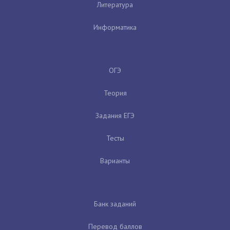
Литература
Информатика
ОГЭ
Теория
Задания ЕГЭ
Тесты
Варианты
Банк заданий
Перевод баллов