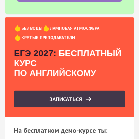
БЕЗ ВОДЫ
ЛАМПОВАЯ АТМОСФЕРА
КРУТЫЕ ПРЕПОДАВАТЕЛИ
ЕГЭ 2027:
БЕСПЛАТНЫЙ
КУРС
ПО АНГЛИЙСКОМУ
ЗАПИСАТЬСЯ
На бесплатном демо-курсе ты: