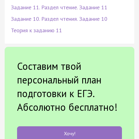
Задание 11. Раздел чтение. Задание 11
Задание 10. Раздел чтения. Задание 10
Теория к заданию 11
Составим твой
персональный план
подготовки к ЕГЭ.
Абсолютно бесплатно!
Хочу!