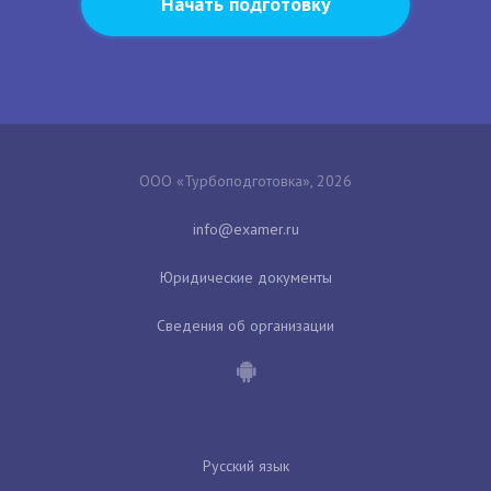
Начать подготовку
ООО «Турбоподготовка», 2026
Юридические документы
Сведения об организации
Русский язык