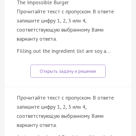
The Impossible Burger
Прочитайте текст с пропуском. В ответе
запишите цифру 1, 2, 3 или 4,
соответствующую выбранному Вами
варианту ответа.
Filling out the ingredient list are soy a…
Прочитайте текст с пропуском. В ответе
запишите цифру 1, 2, 3 или 4,
соответствующую выбранному Вами
варианту ответа.