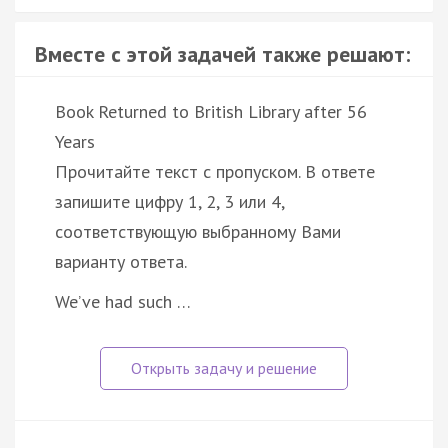
Вместе с этой задачей также решают:
Book Returned to British Library after 56
Years
Прочитайте текст с пропуском. В ответе
запишите цифру 1, 2, 3 или 4,
соответствующую выбранному Вами
варианту ответа.
We’ve had such …