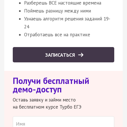
Разберешь ВСЕ настоящие времена
Поймешь разницу между ними
Узнаешь алгоритм решения заданий 19-
24
Отработаешь все на практике
ЗАПИСАТЬСЯ
Получи бесплатный
демо-доступ
Оставь заявку и займи место
на бесплатном курсе Турбо ЕГЭ