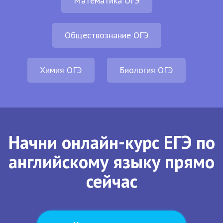
Математика ОГЭ
Обществознание ОГЭ
Химия ОГЭ
Биология ОГЭ
Начни онлайн-курс ЕГЭ по
английскому языку прямо
сейчас