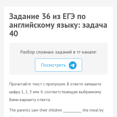
Задание 36 из ЕГЭ по
английскому языку: задача
40
Разбор сложных заданий в тг-канале:
Посмотреть
Прочитайте текст с пропуском. В ответе запишите
цифру 1, 2, 3 или 4, соответствующую выбранному
Вами варианту ответа.
The parents saw their children __________ the meal by