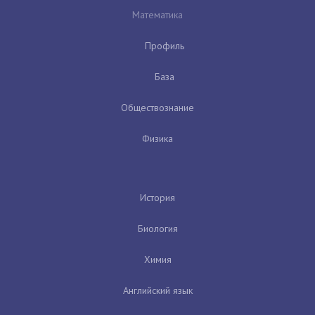
Математика
Профиль
База
Обществознание
Физика
История
Биология
Химия
Английский язык