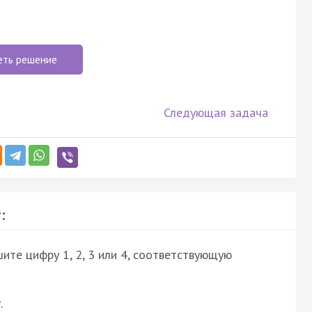
еть решение
Следующая задача
:
ите цифру 1, 2, 3 или 4, соответствующую
.