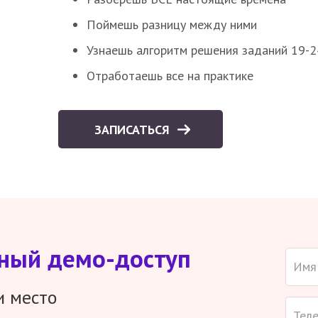
Поймешь разницу между ними
Узнаешь алгоритм решения заданий 19-2
Отработаешь все на практике
ЗАПИСАТЬСЯ
тный демо-доступ
и место