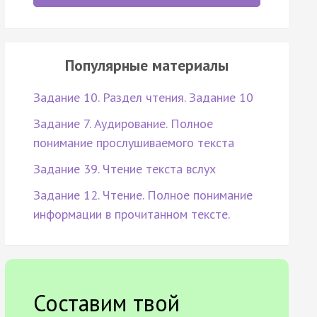
Популярные материалы
Задание 10. Раздел чтения. Задание 10
Задание 7. Аудирование. Полное
понимание прослушиваемого текста
Задание 39. Чтение текста вслух
Задание 12. Чтение. Полное понимание
информации в прочитанном тексте.
Составим твой