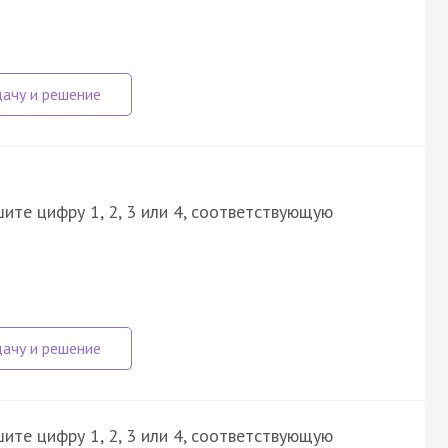
ите цифру 1, 2, 3 или 4, соответствующую
ите цифру 1, 2, 3 или 4, соответствующую