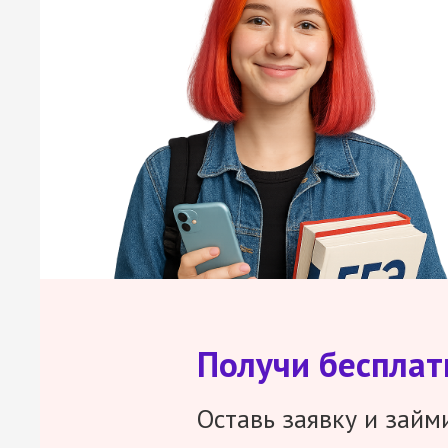
Получи беспла
Оставь заявку и займ