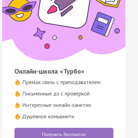
Онлайн-школа «Турбо»
Прямая связь с преподавателем
Письменные дз с проверкой
Интересные онлайн-занятия
Душевное комьюнити
Получить бесплатно