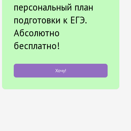
персональный план
подготовки к ЕГЭ.
Абсолютно
бесплатно!
Хочу!