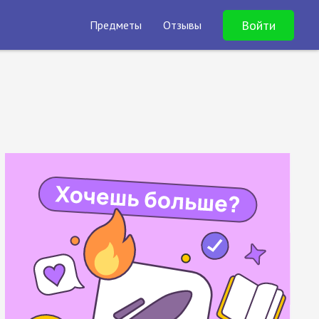
Войти
Предметы
Отзывы