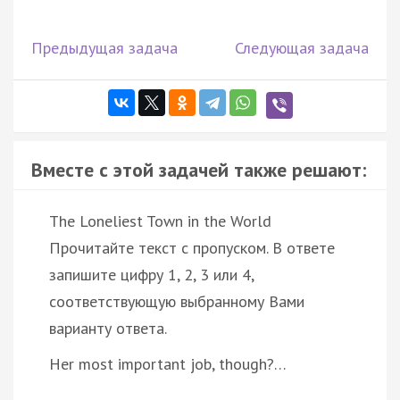
Предыдущая задача
Следующая задача
Вместе с этой задачей также решают:
The Loneliest Town in the World
Прочитайте текст с пропуском. В ответе
запишите цифру 1, 2, 3 или 4,
соответствующую выбранному Вами
варианту ответа.
Her most important job, though?…