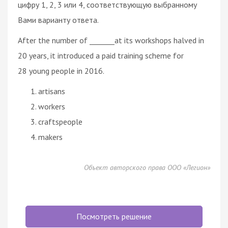
цифру 1, 2, 3 или 4, соответствующую выбранному
Вами варианту ответа.
After the number of _______at its workshops halved in
20 years, it introduced a paid training scheme for
28 young people in 2016.
artisans
workers
craftspeople
makers
Объект авторского права ООО «Легион»
Посмотреть решение