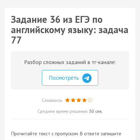
Задание 36 из ЕГЭ по
английскому языку: задача
77
Разбор сложных заданий в тг-канале:
Посмотреть
Сложность:
Среднее время решения:
50 сек.
Прочитайте текст с пропуском. В ответе запишите