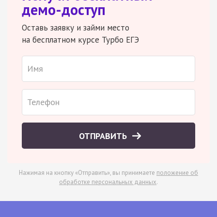
демо-доступ
Оставь заявку и займи место
на бесплатном курсе Турбо ЕГЭ
ОТПРАВИТЬ
Нажимая на кнопку «Отправить», вы принимаете
положение об
обработке персональных данных
.