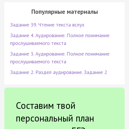
Популярные материалы
Задание 39. Чтение текста вслух
Задание 4. Аудирование. Полное понимание
прослушиваемого текста
Задание 3. Аудирование. Полное понимание
прослушиваемого текста
Задание 2. Раздел аудирование. Задание 2
Составим твой
персональный план