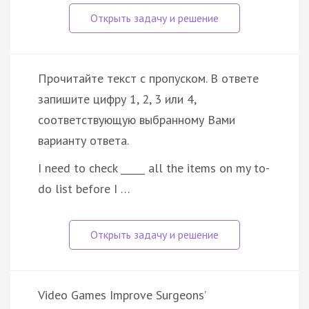
Прочитайте текст с пропуском. В ответе
запишите цифру 1, 2, 3 или 4,
соответствующую выбранному Вами
варианту ответа.
I need to check _____ all the items on my to-
do list before I …
Video Games Improve Surgeons’