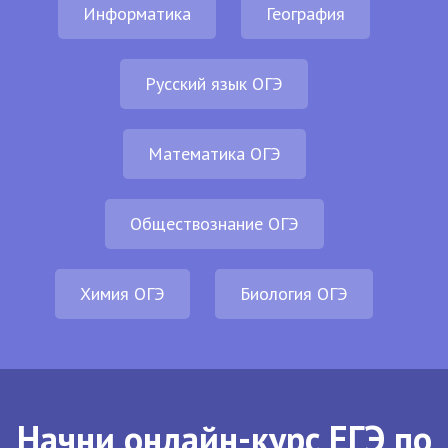
Информатика
География
Русский язык ОГЭ
Математика ОГЭ
Обществознание ОГЭ
Химия ОГЭ
Биология ОГЭ
Начни онлайн-курс ЕГЭ по