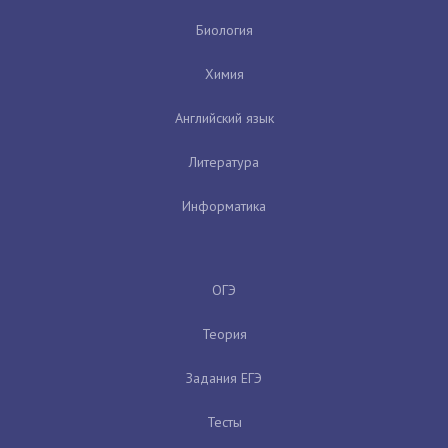
Биология
Химия
Английский язык
Литература
Информатика
ОГЭ
Теория
Задания ЕГЭ
Тесты