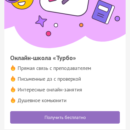
Онлайн-школа «Турбо»
Прямая связь с преподавателем
Письменные дз с проверкой
Интересные онлайн-занятия
Душевное комьюнити
Получить бесплатно