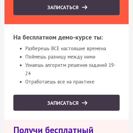
ЗАПИСАТЬСЯ
На бесплатном демо-курсе ты:
Разберешь ВСЕ настоящие времена
Поймешь разницу между ними
Узнаешь алгоритм решения заданий 19-
24
Отработаешь все на практике
ЗАПИСАТЬСЯ
Получи бесплатный