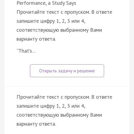
Performance, a Study Says
Прочитайте текст с пропуском. В ответе
запишите цифру 1, 2, 3 или 4,
соответствующую выбранному Вами
варианту ответа.
“That’s…
Прочитайте текст с пропуском. В ответе
запишите цифру 1, 2, 3 или 4,
соответствующую выбранному Вами
варианту ответа.