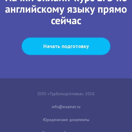
английскому языку прямо
сейчас
Начать подготовку
ООО «Турбоподготовка», 2026
Юридические документы