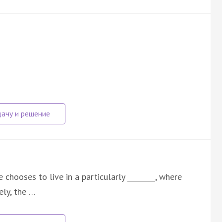
chooses to live in a particularly ________, where
ely, the …