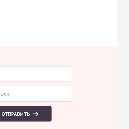
ОТПРАВИТЬ