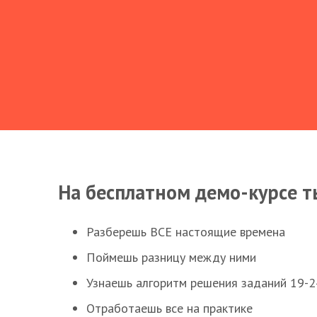
На бесплатном демо-курсе т
Разберешь ВСЕ настоящие времена
Поймешь разницу между ними
Узнаешь алгоритм решения заданий 19-2
Отработаешь все на практике