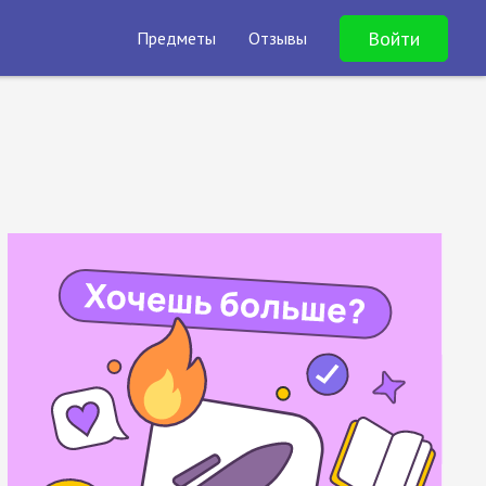
Войти
Предметы
Отзывы