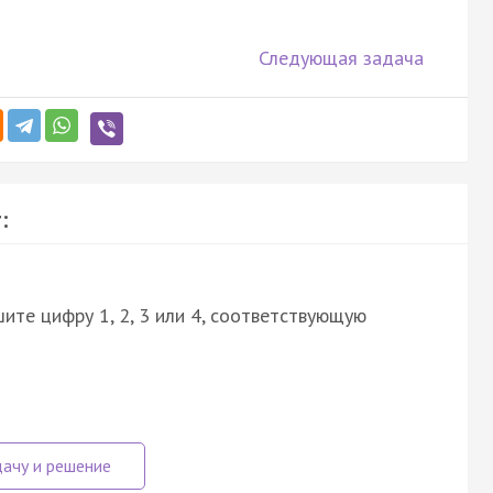
Следующая задача
:
ите цифру 1, 2, 3 или 4, соответствующую