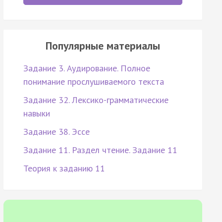
Популярные материалы
Задание 3. Аудирование. Полное
понимание прослушиваемого текста
Задание 32. Лексико-грамматические
навыки
Задание 38. Эссе
Задание 11. Раздел чтение. Задание 11
Теория к заданию 11