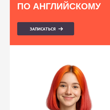
ПО АНГЛИЙСКОМУ
ЗАПИСАТЬСЯ