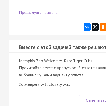
Предыдущая задача
Вместе с этой задачей также решают
Memphis Zoo Welcomes Rare Tiger Cubs
Прочитайте текст с пропуском. В ответе запиш
выбранному Вами варианту ответа.
Zookeepers will closely wa…