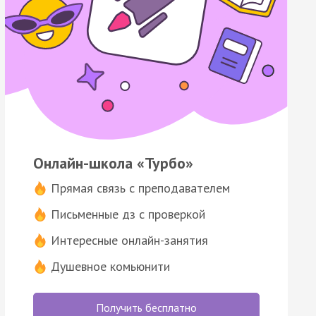
Онлайн-школа «Турбо»
Прямая связь с преподавателем
Письменные дз с проверкой
Интересные онлайн-занятия
Душевное комьюнити
Получить бесплатно