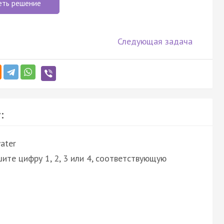
еть решение
Следующая задача
:
ater
ите цифру 1, 2, 3 или 4, соответствующую