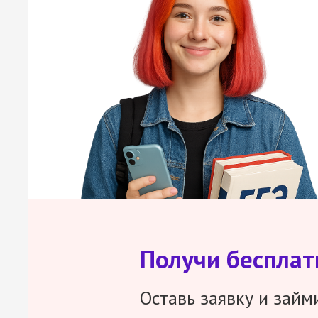
Получи беспла
Оставь заявку и займ