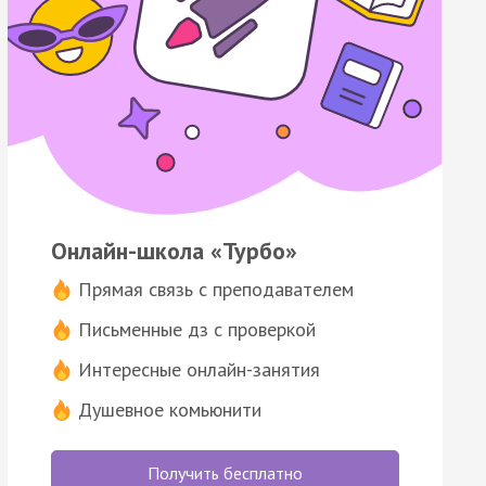
Онлайн-школа «Турбо»
Прямая связь с преподавателем
Письменные дз с проверкой
Интересные онлайн-занятия
Душевное комьюнити
Получить бесплатно