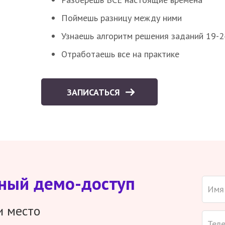
Поймешь разницу между ними
Узнаешь алгоритм решения заданий 19-2
Отработаешь все на практике
ЗАПИСАТЬСЯ
тный демо-доступ
и место