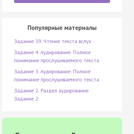
Популярные материалы
Задание 39. Чтение текста вслух
Задание 4. Аудирование. Полное
понимание прослушиваемого текста
Задание 3. Аудирование. Полное
понимание прослушиваемого текста
Задание 2. Раздел аудирование.
Задание 2