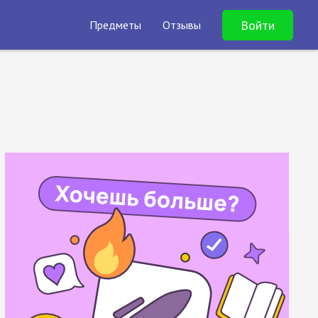
Войти
Предметы
Отзывы