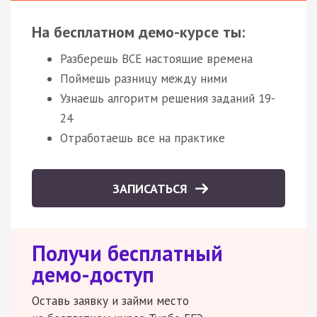
На бесплатном демо-курсе ты:
Разберешь ВСЕ настоящие времена
Поймешь разницу между ними
Узнаешь алгоритм решения заданий 19-
24
Отработаешь все на практике
ЗАПИСАТЬСЯ
Получи бесплатный
демо-доступ
Оставь заявку и займи место