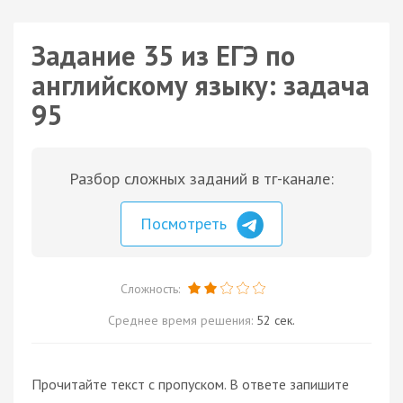
Задание 35 из ЕГЭ по
английскому языку: задача
95
Разбор сложных заданий в тг-канале:
Посмотреть
Сложность:
Среднее время решения:
52 сек.
Прочитайте текст с пропуском. В ответе запишите