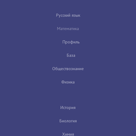
Русский язык
Математика
Профиль
База
Обществознание
Физика
История
Биология
Химия