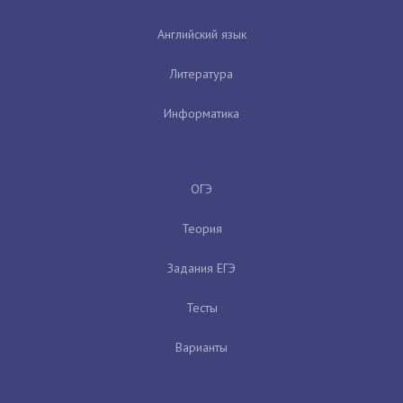
Английский язык
Литература
Информатика
ОГЭ
Теория
Задания ЕГЭ
Тесты
Варианты