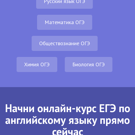
Русский язык ОГЭ
Математика ОГЭ
Обществознание ОГЭ
Химия ОГЭ
Биология ОГЭ
Начни онлайн-курс ЕГЭ по
английскому языку прямо
сейчас