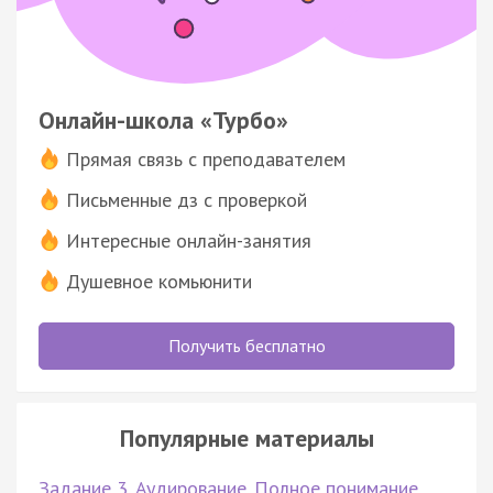
Онлайн-школа «Турбо»
Прямая связь с преподавателем
Письменные дз с проверкой
Интересные онлайн-занятия
Душевное комьюнити
Получить бесплатно
Популярные материалы
Задание 3. Аудирование. Полное понимание