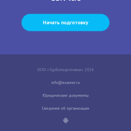
Начать подготовку
ООО «Турбоподготовка», 2026
Юридические документы
Сведения об организации