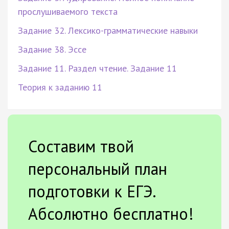
прослушиваемого текста
Задание 32. Лексико-грамматические навыки
Задание 38. Эссе
Задание 11. Раздел чтение. Задание 11
Теория к заданию 11
Составим твой
персональный план
подготовки к ЕГЭ.
Абсолютно бесплатно!