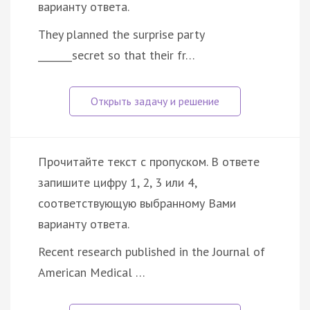
варианту ответа.
They planned the surprise party
_______secret so that their fr…
Прочитайте текст с пропуском. В ответе
запишите цифру 1, 2, 3 или 4,
соответствующую выбранному Вами
варианту ответа.
Recent research published in the Journal of
American Medical …