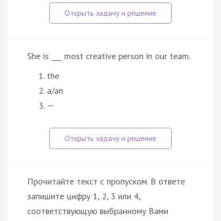
She is ___ most creative person in our team.
the
a/an
—
Прочитайте текст с пропуском. В ответе
запишите цифру 1, 2, 3 или 4,
соответствующую выбранному Вами