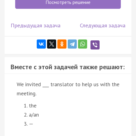
Посмотреть решение
Предыдущая задача
Следующая задача
Вместе с этой задачей также решают:
We invited ___ translator to help us with the
meeting.
the
a/an
—