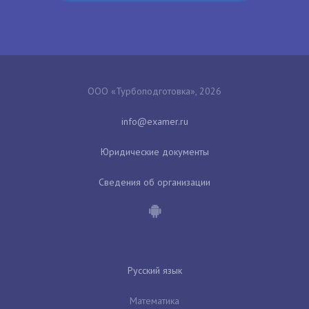
ООО «Турбоподготовка», 2026
Юридические документы
Сведения об организации
Русский язык
Математика