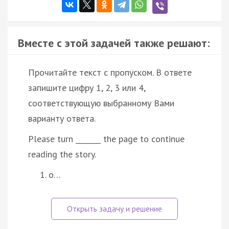
Вместе с этой задачей также решают:
Прочитайте текст с пропуском. В ответе
запишите цифру 1, 2, 3 или 4,
соответствующую выбранному Вами
варианту ответа.
Please turn _______ the page to continue
reading the story.
o…