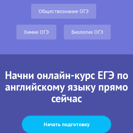
Обществознание ОГЭ
Химия ОГЭ
Биология ОГЭ
Начни онлайн-курс ЕГЭ по
английскому языку прямо
сейчас
Начать подготовку