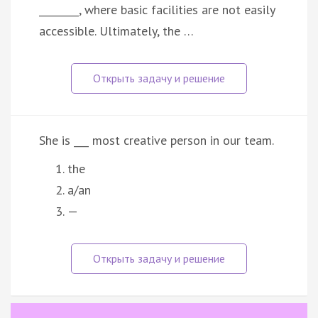
________, where basic facilities are not easily
accessible. Ultimately, the …
She is ___ most creative person in our team.
the
a/an
—