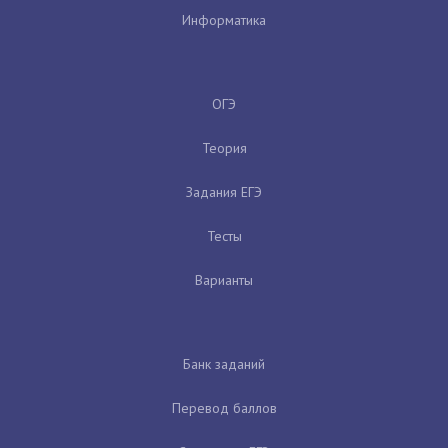
Информатика
ОГЭ
Теория
Задания ЕГЭ
Тесты
Варианты
Банк заданий
Перевод баллов