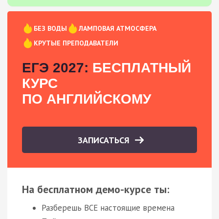
БЕЗ ВОДЫ
ЛАМПОВАЯ АТМОСФЕРА
КРУТЫЕ ПРЕПОДАВАТЕЛИ
ЕГЭ 2027:
БЕСПЛАТНЫЙ
КУРС
ПО АНГЛИЙСКОМУ
ЗАПИСАТЬСЯ
На бесплатном демо-курсе ты:
Разберешь ВСЕ настоящие времена