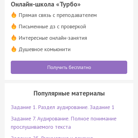
Онлайн-школа «Турбо»
Прямая связь с преподавателем
Письменные дз с проверкой
Интересные онлайн-занятия
Душевное комьюнити
Получить бесплатно
Популярные материалы
Задание 1. Раздел аудирование. Задание 1
Задание 7. Аудирование. Полное понимание
прослушиваемого текста