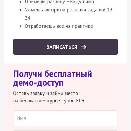
Поймешь разницу между ними
Узнаешь алгоритм решения заданий 19-
24
Отработаешь все на практике
ЗАПИСАТЬСЯ
Получи бесплатный
демо-доступ
Оставь заявку и займи место
на бесплатном курсе Турбо ЕГЭ