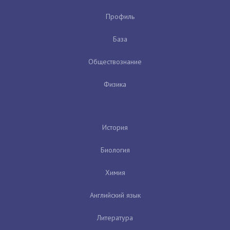
Профиль
База
Обществознание
Физика
История
Биология
Химия
Английский язык
Литература