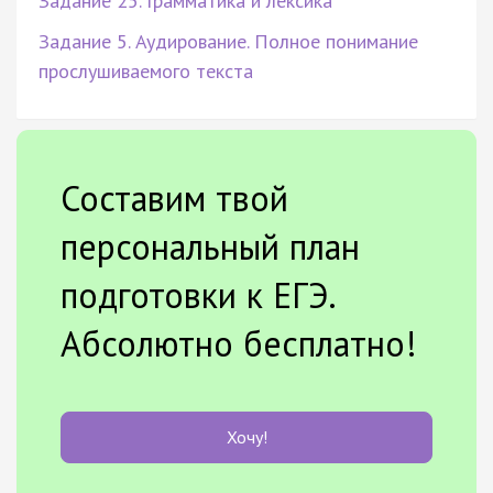
Задание 25. Грамматика и лексика
Задание 5. Аудирование. Полное понимание
прослушиваемого текста
Составим твой
персональный план
подготовки к ЕГЭ.
Абсолютно бесплатно!
Хочу!