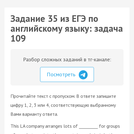
Задание 35 из ЕГЭ по
английскому языку: задача
109
Разбор сложных заданий в тг-канале:
Посмотреть
Прочитайте текст с пропуском. В ответе запишите
цифру 1, 2, 3 или 4, соответствующую выбранному
Вами варианту ответа.
This LA company arranges lots of _________ for groups