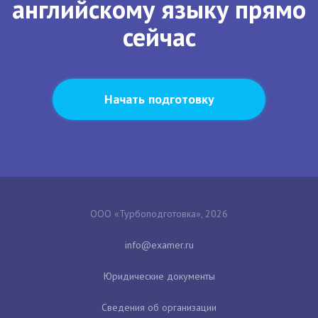
английскому языку прямо
сейчас
Начать подготовку
ООО «Турбоподготовка», 2026
Юридические документы
Сведения об организации