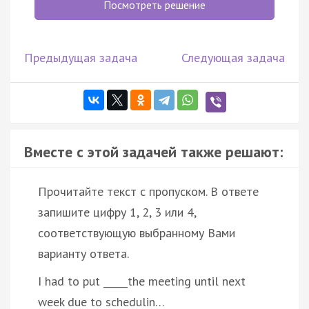
Посмотреть решение
Предыдущая задача
Следующая задача
Вместе с этой задачей также решают:
Прочитайте текст с пропуском. В ответе
запишите цифру 1, 2, 3 или 4,
соответствующую выбранному Вами
варианту ответа.
I had to put _____the meeting until next
week due to schedulin…