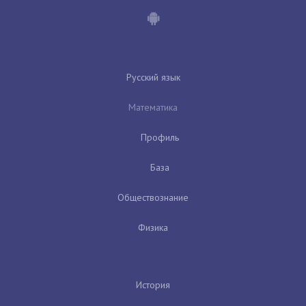
Русский язык
Математика
Профиль
База
Обществознание
Физика
История