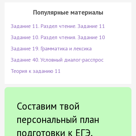
Популярные материалы
Задание 11. Раздел чтение. Задание 11
Задание 10. Раздел чтения. Задание 10
Задание 19. Грамматика и лексика
Задание 40. Условный диалог-расспрос
Теория к заданию 11
Составим твой
персональный план
подготовки к ЕГЭ.