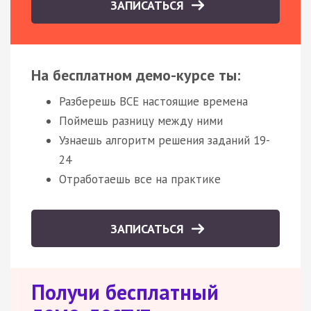
ЗАПИСАТЬСЯ
На бесплатном демо-курсе ты:
Разберешь ВСЕ настоящие времена
Поймешь разницу между ними
Узнаешь алгоритм решения заданий 19-
24
Отработаешь все на практике
ЗАПИСАТЬСЯ
Получи бесплатный