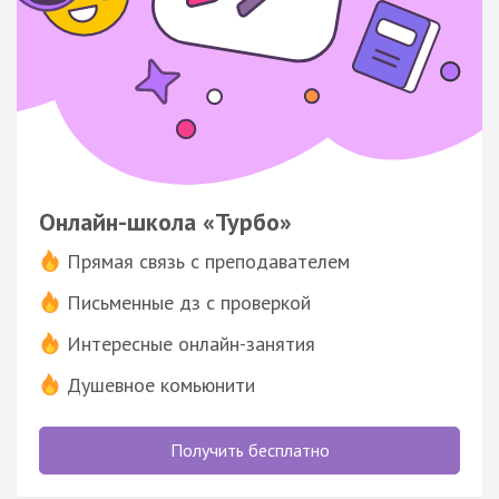
Онлайн-школа «Турбо»
Прямая связь с преподавателем
Письменные дз с проверкой
Интересные онлайн-занятия
Душевное комьюнити
Получить бесплатно