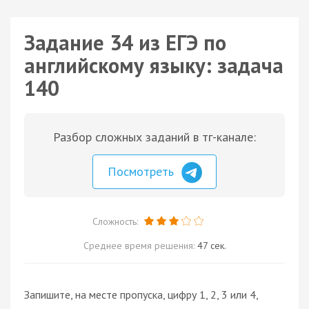
Задание 34 из ЕГЭ по
английскому языку: задача
140
Разбор сложных заданий в тг-канале:
Посмотреть
Сложность:
Среднее время решения:
47 сек.
Запишите, на месте пропуска, цифру 1, 2, 3 или 4,