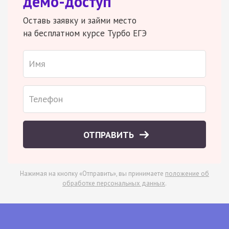
демо-доступ
Оставь заявку и займи место
на бесплатном курсе Турбо ЕГЭ
ОТПРАВИТЬ
Нажимая на кнопку «Отправить», вы принимаете
положение об
обработке персональных данных
.