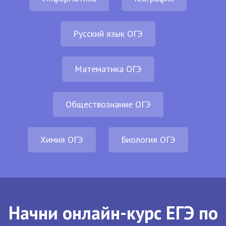
Русский язык ОГЭ
Математика ОГЭ
Обществознание ОГЭ
Химия ОГЭ
Биология ОГЭ
Начни онлайн-курс ЕГЭ по