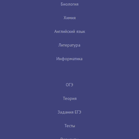
Биология
Химия
Английский язык
Литература
Информатика
ОГЭ
Теория
Задания ЕГЭ
Тесты