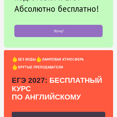
Абсолютно бесплатно!
Хочу!
БЕЗ ВОДЫ
ЛАМПОВАЯ АТМОСФЕРА
КРУТЫЕ ПРЕПОДАВАТЕЛИ
ЕГЭ 2027:
БЕСПЛАТНЫЙ
КУРС
ПО АНГЛИЙСКОМУ