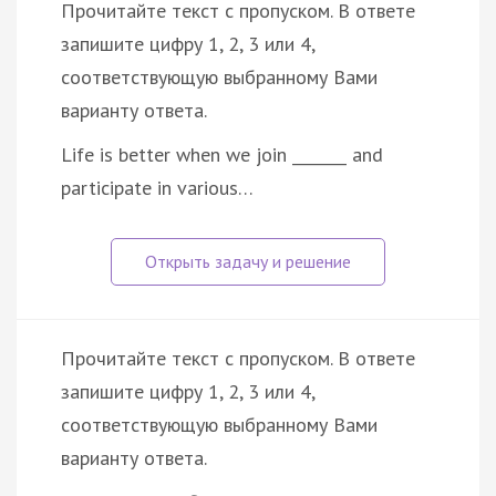
Прочитайте текст с пропуском. В ответе
запишите цифру 1, 2, 3 или 4,
соответствующую выбранному Вами
варианту ответа.
Life is better when we join _______ and
participate in various…
Прочитайте текст с пропуском. В ответе
запишите цифру 1, 2, 3 или 4,
соответствующую выбранному Вами
варианту ответа.