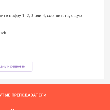
ите цифру 1, 2, 3 или 4, соответствующую
avirus.
УТЫЕ ПРЕПОДАВАТЕЛИ