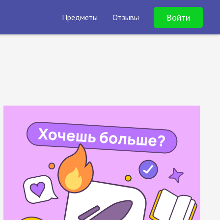
Войти
Предметы
Отзывы