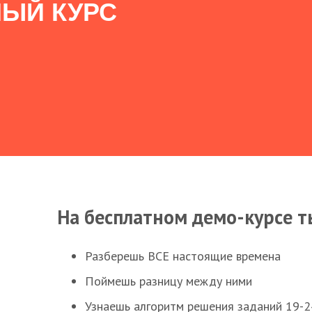
ЫЙ КУРС
На бесплатном демо-курсе т
Разберешь ВСЕ настоящие времена
Поймешь разницу между ними
Узнаешь алгоритм решения заданий 19-2