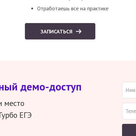
Отработаешь все на практике
ЗАПИСАТЬСЯ
тный демо-доступ
и место
Турбо ЕГЭ