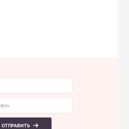
ОТПРАВИТЬ