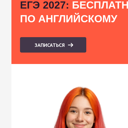
ЕГЭ 2027:
БЕСПЛАТН
ПО АНГЛИЙСКОМУ
ЗАПИСАТЬСЯ