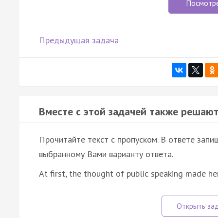
Посмотр
Предыдущая задача
Вместе с этой задачей также решают
Прочитайте текст с пропуском. В ответе запиш
выбранному Вами варианту ответа.
At first, the thought of public speaking made he