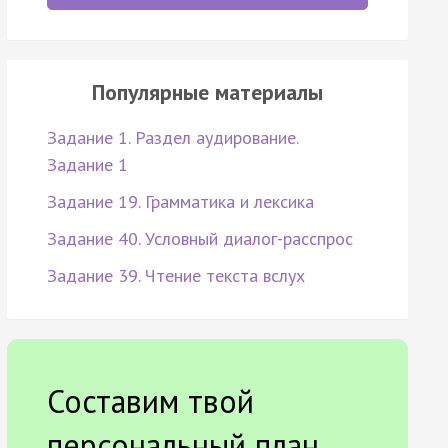
Популярные материалы
Задание 1. Раздел аудирование.
Задание 1
Задание 19. Грамматика и лексика
Задание 40. Условный диалог-расспрос
Задание 39. Чтение текста вслух
Составим твой
персональный план