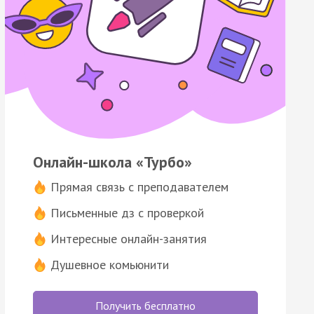
Онлайн-школа «Турбо»
Прямая связь с преподавателем
Письменные дз с проверкой
Интересные онлайн-занятия
Душевное комьюнити
Получить бесплатно