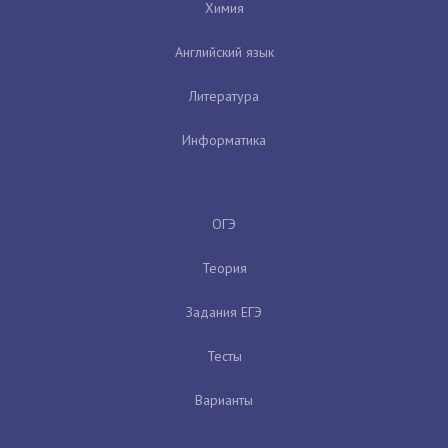
Химия
Английский язык
Литература
Информатика
ОГЭ
Теория
Задания ЕГЭ
Тесты
Варианты