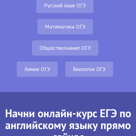
Русский язык ОГЭ
Математика ОГЭ
Обществознание ОГЭ
Химия ОГЭ
Биология ОГЭ
Начни онлайн-курс ЕГЭ по
английскому языку прямо