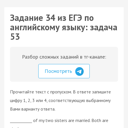
Задание 34 из ЕГЭ по
английскому языку: задача
53
Разбор сложных заданий в тг-канале:
Посмотреть
Прочитайте текст с пропуском. В ответе запишите
цифру 1, 2, 3 или 4, соответствующую выбранному
Вами варианту ответа.
___________ of my two sisters are married. Both are