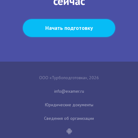
сейчас
Начать подготовку
ООО «Турбоподготовка», 2026
Юридические документы
Сведения об организации