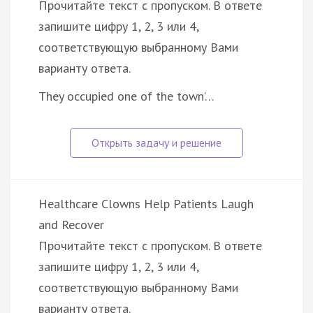
Прочитайте текст с пропуском. В ответе
запишите цифру 1, 2, 3 или 4,
соответствующую выбранному Вами
варианту ответа.
They occupied one of the town’…
Healthcare Clowns Help Patients Laugh
and Recover
Прочитайте текст с пропуском. В ответе
запишите цифру 1, 2, 3 или 4,
соответствующую выбранному Вами
варианту ответа.