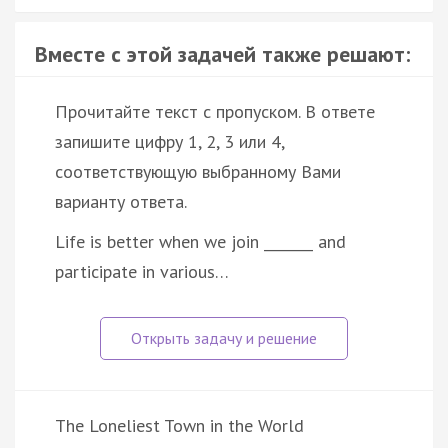
Вместе с этой задачей также решают:
Прочитайте текст с пропуском. В ответе
запишите цифру 1, 2, 3 или 4,
соответствующую выбранному Вами
варианту ответа.
Life is better when we join _______ and
participate in various…
The Loneliest Town in the World