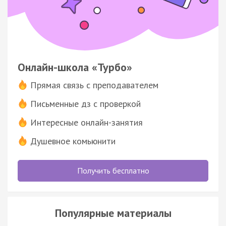
Онлайн-школа «Турбо»
Прямая связь с преподавателем
Письменные дз с проверкой
Интересные онлайн-занятия
Душевное комьюнити
Получить бесплатно
Популярные материалы