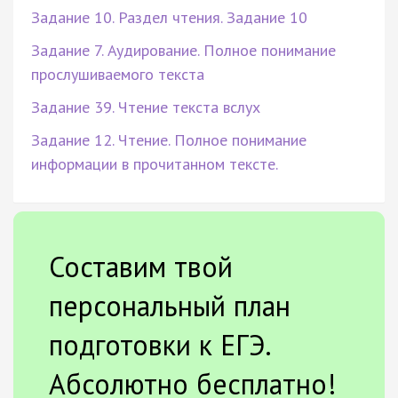
Задание 10. Раздел чтения. Задание 10
Задание 7. Аудирование. Полное понимание
прослушиваемого текста
Задание 39. Чтение текста вслух
Задание 12. Чтение. Полное понимание
информации в прочитанном тексте.
Составим твой
персональный план
подготовки к ЕГЭ.
Абсолютно бесплатно!