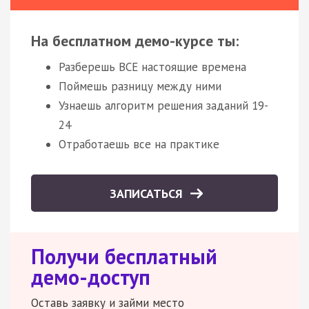
На бесплатном демо-курсе ты:
Разберешь ВСЕ настоящие времена
Поймешь разницу между ними
Узнаешь алгоритм решения заданий 19-
24
Отработаешь все на практике
ЗАПИСАТЬСЯ
Получи бесплатный
демо-доступ
Оставь заявку и займи место