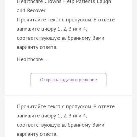
Healthcare Clowns Help Patients Laugh
and Recover
Прочитайте текст с пропуском. В ответе
запишите цифру 1, 2, 3 или 4,
соответствующую выбранному Вами
варианту ответа.
Healthcare …
Прочитайте текст с пропуском. В ответе
запишите цифру 1, 2, 3 или 4,
соответствующую выбранному Вами
варианту ответа.