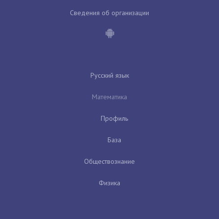
Сведения об организации
Русский язык
Математика
Профиль
База
Обществознание
Физика