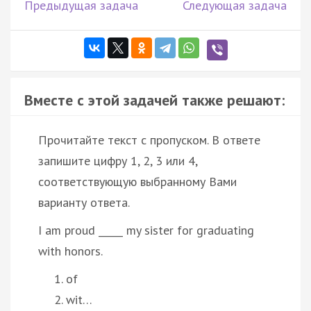
Предыдущая задача
Следующая задача
Вместе с этой задачей также решают:
Прочитайте текст с пропуском. В ответе
запишите цифру 1, 2, 3 или 4,
соответствующую выбранному Вами
варианту ответа.
I am proud _____ my sister for graduating
with honors.
of
wit…