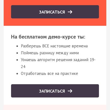
ЗАПИСАТЬСЯ
На бесплатном демо-курсе ты:
Разберешь ВСЕ настоящие времена
Поймешь разницу между ними
Узнаешь алгоритм решения заданий 19-
24
Отработаешь все на практике
ЗАПИСАТЬСЯ