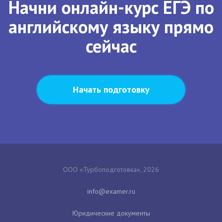
Начни онлайн-курс ЕГЭ по
английскому языку прямо
сейчас
Начать подготовку
ООО «Турбоподготовка», 2026
Юридические документы