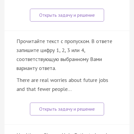
Прочитайте текст с пропуском. В ответе
запишите цифру 1, 2, 3 или 4,
соответствующую выбранному Вами
варианту ответа.
There are real worries about future jobs
and that fewer people…