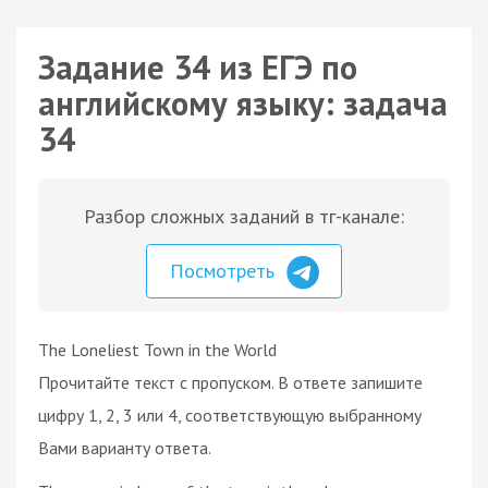
Задание 34 из ЕГЭ по
английскому языку: задача
34
Разбор сложных заданий в тг-канале:
Посмотреть
The Loneliest Town in the World
Прочитайте текст с пропуском. В ответе запишите
цифру 1, 2, 3 или 4, соответствующую выбранному
Вами варианту ответа.