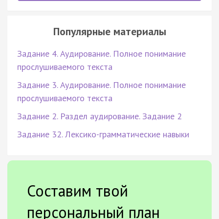
Популярные материалы
Задание 4. Аудирование. Полное понимание
прослушиваемого текста
Задание 3. Аудирование. Полное понимание
прослушиваемого текста
Задание 2. Раздел аудирование. Задание 2
Задание 32. Лексико-грамматические навыки
Составим твой
персональный план