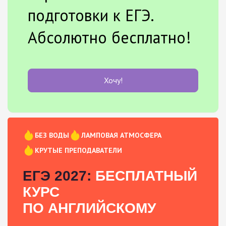
подготовки к ЕГЭ.
Абсолютно бесплатно!
Хочу!
БЕЗ ВОДЫ
ЛАМПОВАЯ АТМОСФЕРА
КРУТЫЕ ПРЕПОДАВАТЕЛИ
ЕГЭ 2027:
БЕСПЛАТНЫЙ
КУРС
ПО АНГЛИЙСКОМУ