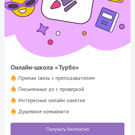
Онлайн-школа «Турбо»
Прямая связь с преподавателем
Письменные дз с проверкой
Интересные онлайн-занятия
Душевное комьюнити
Получить бесплатно