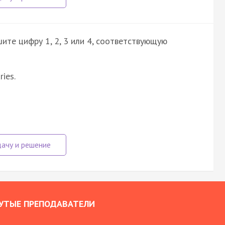
ите цифру 1, 2, 3 или 4, соответствующую
ries.
УТЫЕ ПРЕПОДАВАТЕЛИ