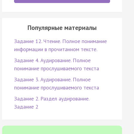
Популярные материалы
Задание 12. Чтение. Полное понимание
информации в прочитанном тексте.
Задание 4. Аудирование. Полное
понимание прослушиваемого текста
Задание 3. Аудирование. Полное
понимание прослушиваемого текста
Задание 2. Раздел аудирование.
Задание 2