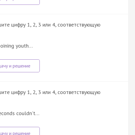
ите цифру 1, 2, 3 или 4, соответствующую
 joining youth…
ите цифру 1, 2, 3 или 4, соответствующую
seconds couldn't…