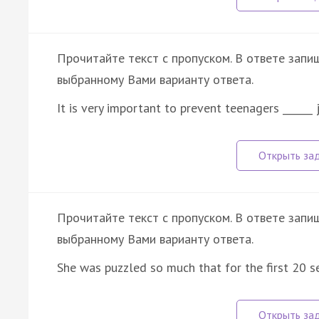
Прочитайте текст с пропуском. В ответе запиш
выбранному Вами варианту ответа.
It is very important to prevent teenagers ______
Прочитайте текст с пропуском. В ответе запиш
выбранному Вами варианту ответа.
She was puzzled so much that for the first 20 