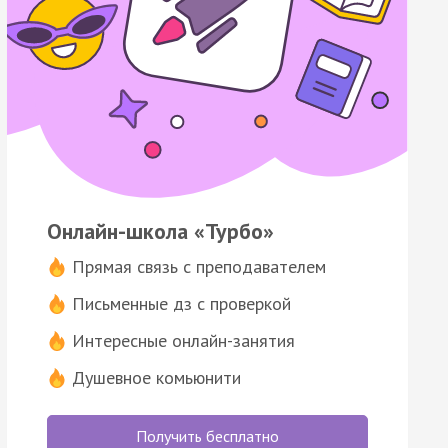
Онлайн-школа «Турбо»
Прямая связь с преподавателем
Письменные дз с проверкой
Интересные онлайн-занятия
Душевное комьюнити
Получить бесплатно