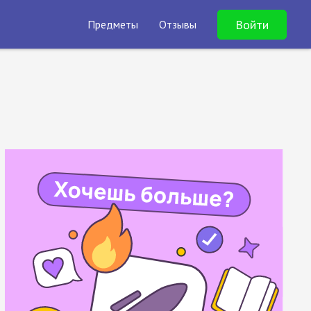
Войти
Предметы
Отзывы