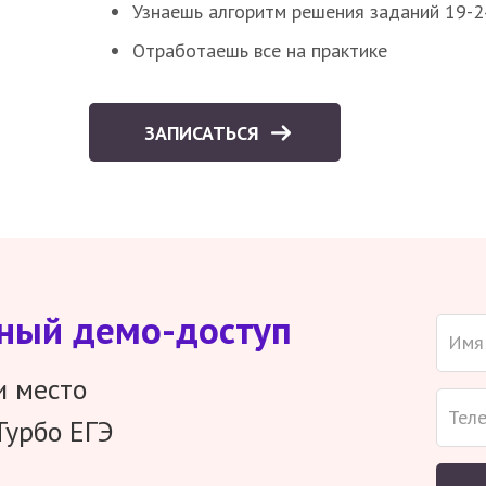
Узнаешь алгоритм решения заданий 19-2
Отработаешь все на практике
ЗАПИСАТЬСЯ
тный демо-доступ
и место
Турбо ЕГЭ