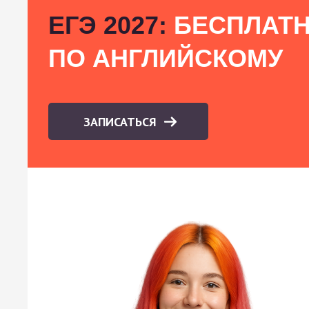
ЕГЭ 2027:
БЕСПЛАТН
ПО АНГЛИЙСКОМУ
ЗАПИСАТЬСЯ