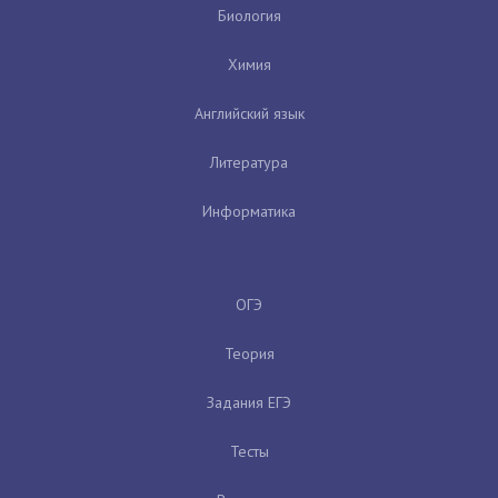
Биология
Химия
Английский язык
Литература
Информатика
ОГЭ
Теория
Задания ЕГЭ
Тесты