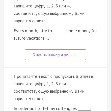
запишите цифру 1, 2, 3 или 4,
соответствующую выбранному Вами
варианту ответа.
Every month, I try to _______ some money for
future vacations.…
Прочитайте текст с пропуском. В ответе
запишите цифру 1, 2, 3 или 4,
соответствующую выбранному Вами
варианту ответа.
In order not to let my colleagues _______, I