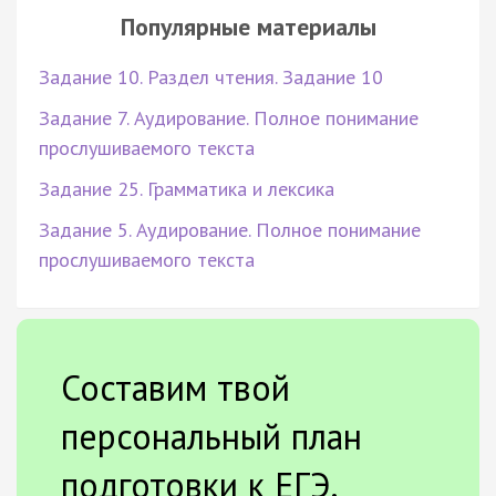
Популярные материалы
Задание 10. Раздел чтения. Задание 10
Задание 7. Аудирование. Полное понимание
прослушиваемого текста
Задание 25. Грамматика и лексика
Задание 5. Аудирование. Полное понимание
прослушиваемого текста
Составим твой
персональный план
подготовки к ЕГЭ.