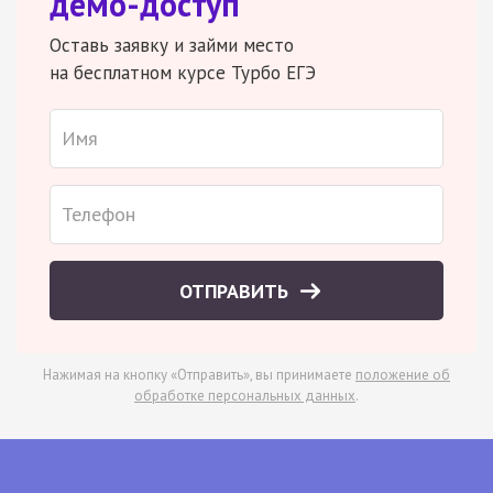
демо-доступ
Оставь заявку и займи место
на бесплатном курсе Турбо ЕГЭ
ОТПРАВИТЬ
Нажимая на кнопку «Отправить», вы принимаете
положение об
обработке персональных данных
.