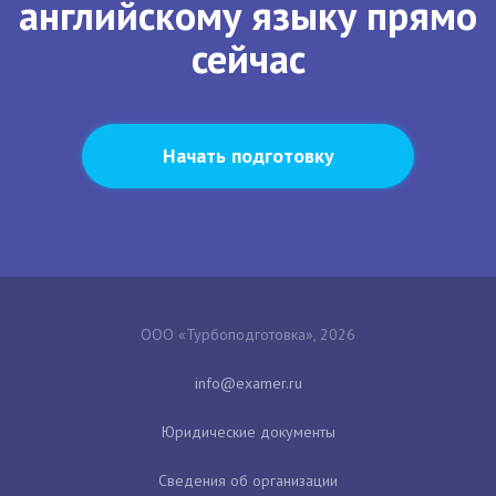
английскому языку прямо
сейчас
Начать подготовку
ООО «Турбоподготовка», 2026
Юридические документы
Сведения об организации