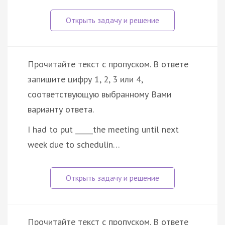
Прочитайте текст с пропуском. В ответе
запишите цифру 1, 2, 3 или 4,
соответствующую выбранному Вами
варианту ответа.
I had to put _____the meeting until next
week due to schedulin…
Прочитайте текст с пропуском. В ответе