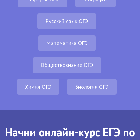
Русский язык ОГЭ
Математика ОГЭ
Обществознание ОГЭ
Химия ОГЭ
Биология ОГЭ
Начни онлайн-курс ЕГЭ по