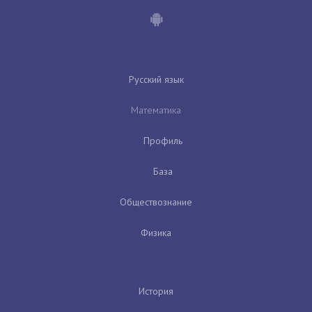
Русский язык
Математика
Профиль
База
Обществознание
Физика
История