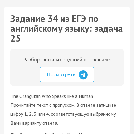
Задание 34 из ЕГЭ по
английскому языку: задача
25
Разбор сложных заданий в тг-канале:
Посмотреть
The Orangutan Who Speaks like a Human
Прочитайте текст с пропуском. В ответе запишите
цифру 1, 2, 3 или 4, соответствующую выбранному
Вами варианту ответа.