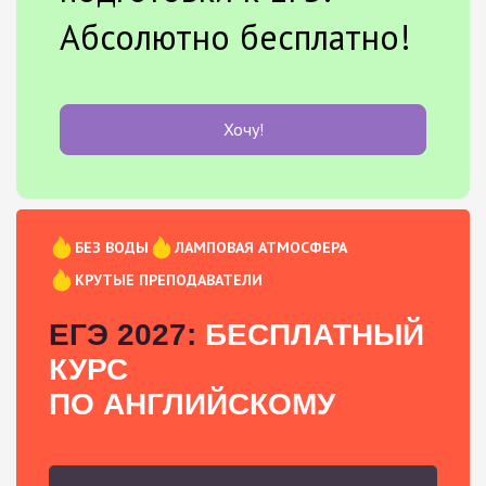
Абсолютно бесплатно!
Хочу!
БЕЗ ВОДЫ
ЛАМПОВАЯ АТМОСФЕРА
КРУТЫЕ ПРЕПОДАВАТЕЛИ
ЕГЭ 2027:
БЕСПЛАТНЫЙ
КУРС
ПО АНГЛИЙСКОМУ