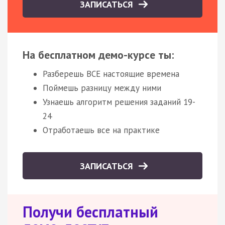
ЗАПИСАТЬСЯ
На бесплатном демо-курсе ты:
Разберешь ВСЕ настоящие времена
Поймешь разницу между ними
Узнаешь алгоритм решения заданий 19-
24
Отработаешь все на практике
ЗАПИСАТЬСЯ
Получи бесплатный