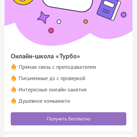
Онлайн-школа «Турбо»
Прямая связь с преподавателем
Письменные дз с проверкой
Интересные онлайн-занятия
Душевное комьюнити
Получить бесплатно