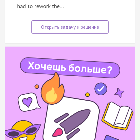
had to rework the…