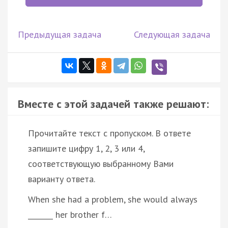
Предыдущая задача
Следующая задача
Вместе с этой задачей также решают:
Прочитайте текст с пропуском. В ответе
запишите цифру 1, 2, 3 или 4,
соответствующую выбранному Вами
варианту ответа.
When she had a problem, she would always
_______ her brother f…