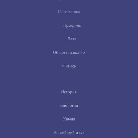
Математика
Профиль
База
Обществознание
Физика
История
Биология
Химия
Английский язык