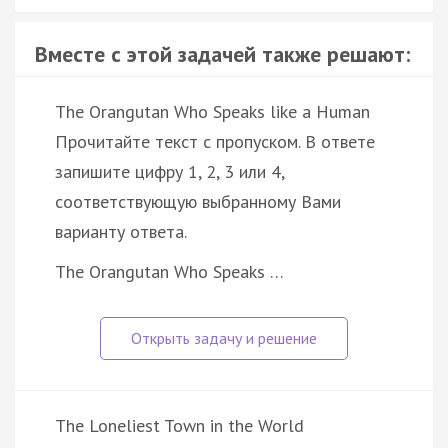
Вместе с этой задачей также решают:
The Orangutan Who Speaks like a Human
Прочитайте текст с пропуском. В ответе
запишите цифру 1, 2, 3 или 4,
соответствующую выбранному Вами
варианту ответа.
The Orangutan Who Speaks …
The Loneliest Town in the World