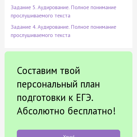
Задание 5. Аудирование. Полное понимание
прослушиваемого текста
Задание 4. Аудирование. Полное понимание
прослушиваемого текста
Составим твой
персональный план
подготовки к ЕГЭ.
Абсолютно бесплатно!
Хочу!