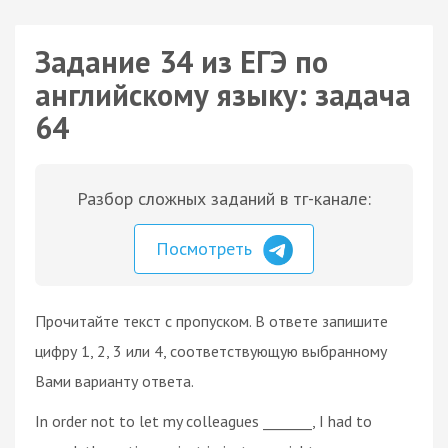
Задание 34 из ЕГЭ по
английскому языку: задача
64
Разбор сложных заданий в тг-канале:
Посмотреть
Прочитайте текст с пропуском. В ответе запишите
цифру 1, 2, 3 или 4, соответствующую выбранному
Вами варианту ответа.
In order not to let my colleagues _______, I had to