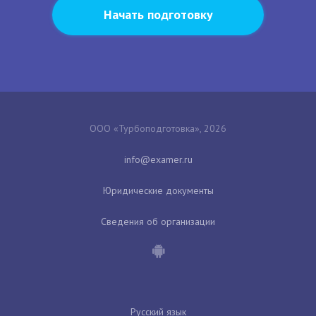
Начать подготовку
ООО «Турбоподготовка», 2026
Юридические документы
Сведения об организации
Русский язык