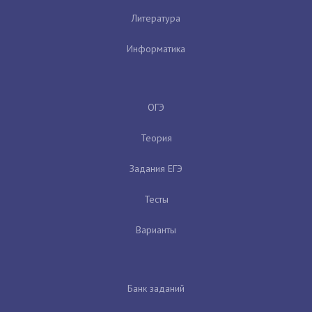
Литература
Информатика
ОГЭ
Теория
Задания ЕГЭ
Тесты
Варианты
Банк заданий