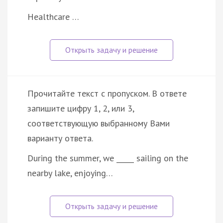
Healthcare …
Прочитайте текст с пропуском. В ответе
запишите цифру 1, 2, или 3,
соответствующую выбранному Вами
варианту ответа.
During the summer, we _____ sailing on the
nearby lake, enjoying…