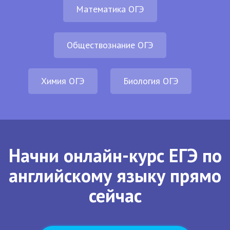
Математика ОГЭ
Обществознание ОГЭ
Химия ОГЭ
Биология ОГЭ
Начни онлайн-курс ЕГЭ по
английскому языку прямо
сейчас