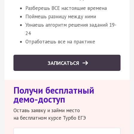
Разберешь ВСЕ настоящие времена
Поймешь разницу между ними
Узнаешь алгоритм решения заданий 19-
24
Отработаешь все на практике
ЗАПИСАТЬСЯ
Получи бесплатный
демо-доступ
Оставь заявку и займи место
на бесплатном курсе Турбо ЕГЭ