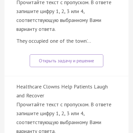
Прочитайте текст с пропуском. В ответе
запишите цифру 1, 2, 3 или 4,
соответствующую выбранному Вами
варианту ответа.
They occupied one of the town’…
Healthcare Clowns Help Patients Laugh
and Recover
Прочитайте текст с пропуском. В ответе
запишите цифру 1, 2, 3 или 4,
соответствующую выбранному Вами
варианту ответа.