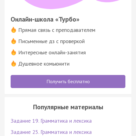
Онлайн-школа «Турбо»
Прямая связь с преподавателем
Письменные дз с проверкой
Интересные онлайн-занятия
Душевное комьюнити
Получить бесплатно
Популярные материалы
Задание 19. Грамматика и лексика
Задание 25. Грамматика и лексика