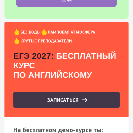
БЕЗ ВОДЫ
ЛАМПОВАЯ АТМОСФЕРА
КРУТЫЕ ПРЕПОДАВАТЕЛИ
ЕГЭ 2027:
БЕСПЛАТНЫЙ
КУРС
ПО АНГЛИЙСКОМУ
ЗАПИСАТЬСЯ
На бесплатном демо-курсе ты: