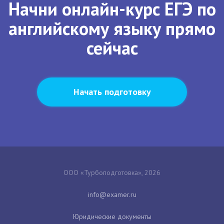
Начни онлайн-курс ЕГЭ по
английскому языку прямо
сейчас
Начать подготовку
ООО «Турбоподготовка», 2026
Юридические документы