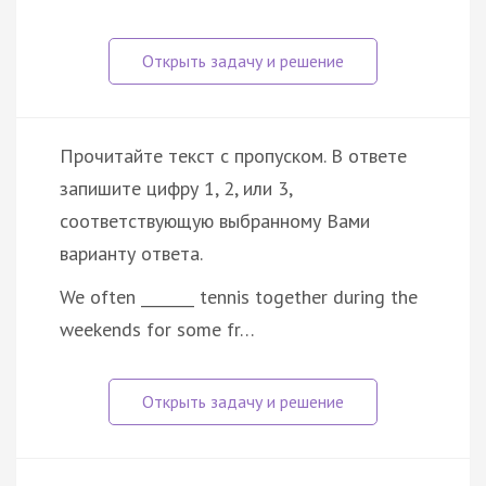
Прочитайте текст с пропуском. В ответе
запишите цифру 1, 2, или 3,
соответствующую выбранному Вами
варианту ответа.
We often _______ tennis together during the
weekends for some fr…