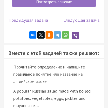
Посмотреть решение
Предыдущая задача
Следующая задача
Вместе с этой задачей также решают:
Прочитайте определение и напишите
правильное понятие или название на
английском языке.
A popular Russian salad made with boiled
potatoes, vegetables, eggs, pickles and
mayonnaise.…