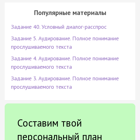
Популярные материалы
Задание 40. Условный диалог-расспрос
Задание 5. Аудирование. Полное понимание
прослушиваемого текста
Задание 4. Аудирование. Полное понимание
прослушиваемого текста
Задание 3. Аудирование. Полное понимание
прослушиваемого текста
Составим твой
персональный план