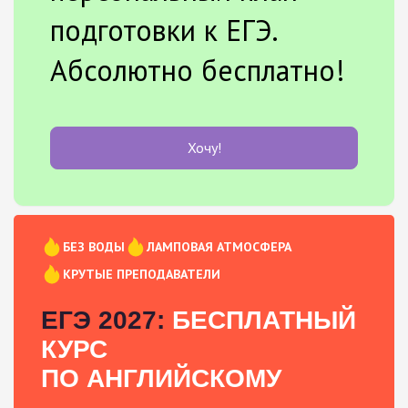
подготовки к ЕГЭ.
Абсолютно бесплатно!
Хочу!
БЕЗ ВОДЫ
ЛАМПОВАЯ АТМОСФЕРА
КРУТЫЕ ПРЕПОДАВАТЕЛИ
ЕГЭ 2027:
БЕСПЛАТНЫЙ
КУРС
ПО АНГЛИЙСКОМУ