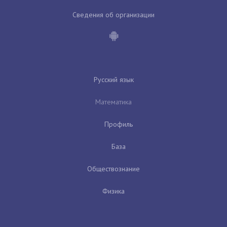
Сведения об организации
Русский язык
Математика
Профиль
База
Обществознание
Физика