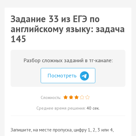
Задание 33 из ЕГЭ по
английскому языку: задача
145
Разбор сложных заданий в тг-канале:
Посмотреть
Сложность:
Среднее время решения:
40 сек.
Запишите, на месте пропуска, цифру 1, 2, 3 или 4,