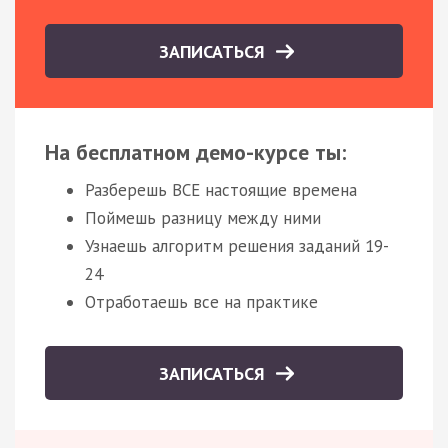
ЗАПИСАТЬСЯ
На бесплатном демо-курсе ты:
Разберешь ВСЕ настоящие времена
Поймешь разницу между ними
Узнаешь алгоритм решения заданий 19-
24
Отработаешь все на практике
ЗАПИСАТЬСЯ