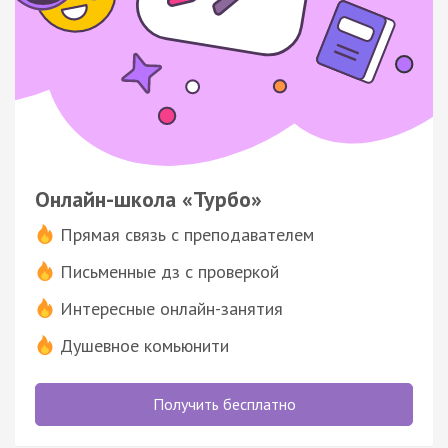
Онлайн-школа «Турбо»
Прямая связь с преподавателем
Письменные дз с проверкой
Интересные онлайн-занятия
Душевное комьюнити
Получить бесплатно