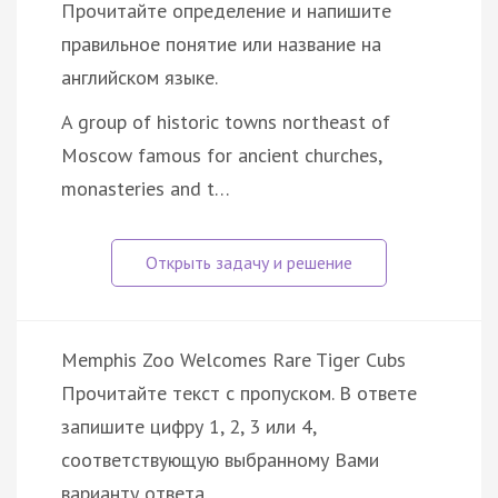
Прочитайте определение и напишите
правильное понятие или название на
английском языке.
A group of historic towns northeast of
Moscow famous for ancient churches,
monasteries and t…
Memphis Zoo Welcomes Rare Tiger Cubs
Прочитайте текст с пропуском. В ответе
запишите цифру 1, 2, 3 или 4,
соответствующую выбранному Вами
варианту ответа.