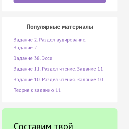
Популярные материалы
Задание 2. Раздел аудирование.
Задание 2
Задание 38. Эссе
Задание 11. Раздел чтение. Задание 11
Задание 10. Раздел чтения. Задание 10
Теория к заданию 11
Составим твой