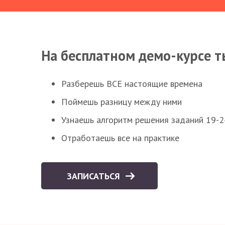
На бесплатном демо-курсе т
Разберешь ВСЕ настоящие времена
Поймешь разницу между ними
Узнаешь алгоритм решения заданий 19-2
Отработаешь все на практике
ЗАПИСАТЬСЯ