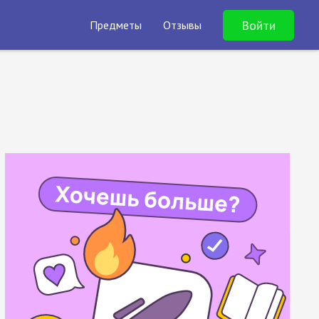
Войти
Предметы
Отзывы