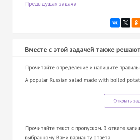
Предыдущая задача
Вместе с этой задачей также решают
Прочитайте определение и напишите правильно
A popular Russian salad made with boiled potat
Прочитайте текст с пропуском. В ответе запиш
выбранному Вами варианту ответа.