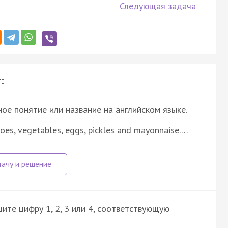
Следующая задача
:
е понятие или название на английском языке.
oes, vegetables, eggs, pickles and mayonnaise.…
ите цифру 1, 2, 3 или 4, соответствующую