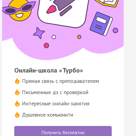
Онлайн-школа «Турбо»
Прямая связь с преподавателем
Письменные дз с проверкой
Интересные онлайн-занятия
Душевное комьюнити
Получить бесплатно