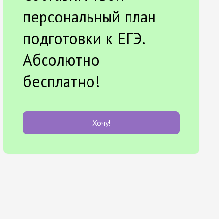
персональный план
подготовки к ЕГЭ.
Абсолютно
бесплатно!
Хочу!