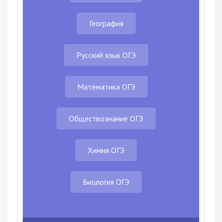
География
Русский язык ОГЭ
Математика ОГЭ
Обществознание ОГЭ
Химия ОГЭ
Биология ОГЭ