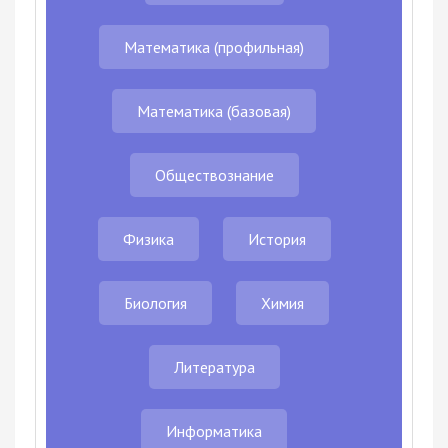
Математика (профильная)
Математика (базовая)
Обществознание
Физика
История
Биология
Химия
Литература
Информатика