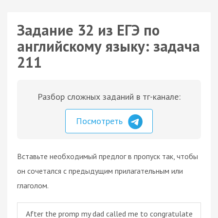
Задание 32 из ЕГЭ по
английскому языку: задача
211
Разбор сложных заданий в тг-канале:
Посмотреть
Вставьте необходимый предлог в пропуск так, чтобы
он сочетался с предыдущим прилагательным или
глаголом.
After the promp my dad called me to congratulate