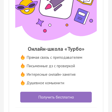
Онлайн-школа «Турбо»
Прямая связь с преподавателем
Письменные дз с проверкой
Интересные онлайн-занятия
Душевное комьюнити
Получить бесплатно