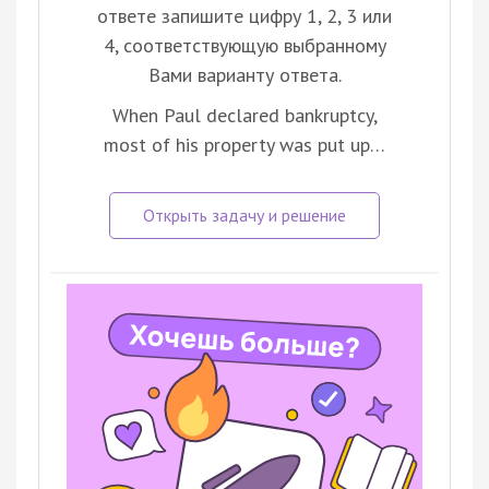
ответе запишите цифру 1, 2, 3 или
4, соответствующую выбранному
Вами варианту ответа.
When Paul declared bankruptcy,
most of his property was put up…