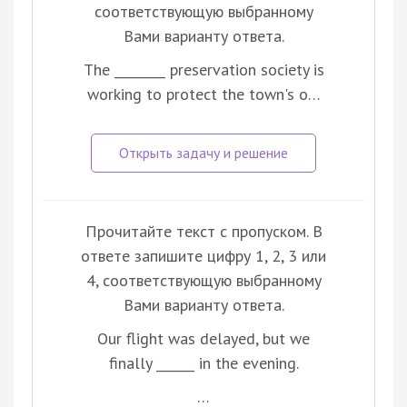
соответствующую выбранному
Вами варианту ответа.
The ________ preservation society is
working to protect the town's o…
Прочитайте текст с пропуском. В
ответе запишите цифру 1, 2, 3 или
4, соответствующую выбранному
Вами варианту ответа.
Our flight was delayed, but we
finally ______ in the evening.
…