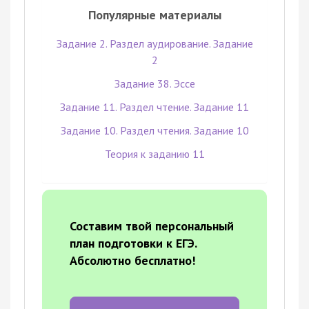
Популярные материалы
Задание 2. Раздел аудирование. Задание
2
Задание 38. Эссе
Задание 11. Раздел чтение. Задание 11
Задание 10. Раздел чтения. Задание 10
Теория к заданию 11
Составим твой персональный
план подготовки к ЕГЭ.
Абсолютно бесплатно!