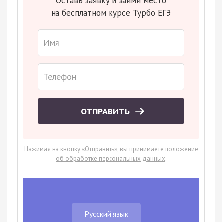
Оставь заявку и займи место
на бесплатном курсе Турбо ЕГЭ
ОТПРАВИТЬ
Нажимая на кнопку «Отправить», вы принимаете
положение
об обработке персональных данных
.
Русский язык