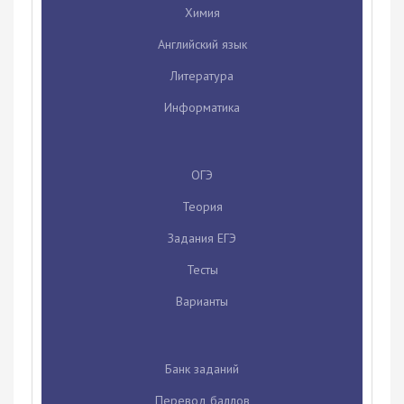
Химия
Английский язык
Литература
Информатика
ОГЭ
Теория
Задания ЕГЭ
Тесты
Варианты
Банк заданий
Перевод баллов