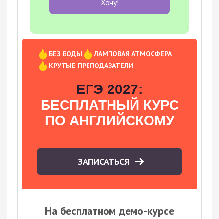
Хочу!
БЕЗ ВОДЫ
ЛАМПОВАЯ АТМОСФЕРА
КРУТЫЕ ПРЕПОДАВАТЕЛИ
ЕГЭ 2027:
БЕСПЛАТНЫЙ КУРС
ПО АНГЛИЙСКОМУ
ЗАПИСАТЬСЯ
На бесплатном демо-курсе