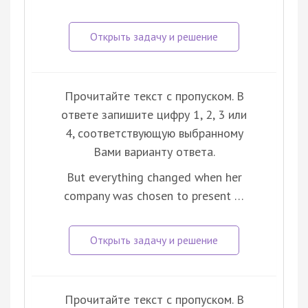
Прочитайте текст с пропуском. В
ответе запишите цифру 1, 2, 3 или
4, соответствующую выбранному
Вами варианту ответа.
But everything changed when her
company was chosen to present …
Прочитайте текст с пропуском. В