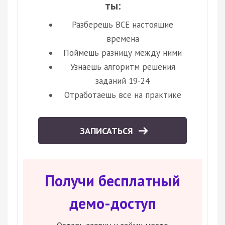
ты:
Разберешь ВСЕ настоящие
времена
Поймешь разницу между ними
Узнаешь алгоритм решения
заданий 19-24
Отработаешь все на практике
ЗАПИСАТЬСЯ
Получи бесплатный
демо-доступ