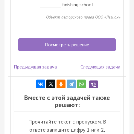
__________ finishing school.
Объект авторского права ООО «Легион»
Посмотреть решение
Предыдущая задача
Следующая задача
Вместе с этой задачей также
решают:
Прочитайте текст с пропуском. В
ответе запишите цифру 1 или 2,