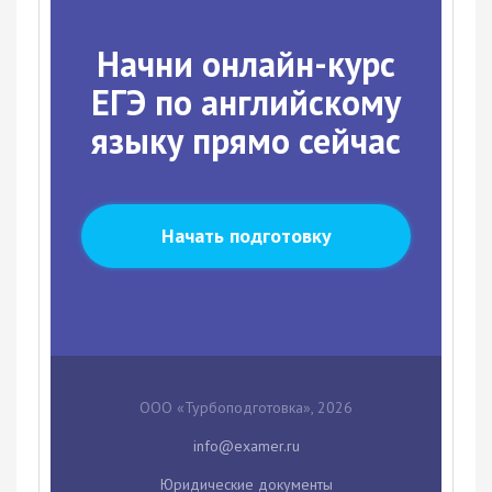
Начни онлайн-курс
ЕГЭ по английскому
языку прямо сейчас
Начать подготовку
ООО «Турбоподготовка», 2026
Юридические документы