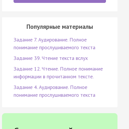
Популярные материалы
Задание 7. Аудирование. Полное
понимание прослушиваемого текста
Задание 39. Чтение текста вслух
Задание 12. Чтение. Полное понимание
информации в прочитанном тексте.
Задание 4. Аудирование. Полное
понимание прослушиваемого текста