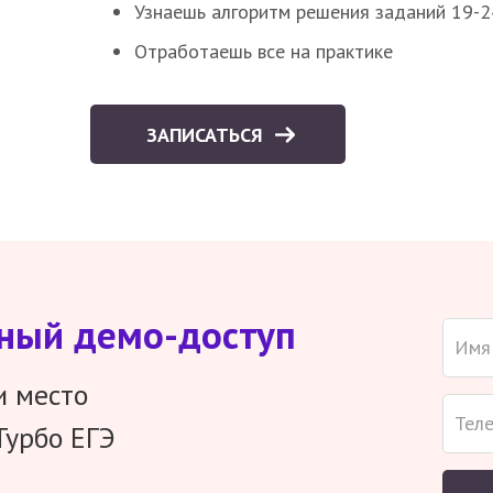
Узнаешь алгоритм решения заданий 19-2
Отработаешь все на практике
ЗАПИСАТЬСЯ
тный демо-доступ
и место
Турбо ЕГЭ