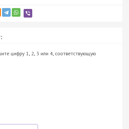
:
ите цифру 1, 2, 3 или 4, соответствующую