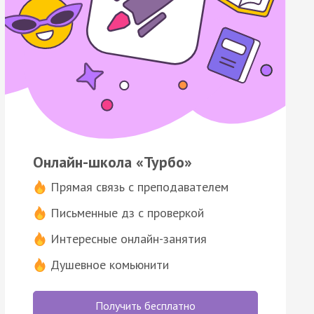
Онлайн-школа «Турбо»
Прямая связь с преподавателем
Письменные дз с проверкой
Интересные онлайн-занятия
Душевное комьюнити
Получить бесплатно