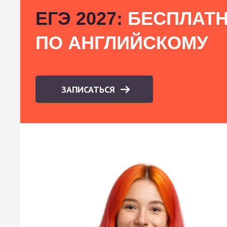
ЕГЭ 2027:
БЕСПЛАТН
ПО АНГЛИЙСКОМУ
ЗАПИСАТЬСЯ