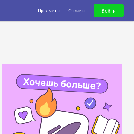
Войти
Предметы
Отзывы