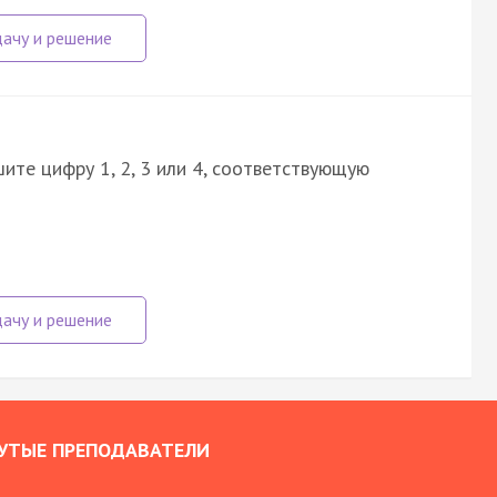
ите цифру 1, 2, 3 или 4, соответствующую
УТЫЕ ПРЕПОДАВАТЕЛИ