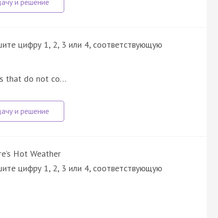
ите цифру 1, 2, 3 или 4, соответствующую
ts that do not co…
re’s Hot Weather
ите цифру 1, 2, 3 или 4, соответствующую