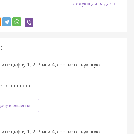
Следующая задача
:
ите цифру 1, 2, 3 или 4, соответствующую
he information …
ите цифру 1, 2, 3 или 4, соответствующую