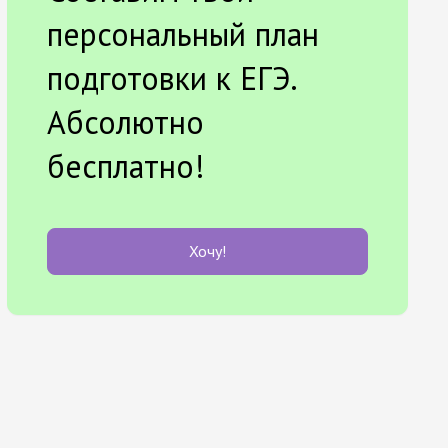
персональный план
подготовки к ЕГЭ.
Абсолютно
бесплатно!
Хочу!