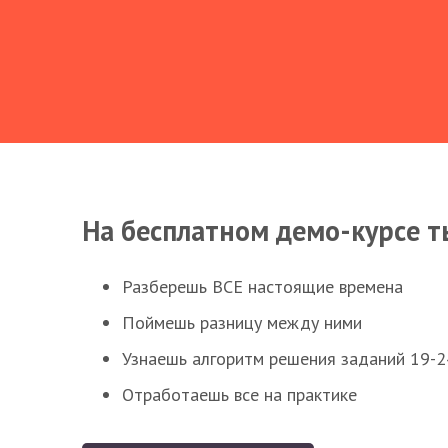
На бесплатном демо-курсе т
Разберешь ВСЕ настоящие времена
Поймешь разницу между ними
Узнаешь алгоритм решения заданий 19-2
Отработаешь все на практике