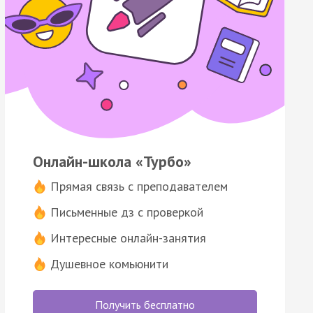
Онлайн-школа «Турбо»
Прямая связь с преподавателем
Письменные дз с проверкой
Интересные онлайн-занятия
Душевное комьюнити
Получить бесплатно