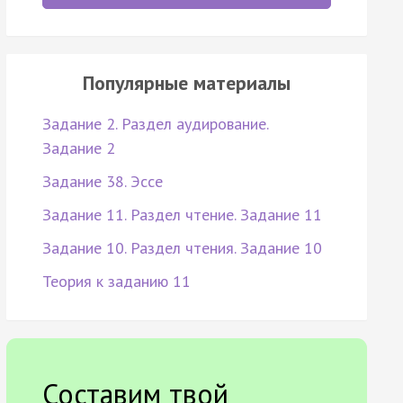
Популярные материалы
Задание 2. Раздел аудирование.
Задание 2
Задание 38. Эссе
Задание 11. Раздел чтение. Задание 11
Задание 10. Раздел чтения. Задание 10
Теория к заданию 11
Составим твой