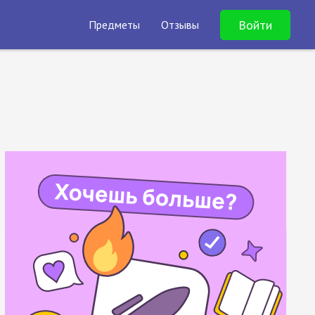
Войти
Предметы
Отзывы