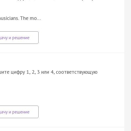
musicians. The mo…
ите цифру 1, 2, 3 или 4, соответствующую