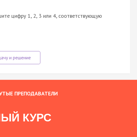
ите цифру 1, 2, 3 или 4, соответствующую
УТЫЕ ПРЕПОДАВАТЕЛИ
ЫЙ КУРС