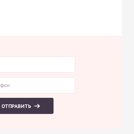
ОТПРАВИТЬ