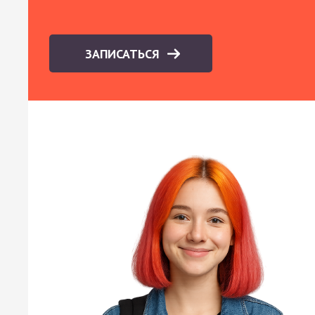
ЗАПИСАТЬСЯ