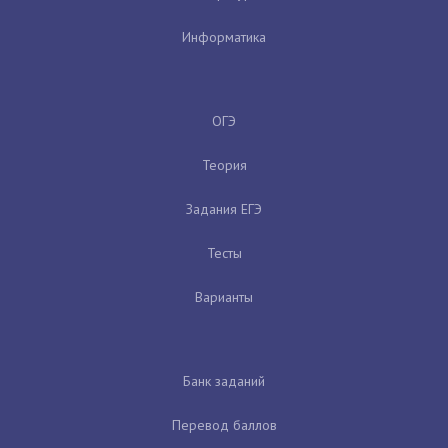
Информатика
ОГЭ
Теория
Задания ЕГЭ
Тесты
Варианты
Банк заданий
Перевод баллов