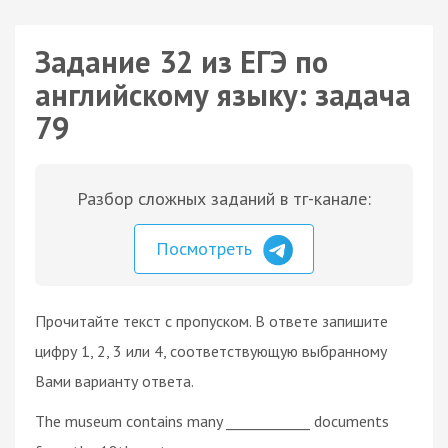
Задание 32 из ЕГЭ по
английскому языку: задача
79
Разбор сложных заданий в тг-канале:
Посмотреть
Прочитайте текст с пропуском. В ответе запишите
цифру 1, 2, 3 или 4, соответствующую выбранному
Вами варианту ответа.
The museum contains many ____________ documents