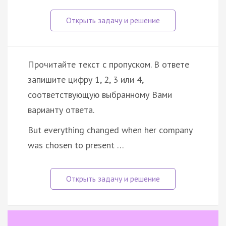
Прочитайте текст с пропуском. В ответе
запишите цифру 1, 2, 3 или 4,
соответствующую выбранному Вами
варианту ответа.
But everything changed when her company
was chosen to present …