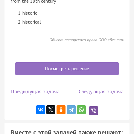
from the 18th century.
historic
historical
Объект авторского права ООО «Легион»
Посмотреть решение
Предыдущая задача
Следующая задача
Вместе с этой задачей также решают: