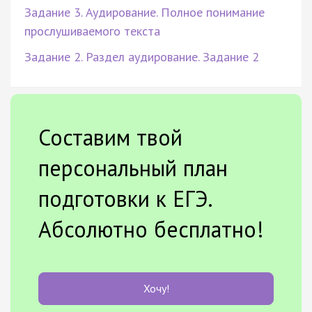
Задание 3. Аудирование. Полное понимание
прослушиваемого текста
Задание 2. Раздел аудирование. Задание 2
Составим твой
персональный план
подготовки к ЕГЭ.
Абсолютно бесплатно!
Хочу!