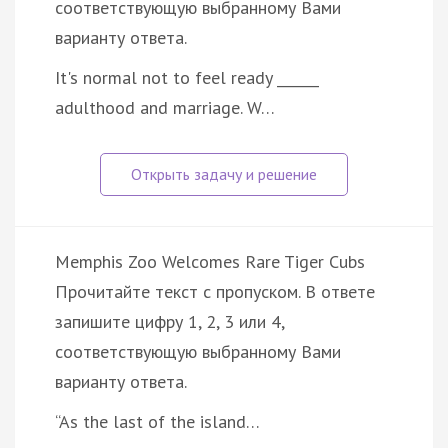
соответствующую выбранному Вами
варианту ответа.
It's normal not to feel ready ______
adulthood and marriage. W…
Memphis Zoo Welcomes Rare Tiger Cubs
Прочитайте текст с пропуском. В ответе
запишите цифру 1, 2, 3 или 4,
соответствующую выбранному Вами
варианту ответа.
“As the last of the island…