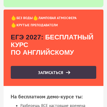
БЕЗ ВОДЫ
ЛАМПОВАЯ АТМОСФЕРА
КРУТЫЕ ПРЕПОДАВАТЕЛИ
ЕГЭ 2027:
БЕСПЛАТНЫЙ
КУРС
ПО АНГЛИЙСКОМУ
ЗАПИСАТЬСЯ
На бесплатном демо-курсе ты:
Разберешь ВСЕ настоящие времена