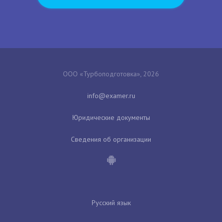
ООО «Турбоподготовка», 2026
Юридические документы
Сведения об организации
Русский язык