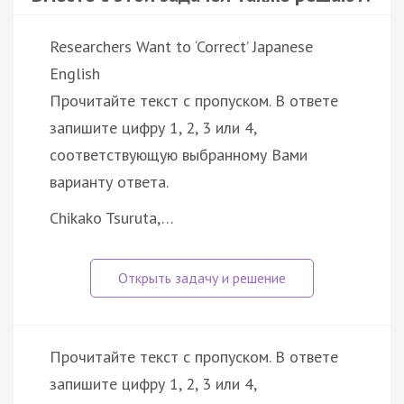
Researchers Want to ‘Correct’ Japanese
English
Прочитайте текст с пропуском. В ответе
запишите цифру 1, 2, 3 или 4,
соответствующую выбранному Вами
варианту ответа.
Chikako Tsuruta,…
Прочитайте текст с пропуском. В ответе
запишите цифру 1, 2, 3 или 4,