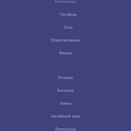
Математика
Профиль
База
Обществознание
Физика
История
Биология
Химия
Английский язык
Литература