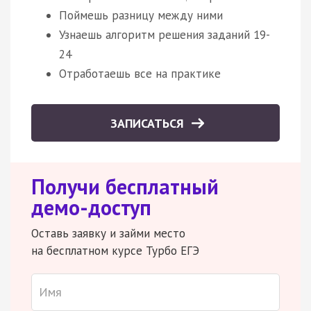
Поймешь разницу между ними
Узнаешь алгоритм решения заданий 19-
24
Отработаешь все на практике
ЗАПИСАТЬСЯ
Получи бесплатный
демо-доступ
Оставь заявку и займи место
на бесплатном курсе Турбо ЕГЭ