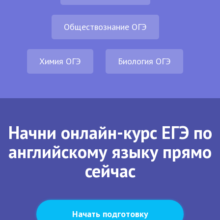
Обществознание ОГЭ
Химия ОГЭ
Биология ОГЭ
Начни онлайн-курс ЕГЭ по
английскому языку прямо
сейчас
Начать подготовку