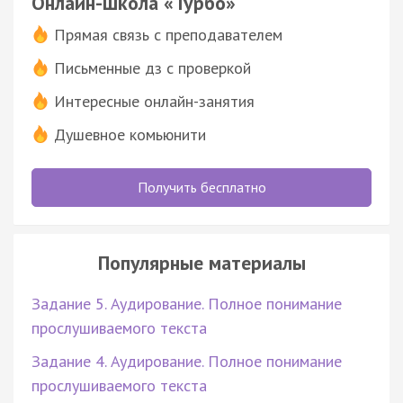
Онлайн-школа «Турбо»
Прямая связь с преподавателем
Письменные дз с проверкой
Интересные онлайн-занятия
Душевное комьюнити
Получить бесплатно
Популярные материалы
Задание 5. Аудирование. Полное понимание
прослушиваемого текста
Задание 4. Аудирование. Полное понимание
прослушиваемого текста