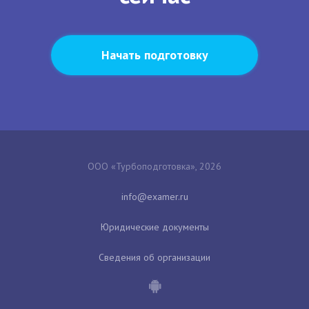
Начать подготовку
ООО «Турбоподготовка», 2026
Юридические документы
Сведения об организации