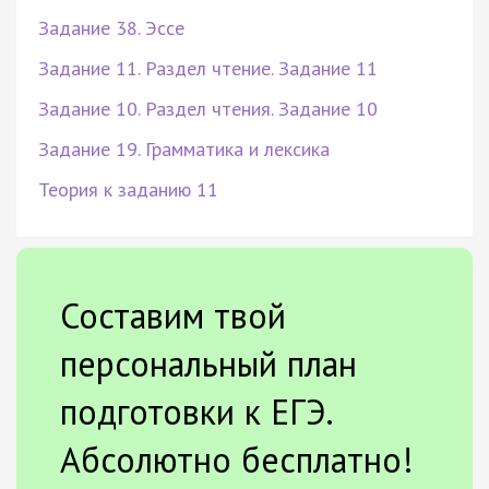
Задание 38. Эссе
Задание 11. Раздел чтение. Задание 11
Задание 10. Раздел чтения. Задание 10
Задание 19. Грамматика и лексика
Теория к заданию 11
Составим твой
персональный план
подготовки к ЕГЭ.
Абсолютно бесплатно!