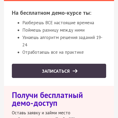
На бесплатном демо-курсе ты:
Разберешь ВСЕ настоящие времена
Поймешь разницу между ними
Узнаешь алгоритм решения заданий 19-
24
Отработаешь все на практике
ЗАПИСАТЬСЯ
Получи бесплатный
демо-доступ
Оставь заявку и займи место