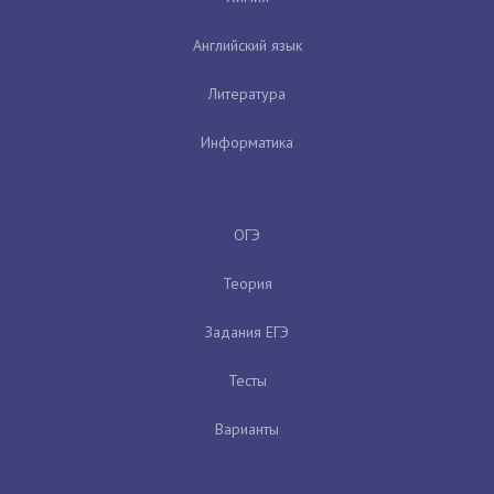
Английский язык
Литература
Информатика
ОГЭ
Теория
Задания ЕГЭ
Тесты
Варианты