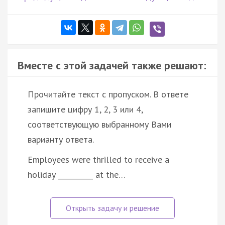
Вместе с этой задачей также решают:
Прочитайте текст с пропуском. В ответе
запишите цифру 1, 2, 3 или 4,
соответствующую выбранному Вами
варианту ответа.
Employees were thrilled to receive a
holiday __________ at the…