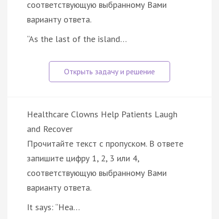
соответствующую выбранному Вами
варианту ответа.
“As the last of the island…
Healthcare Clowns Help Patients Laugh
and Recover
Прочитайте текст с пропуском. В ответе
запишите цифру 1, 2, 3 или 4,
соответствующую выбранному Вами
варианту ответа.
It says: “Hea…