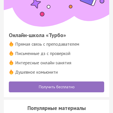
Онлайн-школа «Турбо»
Прямая связь с преподавателем
Письменные дз с проверкой
Интересные онлайн-занятия
Душевное комьюнити
Получить бесплатно
Популярные материалы