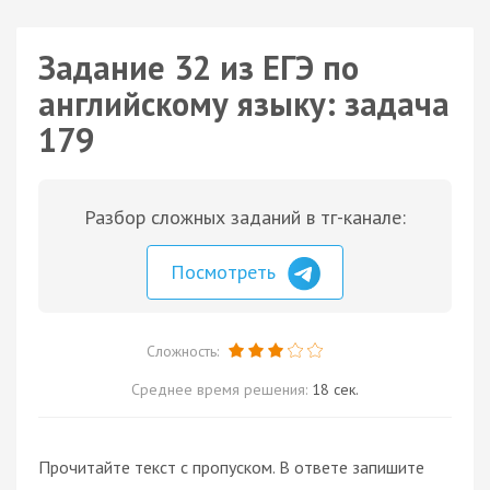
Задание 32 из ЕГЭ по
английскому языку: задача
179
Разбор сложных заданий в тг-канале:
Посмотреть
Сложность:
Среднее время решения:
18 сек.
Прочитайте текст с пропуском. В ответе запишите