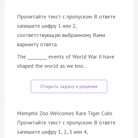
Прочитайте текст с пропуском. В ответе
запишите цифру 1 или 2,
соответствующую выбранному Вами
варианту ответа.
The _________ events of World War II have
shaped the world as we kno…
Memphis Zoo Welcomes Rare Tiger Cubs
Прочитайте текст с пропуском. В ответе
запишите цифру 1, 2, 3 или 4,