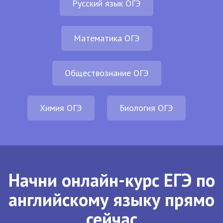
Русский язык ОГЭ
Математика ОГЭ
Обществознание ОГЭ
Химия ОГЭ
Биология ОГЭ
Начни онлайн-курс ЕГЭ по
английскому языку прямо
сейчас