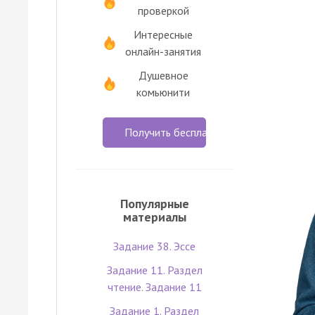
проверкой
Интересные
онлайн-занятия
Душевное
комьюнити
Получить бесплатно
Популярные
материалы
Задание 38. Эссе
Задание 11. Раздел
чтение. Задание 11
Задание 1. Раздел