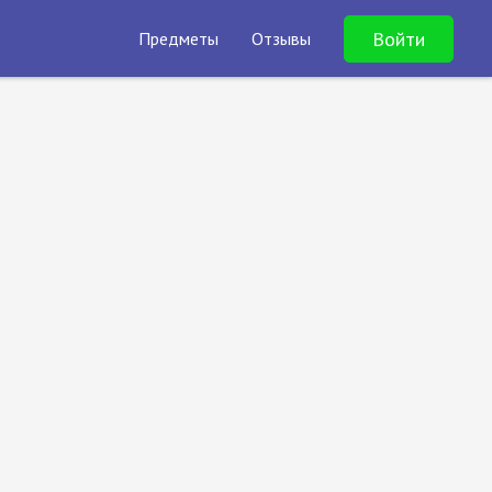
Войти
Предметы
Отзывы