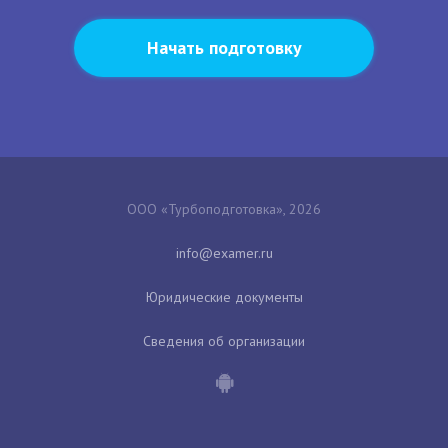
Начать подготовку
ООО «Турбоподготовка», 2026
Юридические документы
Сведения об организации