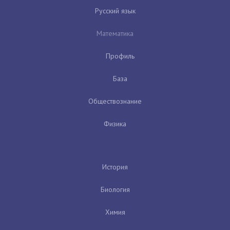
Русский язык
Математика
Профиль
База
Обществознание
Физика
История
Биология
Химия