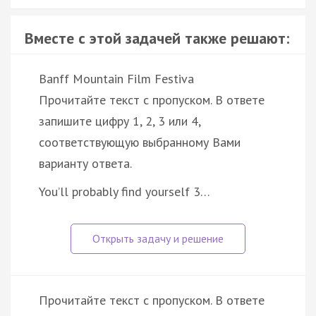
Вместе с этой задачей также решают:
Banff Mountain Film Festiva
Прочитайте текст с пропуском. В ответе
запишите цифру 1, 2, 3 или 4,
соответствующую выбранному Вами
варианту ответа.
You’ll probably find yourself 3…
Прочитайте текст с пропуском. В ответе