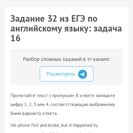
Задание 32 из ЕГЭ по
английскому языку: задача
16
Разбор сложных заданий в тг-канале:
Посмотреть
Прочитайте текст с пропуском. В ответе запишите
цифру 1, 2, 3 или 4, соответствующую выбранному
Вами варианту ответа.
His phone fell and broke, but it happened by