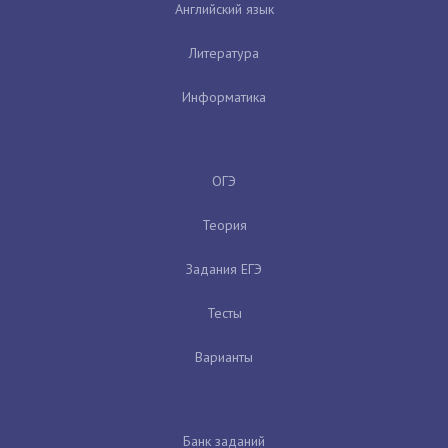
Английский язык
Литература
Информатика
ОГЭ
Теория
Задания ЕГЭ
Тесты
Варианты
Банк заданий