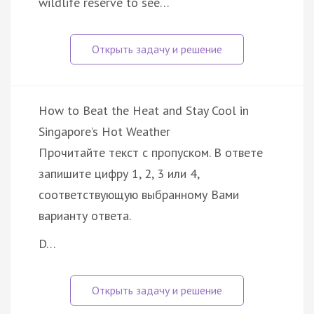
wildlife reserve to see…
How to Beat the Heat and Stay Cool in
Singapore’s Hot Weather
Прочитайте текст с пропуском. В ответе
запишите цифру 1, 2, 3 или 4,
соответствующую выбранному Вами
варианту ответа.
D…