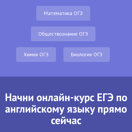
Математика ОГЭ
Обществознание ОГЭ
Химия ОГЭ
Биология ОГЭ
Начни онлайн-курс ЕГЭ по
английскому языку прямо
сейчас