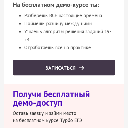
На бесплатном демо-курсе ты:
Разберешь ВСЕ настоящие времена
Поймешь разницу между ними
Узнаешь алгоритм решения заданий 19-
24
Отработаешь все на практике
ЗАПИСАТЬСЯ
Получи бесплатный
демо-доступ
Оставь заявку и займи место
на бесплатном курсе Турбо ЕГЭ