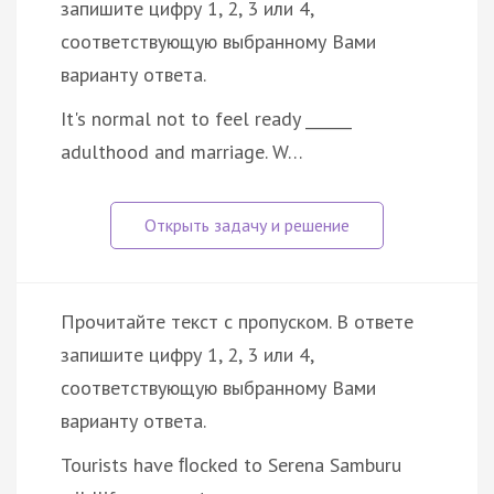
запишите цифру 1, 2, 3 или 4,
соответствующую выбранному Вами
варианту ответа.
It's normal not to feel ready ______
adulthood and marriage. W…
Прочитайте текст с пропуском. В ответе
запишите цифру 1, 2, 3 или 4,
соответствующую выбранному Вами
варианту ответа.
Tourists have ﬂocked to Serena Samburu