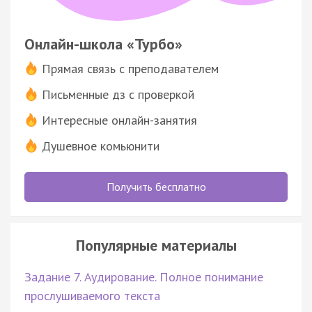
Онлайн-школа «Турбо»
Прямая связь с преподавателем
Письменные дз с проверкой
Интересные онлайн-занятия
Душевное комьюнити
Получить бесплатно
Популярные материалы
Задание 7. Аудирование. Полное понимание
прослушиваемого текста