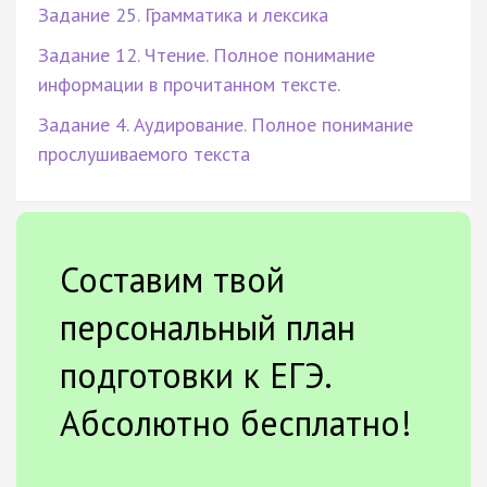
Задание 25. Грамматика и лексика
Задание 12. Чтение. Полное понимание
информации в прочитанном тексте.
Задание 4. Аудирование. Полное понимание
прослушиваемого текста
Составим твой
персональный план
подготовки к ЕГЭ.
Абсолютно бесплатно!