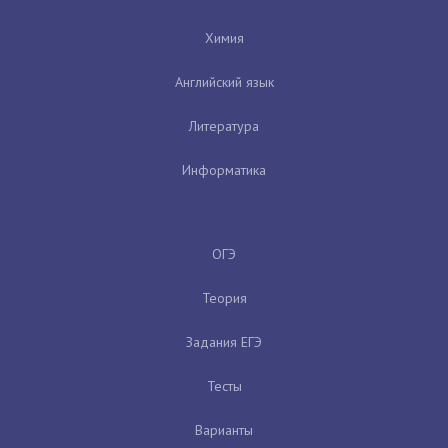
Химия
Английский язык
Литература
Информатика
ОГЭ
Теория
Задания ЕГЭ
Тесты
Варианты