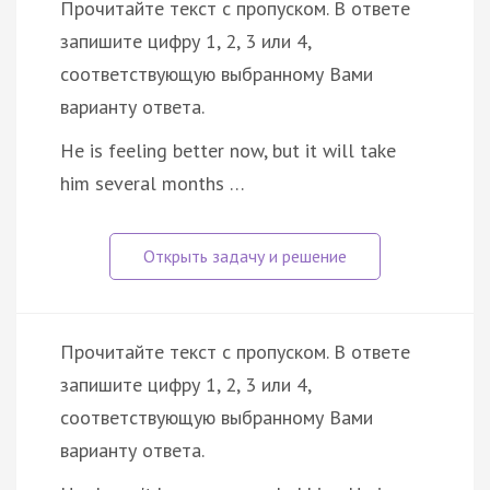
Прочитайте текст с пропуском. В ответе
запишите цифру 1, 2, 3 или 4,
соответствующую выбранному Вами
варианту ответа.
He is feeling better now, but it will take
him several months …
Прочитайте текст с пропуском. В ответе
запишите цифру 1, 2, 3 или 4,
соответствующую выбранному Вами
варианту ответа.