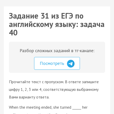
Задание 31 из ЕГЭ по
английскому языку: задача
40
Разбор сложных заданий в тг-канале:
Посмотреть
Прочитайте текст с пропуском. В ответе запишите
цифру 1, 2, 3 или 4, соответствующую выбранному
Вами варианту ответа.
When the meeting ended, she turned _____ her