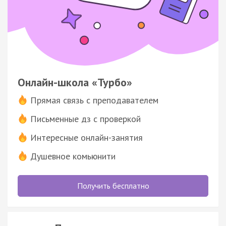
Онлайн-школа «Турбо»
Прямая связь с преподавателем
Письменные дз с проверкой
Интересные онлайн-занятия
Душевное комьюнити
Получить бесплатно