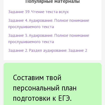
Популярные материалы
Задание 39. Чтение текста вслух
Задание 4. Аудирование. Полное понимание
прослушиваемого текста
Задание 3. Аудирование. Полное понимание
прослушиваемого текста
Задание 2. Раздел аудирование. Задание 2
Составим твой
персональный план
подготовки к ЕГЭ.