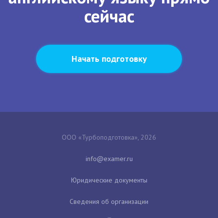
сейчас
Начать подготовку
ООО «Турбоподготовка», 2026
Юридические документы
Сведения об организации