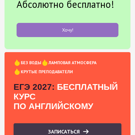
Абсолютно бесплатно!
Хочу!
БЕЗ ВОДЫ
ЛАМПОВАЯ АТМОСФЕРА
КРУТЫЕ ПРЕПОДАВАТЕЛИ
ЕГЭ 2027:
БЕСПЛАТНЫЙ
КУРС
ПО АНГЛИЙСКОМУ
ЗАПИСАТЬСЯ