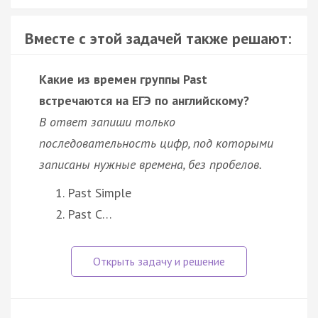
Вместе с этой задачей также решают:
Какие из времен группы Past
встречаются на ЕГЭ по английскому?
В ответ запиши только
последовательность цифр, под которыми
записаны нужные времена, без пробелов.
Past Simple
Past C…