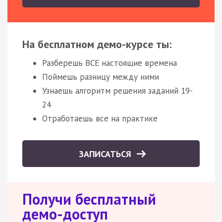
На бесплатном демо-курсе ты:
Разберешь ВСЕ настоящие времена
Поймешь разницу между ними
Узнаешь алгоритм решения заданий 19-
24
Отработаешь все на практике
ЗАПИСАТЬСЯ
Получи бесплатный
демо-доступ