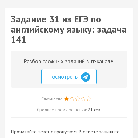
Задание 31 из ЕГЭ по
английскому языку: задача
141
Разбор сложных заданий в тг-канале:
Посмотреть
Сложность:
Среднее время решения:
21 сек.
Прочитайте текст с пропуском. В ответе запишите