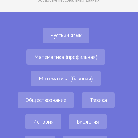
обработке персональных данных
.
Русский язык
Математика (профильная)
Математика (базовая)
Обществознание
Физика
История
Биология