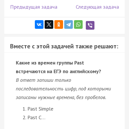
Предыдущая задача
Следующая задача
Вместе с этой задачей также решают:
Какие из времен группы Past
встречаются на ЕГЭ по английскому?
В ответ запиши только
последовательность цифр, под которыми
записаны нужные времена, без пробелов.
Past Simple
Past C…