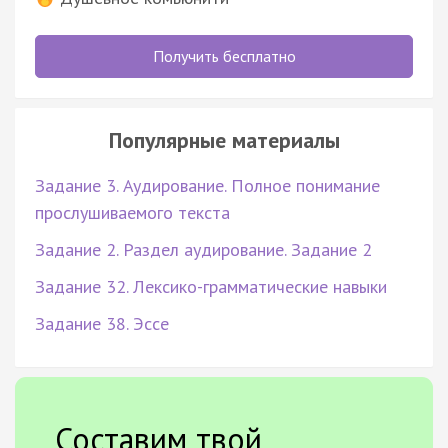
Получить бесплатно
Популярные материалы
Задание 3. Аудирование. Полное понимание
прослушиваемого текста
Задание 2. Раздел аудирование. Задание 2
Задание 32. Лексико-грамматические навыки
Задание 38. Эссе
Составим твой