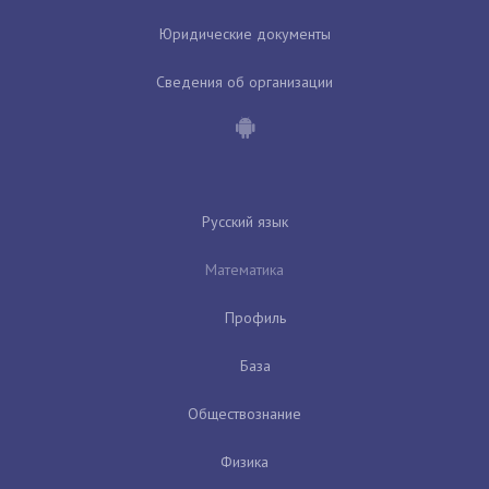
Юридические документы
Сведения об организации
Русский язык
Математика
Профиль
База
Обществознание
Физика