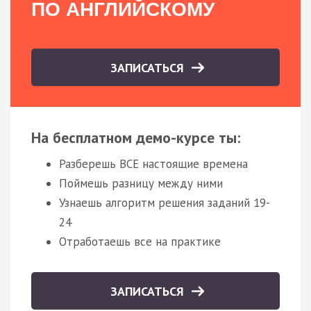
ПО АНГЛИЙСКОМУ
ЗАПИСАТЬСЯ
На бесплатном демо-курсе ты:
Разберешь ВСЕ настоящие времена
Поймешь разницу между ними
Узнаешь алгоритм решения заданий 19-
24
Отработаешь все на практике
ЗАПИСАТЬСЯ