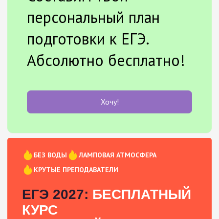
персональный план
подготовки к ЕГЭ.
Абсолютно бесплатно!
Хочу!
БЕЗ ВОДЫ
ЛАМПОВАЯ АТМОСФЕРА
КРУТЫЕ ПРЕПОДАВАТЕЛИ
ЕГЭ 2027:
БЕСПЛАТНЫЙ
КУРС