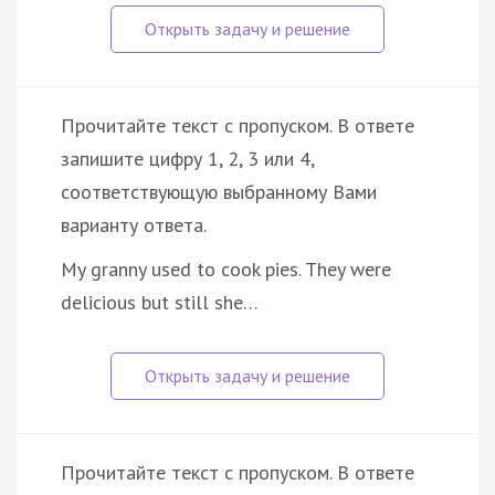
Прочитайте текст с пропуском. В ответе
запишите цифру 1, 2, 3 или 4,
соответствующую выбранному Вами
варианту ответа.
My granny used to cook pies. They were
delicious but still she…
Прочитайте текст с пропуском. В ответе