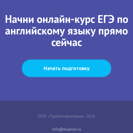
Начни онлайн-курс ЕГЭ по
английскому языку прямо
сейчас
Начать подготовку
ООО «Турбоподготовка», 2026