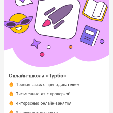
Онлайн-школа «Турбо»
Прямая связь с преподавателем
Письменные дз с проверкой
Интересные онлайн-занятия
Душевное комьюнити