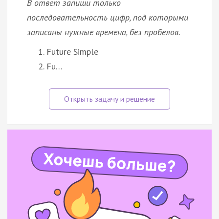
В ответ запиши только
последовательность цифр, под которыми
записаны нужные времена, без пробелов.
Future Simple
Fu…