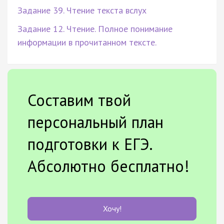
Задание 39. Чтение текста вслух
Задание 12. Чтение. Полное понимание
информации в прочитанном тексте.
Составим твой
персональный план
подготовки к ЕГЭ.
Абсолютно бесплатно!
Хочу!