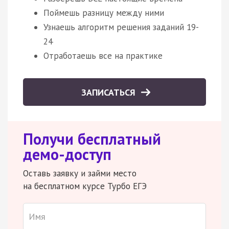
Поймешь разницу между ними
Узнаешь алгоритм решения заданий 19-
24
Отработаешь все на практике
ЗАПИСАТЬСЯ
Получи бесплатный
демо-доступ
Оставь заявку и займи место
на бесплатном курсе Турбо ЕГЭ