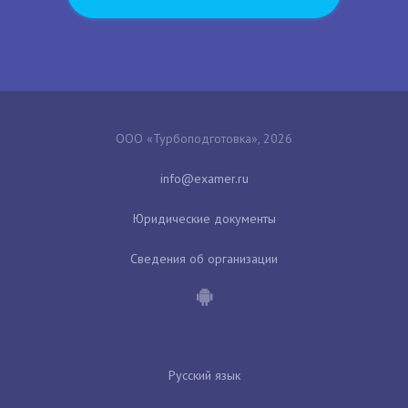
ООО «Турбоподготовка», 2026
Юридические документы
Сведения об организации
Русский язык