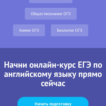
Обществознание ОГЭ
Химия ОГЭ
Биология ОГЭ
Начни онлайн-курс ЕГЭ по
английскому языку прямо
сейчас
Начать подготовку