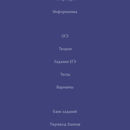
Информатика
ОГЭ
Теория
Задания ЕГЭ
Тесты
Варианты
Банк заданий
Перевод баллов