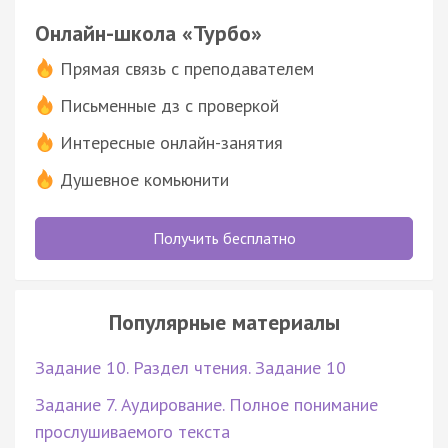
Онлайн-школа «Турбо»
Прямая связь с преподавателем
Письменные дз с проверкой
Интересные онлайн-занятия
Душевное комьюнити
Получить бесплатно
Популярные материалы
Задание 10. Раздел чтения. Задание 10
Задание 7. Аудирование. Полное понимание
прослушиваемого текста