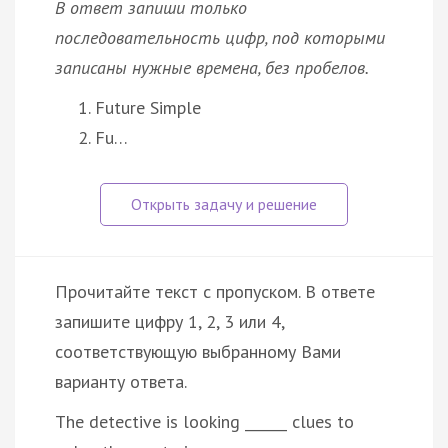
В ответ запиши только
последовательность цифр, под которыми
записаны нужные времена, без пробелов.
Future Simple
Fu…
Прочитайте текст с пропуском. В ответе
запишите цифру 1, 2, 3 или 4,
соответствующую выбранному Вами
варианту ответа.
The detective is looking ______ clues to