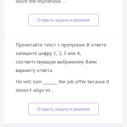
solve the mysterious …
Прочитайте текст с пропуском. В ответе
запишите цифру 1, 2, 3 или 4,
соответствующую выбранному Вами
варианту ответа.
He will turn _______ the job offer because it
doesn't align wi…