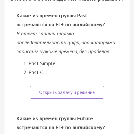
Какие из времен группы Past
встречаются на ЕГЭ по английскому?
В ответ запиши только
последовательность цифр, под которыми
записаны нужные времена, без пробелов.
Past Simple
Past C…
Какие из времен группы Future
встречаются на ЕГЭ по английскому?