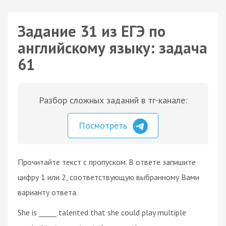
Задание 31 из ЕГЭ по
английскому языку: задача
61
Разбор сложных заданий в тг-канале:
Посмотреть
Прочитайте текст с пропуском. В ответе запишите
цифру 1 или 2, соответствующую выбранному Вами
варианту ответа.
She is _____ talented that she could play multiple