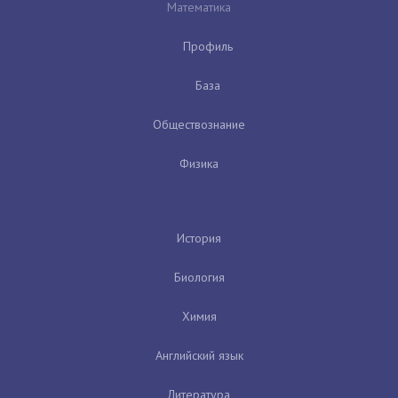
Математика
Профиль
База
Обществознание
Физика
История
Биология
Химия
Английский язык
Литература