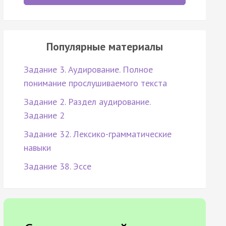
Популярные материалы
Задание 3. Аудирование. Полное
понимание прослушиваемого текста
Задание 2. Раздел аудирование.
Задание 2
Задание 32. Лексико-грамматические
навыки
Задание 38. Эссе