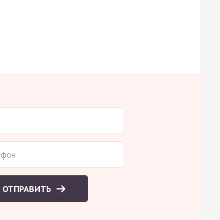
ОТПРАВИТЬ