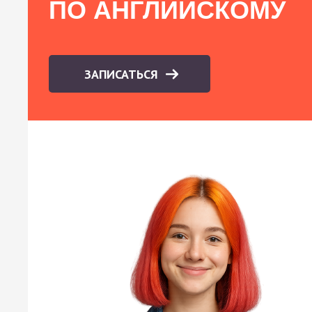
ПО АНГЛИЙСКОМУ
ЗАПИСАТЬСЯ