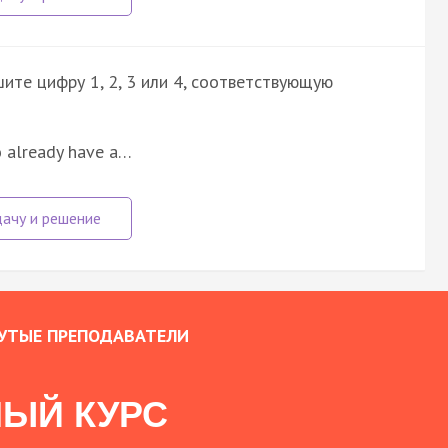
ите цифру 1, 2, 3 или 4, соответствующую
o already have a…
УТЫЕ ПРЕПОДАВАТЕЛИ
ЫЙ КУРС