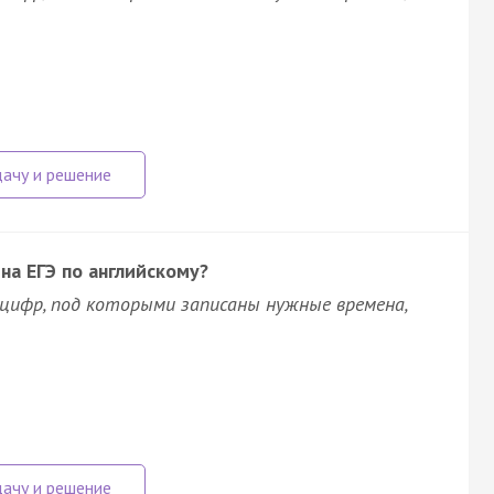
на ЕГЭ по английскому?
цифр, под которыми записаны нужные времена,