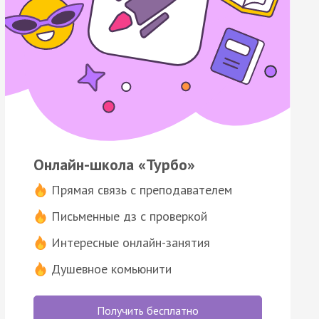
Онлайн-школа «Турбо»
Прямая связь с преподавателем
Письменные дз с проверкой
Интересные онлайн-занятия
Душевное комьюнити
Получить бесплатно