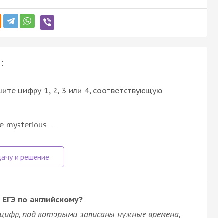
:
ите цифру 1, 2, 3 или 4, соответствующую
he mysterious …
 ЕГЭ по английскому?
цифр, под которыми записаны нужные времена,