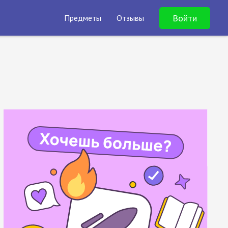
Войти
Предметы
Отзывы