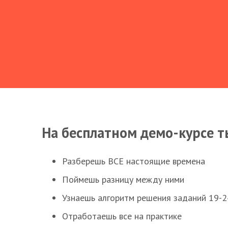
На бесплатном демо-курсе т
Разберешь ВСЕ настоящие времена
Поймешь разницу между ними
Узнаешь алгоритм решения заданий 19-2
Отработаешь все на практике