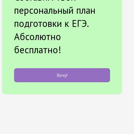
персональный план
подготовки к ЕГЭ.
Абсолютно
бесплатно!
Хочу!