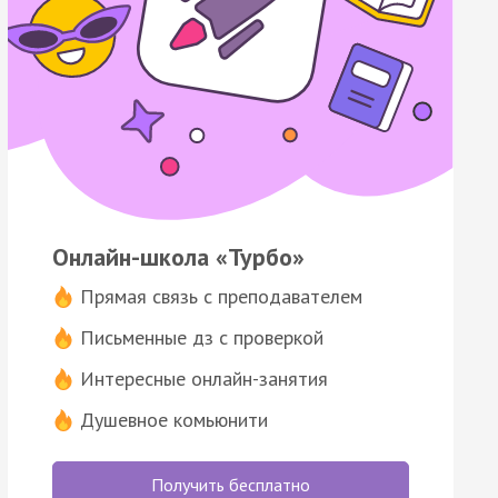
Онлайн-школа «Турбо»
Прямая связь с преподавателем
Письменные дз с проверкой
Интересные онлайн-занятия
Душевное комьюнити
Получить бесплатно