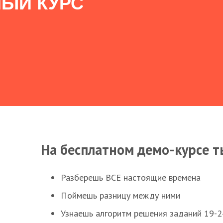
ЫЙ КУРС
На бесплатном демо-курсе т
Разберешь ВСЕ настоящие времена
Поймешь разницу между ними
Узнаешь алгоритм решения заданий 19-2