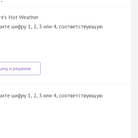
re’s Hot Weather
ите цифру 1, 2, 3 или 4, соответствующую
ите цифру 1, 2, 3 или 4, соответствующую