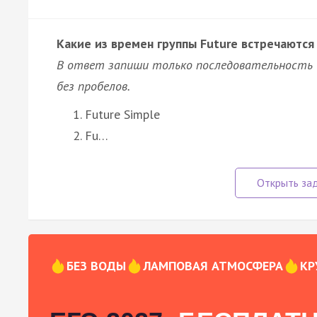
Какие из времен группы Future встречаются 
В ответ запиши только последовательность 
без пробелов.
Future Simple
Fu…
БЕЗ ВОДЫ
ЛАМПОВАЯ АТМОСФЕРА
КР