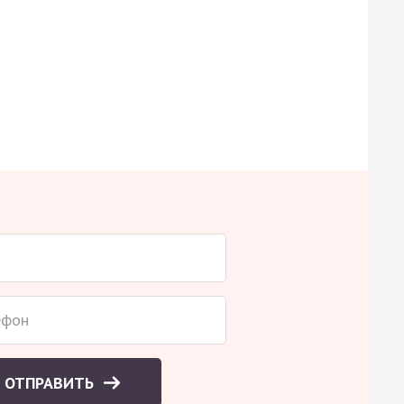
ОТПРАВИТЬ