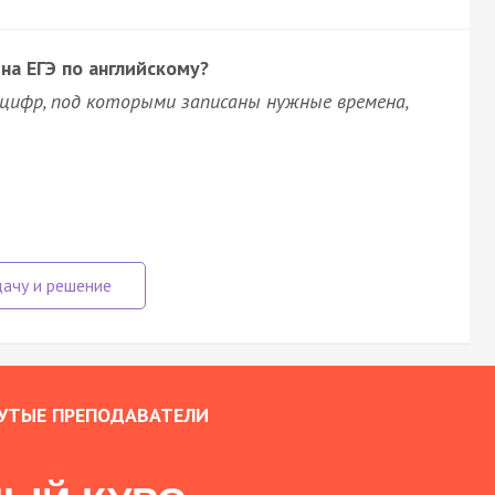
на ЕГЭ по английскому?
цифр, под которыми записаны нужные времена,
УТЫЕ ПРЕПОДАВАТЕЛИ