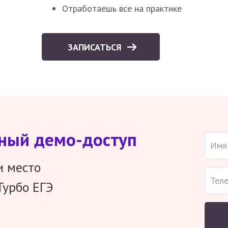
Отработаешь все на практике
ЗАПИСАТЬСЯ
тный демо-доступ
и место
Турбо ЕГЭ