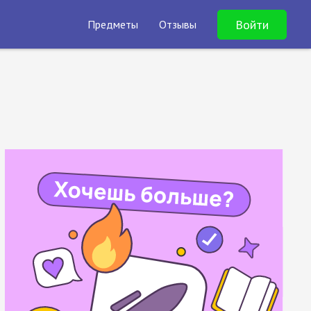
Войти
Предметы
Отзывы