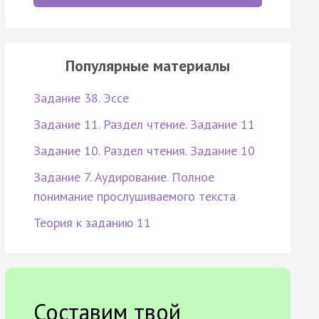
Популярные материалы
Задание 38. Эссе
Задание 11. Раздел чтение. Задание 11
Задание 10. Раздел чтения. Задание 10
Задание 7. Аудирование. Полное
понимание прослушиваемого текста
Теория к заданию 11
Составим твой