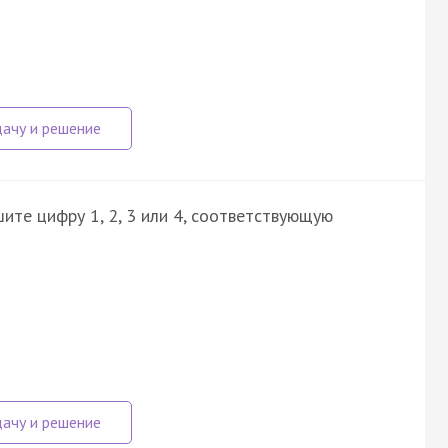
ите цифру 1, 2, 3 или 4, соответствующую