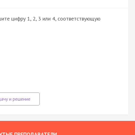
ите цифру 1, 2, 3 или 4, соответствующую
УТЫЕ ПРЕПОДАВАТЕЛИ