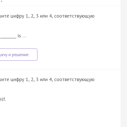
ите цифру 1, 2, 3 или 4, соответствующую
________ is …
ите цифру 1, 2, 3 или 4, соответствующую
lf.