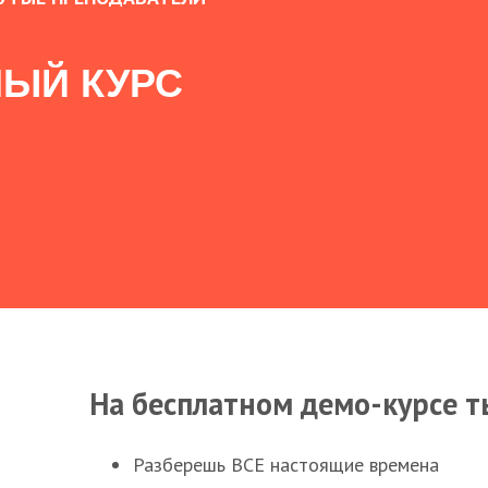
ЫЙ КУРС
На бесплатном демо-курсе т
Разберешь ВСЕ настоящие времена