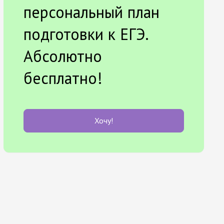
персональный план
подготовки к ЕГЭ.
Абсолютно
бесплатно!
Хочу!