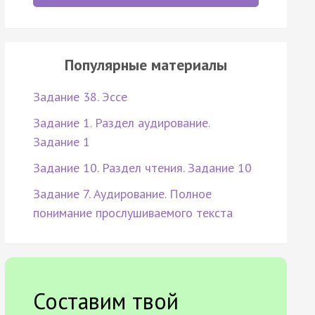
Популярные материалы
Задание 38. Эссе
Задание 1. Раздел аудирование.
Задание 1
Задание 10. Раздел чтения. Задание 10
Задание 7. Аудирование. Полное
понимание прослушиваемого текста
Составим твой