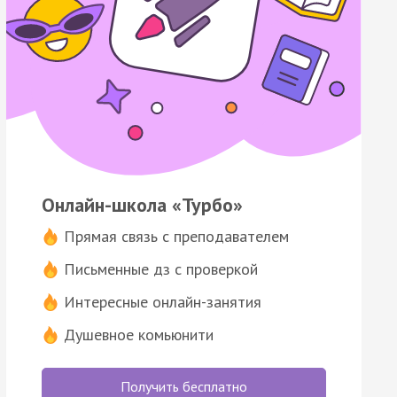
Онлайн-школа «Турбо»
Прямая связь с преподавателем
Письменные дз с проверкой
Интересные онлайн-занятия
Душевное комьюнити
Получить бесплатно