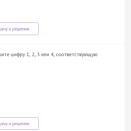
ите цифру 1, 2, 3 или 4, соответствующую