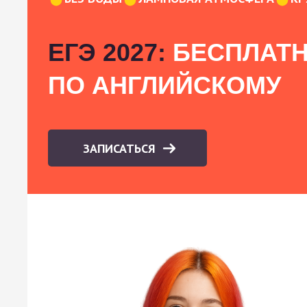
ЕГЭ 2027:
БЕСПЛАТН
ПО АНГЛИЙСКОМУ
ЗАПИСАТЬСЯ