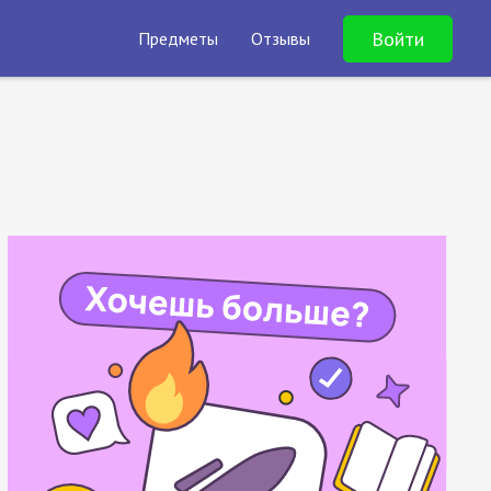
Войти
Предметы
Отзывы