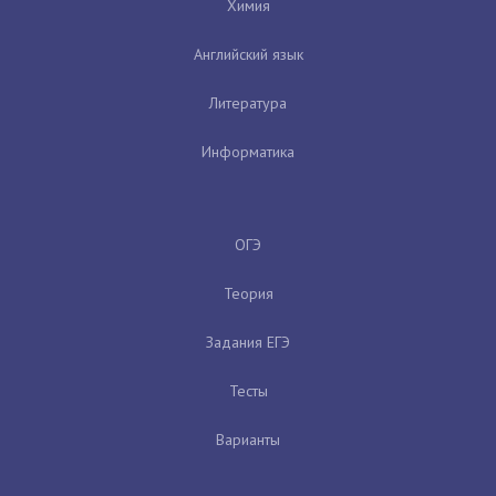
Химия
Английский язык
Литература
Информатика
ОГЭ
Теория
Задания ЕГЭ
Тесты
Варианты