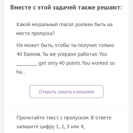
Вместе с этой задачей также решают:
Какой модальный глагол должен быть на
месте пропуска?
He может быть, чтобы ты получил только
40 баллов. Ты же усердно работал. You
__________ get only 40 points. You worked so
ha…
Прочитайте текст с пропуском. В ответе
запишите цифру 1, 2, 3 или 4,