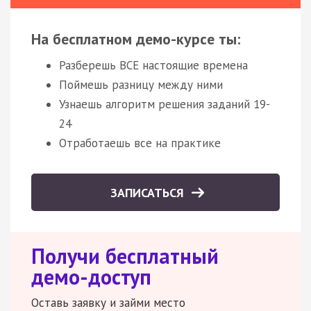
На бесплатном демо-курсе ты:
Разберешь ВСЕ настоящие времена
Поймешь разницу между ними
Узнаешь алгоритм решения заданий 19-
24
Отработаешь все на практике
ЗАПИСАТЬСЯ
Получи бесплатный
демо-доступ
Оставь заявку и займи место