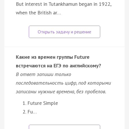
But interest in Tutankhamun began in 1922,
when the British ar…
Какие из времен группы Future
встречаются на ЕГЭ по английскому?
В ответ запиши только
последовательность цифр, под которыми
записаны нужные времена, без пробелов.
Future Simple
Fu…