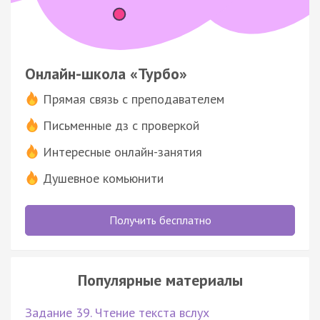
Онлайн-школа «Турбо»
Прямая связь с преподавателем
Письменные дз с проверкой
Интересные онлайн-занятия
Душевное комьюнити
Получить бесплатно
Популярные материалы
Задание 39. Чтение текста вслух