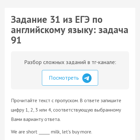
Задание 31 из ЕГЭ по
английскому языку: задача
91
Разбор сложных заданий в тг-канале:
Посмотреть
Прочитайте текст с пропуском. В ответе запишите
цифру 1, 2, 3 или 4, соответствующую выбранному
Вами варианту ответа.
We are short _____ milk, let's buy more.