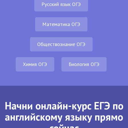
Русский язык ОГЭ
Математика ОГЭ
Обществознание ОГЭ
Химия ОГЭ
Биология ОГЭ
Начни онлайн-курс ЕГЭ по
английскому языку прямо
сейчас