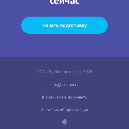
Начать подготовку
ООО «Турбоподготовка», 2026
Юридические документы
Сведения об организации