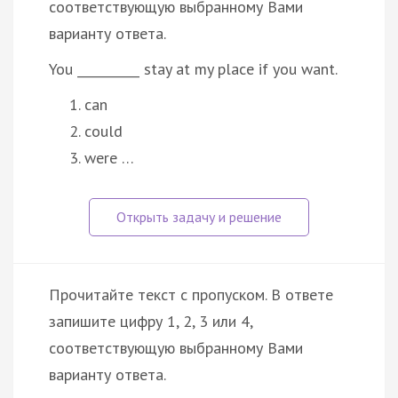
соответствующую выбранному Вами
варианту ответа.
You __________ stay at my place if you want.
can
could
were …
Прочитайте текст с пропуском. В ответе
запишите цифру 1, 2, 3 или 4,
соответствующую выбранному Вами
варианту ответа.