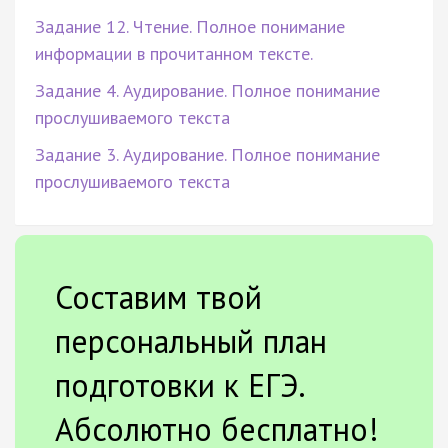
Задание 12. Чтение. Полное понимание
информации в прочитанном тексте.
Задание 4. Аудирование. Полное понимание
прослушиваемого текста
Задание 3. Аудирование. Полное понимание
прослушиваемого текста
Составим твой
персональный план
подготовки к ЕГЭ.
Абсолютно бесплатно!