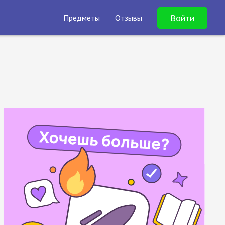
Войти
Предметы
Отзывы