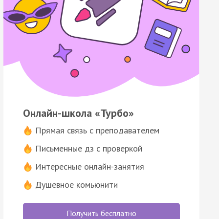
Онлайн-школа «Турбо»
Прямая связь с преподавателем
Письменные дз с проверкой
Интересные онлайн-занятия
Душевное комьюнити
Получить бесплатно