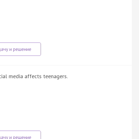
cial media affects teenagers.