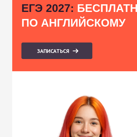
ЕГЭ 2027:
БЕСПЛАТН
ПО АНГЛИЙСКОМУ
ЗАПИСАТЬСЯ