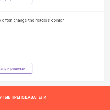
 often change the reader’s opinion.
УТЫЕ ПРЕПОДАВАТЕЛИ