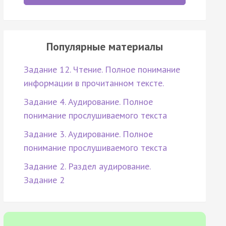
Популярные материалы
Задание 12. Чтение. Полное понимание
информации в прочитанном тексте.
Задание 4. Аудирование. Полное
понимание прослушиваемого текста
Задание 3. Аудирование. Полное
понимание прослушиваемого текста
Задание 2. Раздел аудирование.
Задание 2