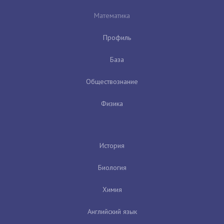
Математика
Профиль
База
Обществознание
Физика
История
Биология
Химия
Английский язык