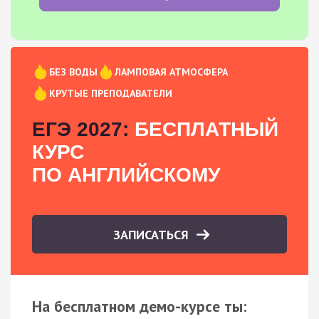
БЕЗ ВОДЫ
ЛАМПОВАЯ АТМОСФЕРА
КРУТЫЕ ПРЕПОДАВАТЕЛИ
ЕГЭ 2027:
БЕСПЛАТНЫЙ
КУРС
ПО АНГЛИЙСКОМУ
ЗАПИСАТЬСЯ
На бесплатном демо-курсе ты: