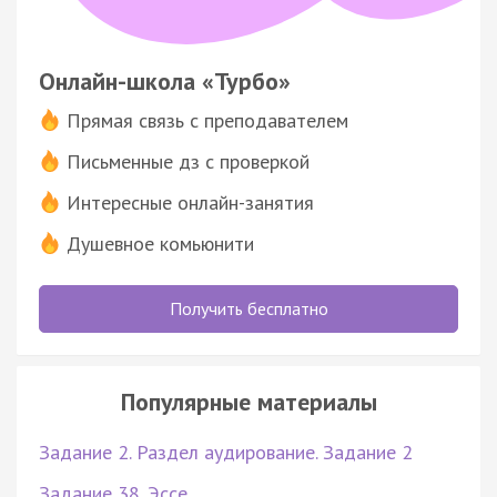
Онлайн-школа «Турбо»
Прямая связь с преподавателем
Письменные дз с проверкой
Интересные онлайн-занятия
Душевное комьюнити
Получить бесплатно
Популярные материалы
Задание 2. Раздел аудирование. Задание 2
Задание 38. Эссе