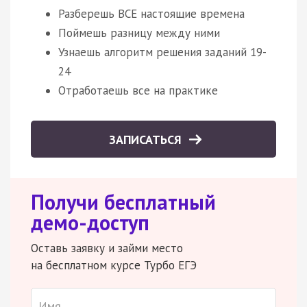
Разберешь ВСЕ настоящие времена
Поймешь разницу между ними
Узнаешь алгоритм решения заданий 19-
24
Отработаешь все на практике
ЗАПИСАТЬСЯ
Получи бесплатный
демо-доступ
Оставь заявку и займи место
на бесплатном курсе Турбо ЕГЭ