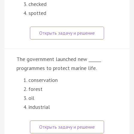
checked
spotted
The government launched new ______
programmes to protect marine life.
conservation
forest
oil
industrial