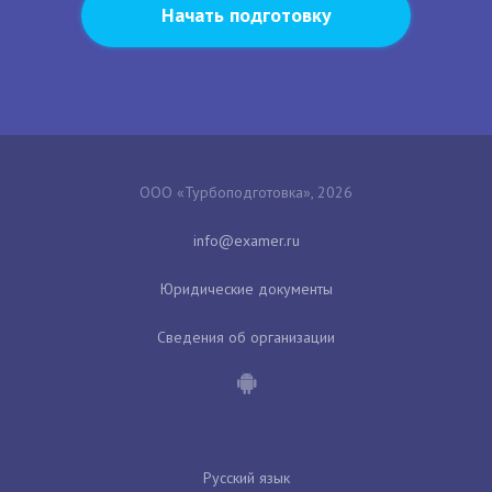
Начать подготовку
ООО «Турбоподготовка», 2026
Юридические документы
Сведения об организации
Русский язык