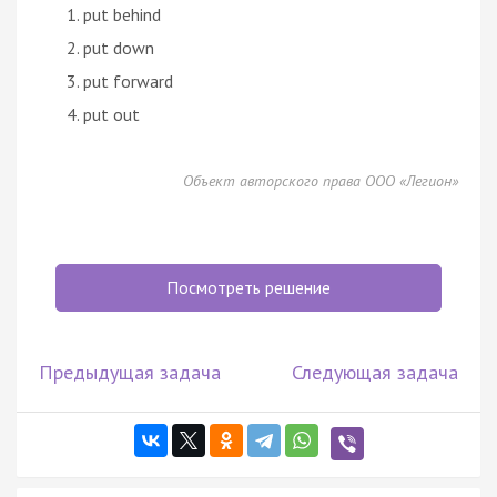
put behind
put down
put forward
put out
Объект авторского права ООО «Легион»
Посмотреть решение
Предыдущая задача
Следующая задача