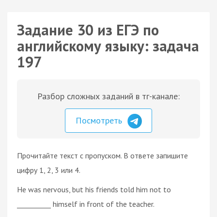
Задание 30 из ЕГЭ по
английскому языку: задача
197
Разбор сложных заданий в тг-канале:
Посмотреть
Прочитайте текст с пропуском. В ответе запишите
цифру 1, 2, 3 или 4.
He was nervous, but his friends told him not to
__________ himself in front of the teacher.