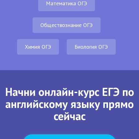
Математика ОГЭ
Обществознание ОГЭ
Химия ОГЭ
Биология ОГЭ
Начни онлайн-курс ЕГЭ по
английскому языку прямо
сейчас