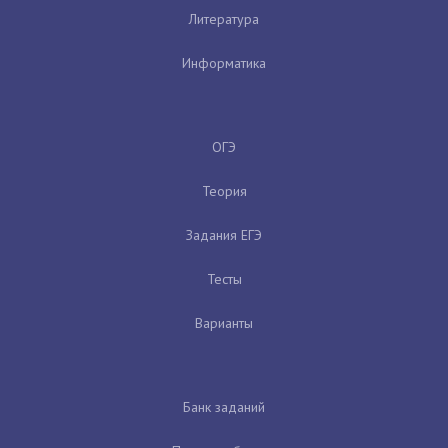
Литература
Информатика
ОГЭ
Теория
Задания ЕГЭ
Тесты
Варианты
Банк заданий