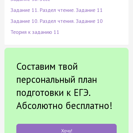
Задание 11. Раздел чтение. Задание 11
Задание 10. Раздел чтения. Задание 10
Теория к заданию 11
Составим твой
персональный план
подготовки к ЕГЭ.
Абсолютно бесплатно!
Хочу!