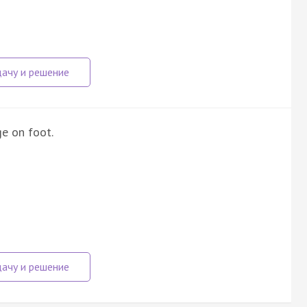
ge on foot.