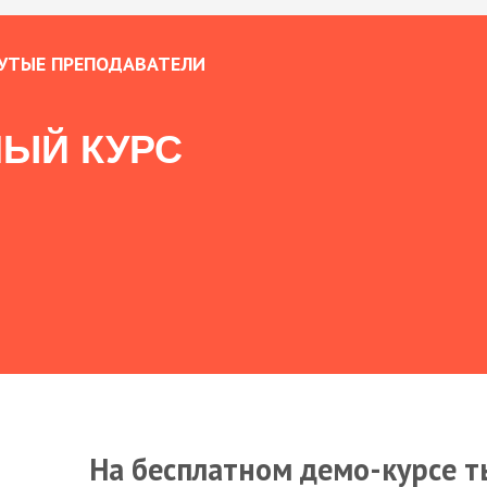
УТЫЕ ПРЕПОДАВАТЕЛИ
ЫЙ КУРС
На бесплатном демо-курсе т