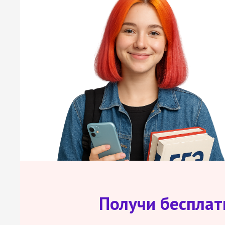
Получи беспла