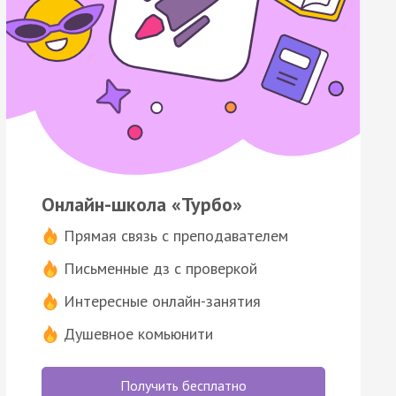
Онлайн-школа «Турбо»
Прямая связь с преподавателем
Письменные дз с проверкой
Интересные онлайн-занятия
Душевное комьюнити
Получить бесплатно