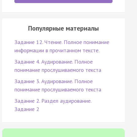
Популярные материалы
Задание 12. Чтение. Полное понимание
информации в прочитанном тексте.
Задание 4. Аудирование. Полное
понимание прослушиваемого текста
Задание 3. Аудирование. Полное
понимание прослушиваемого текста
Задание 2. Раздел аудирование.
Задание 2