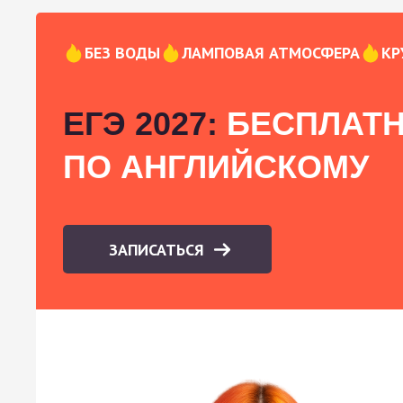
БЕЗ ВОДЫ
ЛАМПОВАЯ АТМОСФЕРА
КР
ЕГЭ 2027:
БЕСПЛАТН
ПО АНГЛИЙСКОМУ
ЗАПИСАТЬСЯ