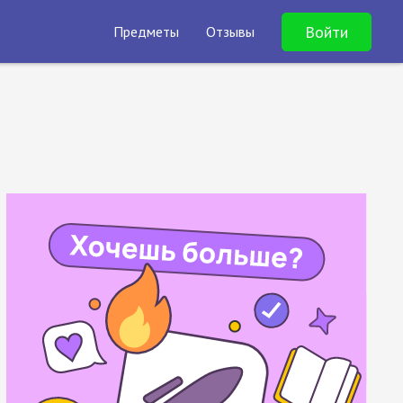
Войти
Предметы
Отзывы