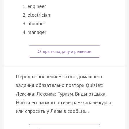
engineer
electrician
plumber
manager
Перед выполнением этого домашнего
задания обязательно повтори Quizlet:
Лексика: Лексика: Туризм. Виды отдыха.
Найти его можно в телеграм-канале курса
или спросить у Леры в сообще…