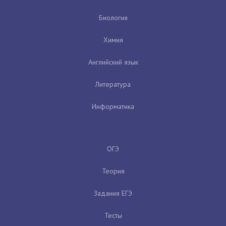
Биология
Химия
Английский язык
Литература
Информатика
ОГЭ
Теория
Задания ЕГЭ
Тесты