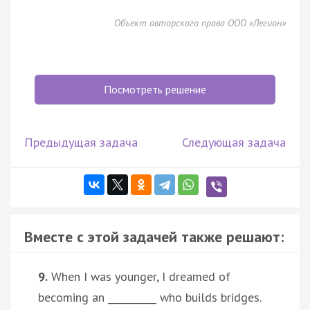
Объект авторского права ООО «Легион»
Посмотреть решение
Предыдущая задача
Следующая задача
Вместе с этой задачей также решают:
9.
When I was younger, I dreamed of
becoming an __________ who builds bridges.