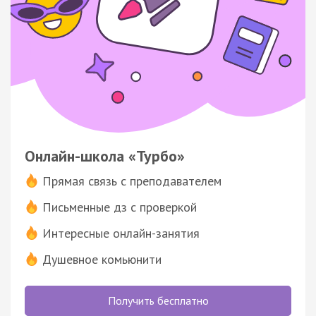
Онлайн-школа «Турбо»
Прямая связь с преподавателем
Письменные дз с проверкой
Интересные онлайн-занятия
Душевное комьюнити
Получить бесплатно