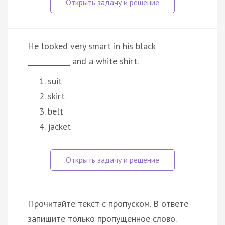
He looked very smart in his black
____________ and a white shirt.
suit
skirt
belt
jacket
Прочитайте текст с пропуском. В ответе
запишите только пропущенное слово.