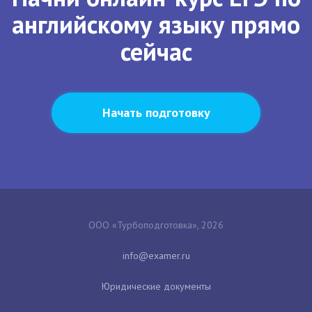
английскому языку прямо
сейчас
Начать подготовку
ООО «Турбоподготовка», 2026
Юридические документы