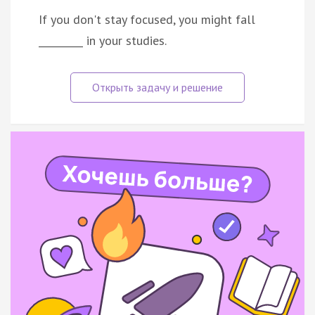
If you don't stay focused, you might fall
_________ in your studies.