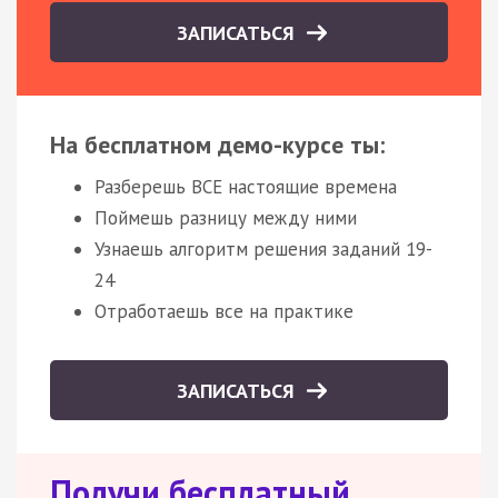
ЗАПИСАТЬСЯ
На бесплатном демо-курсе ты:
Разберешь ВСЕ настоящие времена
Поймешь разницу между ними
Узнаешь алгоритм решения заданий 19-
24
Отработаешь все на практике
ЗАПИСАТЬСЯ
Получи бесплатный