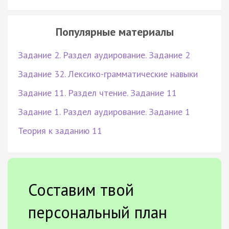
Популярные материалы
Задание 2. Раздел аудирование. Задание 2
Задание 32. Лексико-грамматические навыки
Задание 11. Раздел чтение. Задание 11
Задание 1. Раздел аудирование. Задание 1
Теория к заданию 11
Составим твой
персональный план