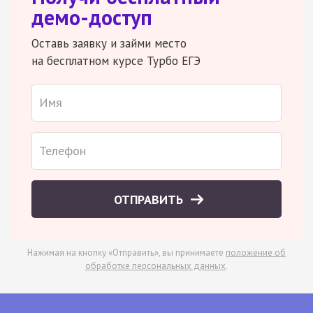
демо-доступ
Оставь заявку и займи место
на бесплатном курсе Турбо ЕГЭ
ОТПРАВИТЬ
Нажимая на кнопку «Отправить», вы принимаете
положение об
обработке персональных данных
.