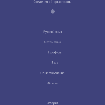
Сведения об организации
Русский язык
Математика
Профиль
База
Обществознание
Физика
История