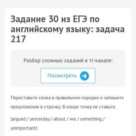
Задание 30 из ЕГЭ по
английскому языку: задача
217
Разбор сложных заданий в тг-канале:
Посмотреть
Переставьте слова в правильном порядке и запишите
предложение в строчку. В конце точку не ставьте.
(argued / yesterday / about / we / something /
unimportant)