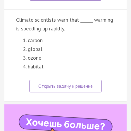
Climate scientists warn that ______ warming
is speeding up rapidly.
carbon
global
ozone
habitat