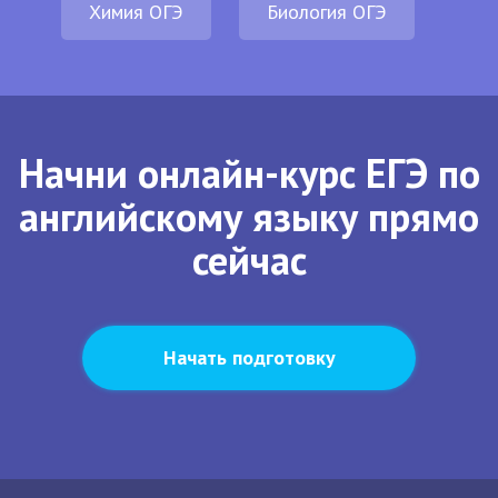
Химия ОГЭ
Биология ОГЭ
Начни онлайн-курс ЕГЭ по
английскому языку прямо
сейчас
Начать подготовку