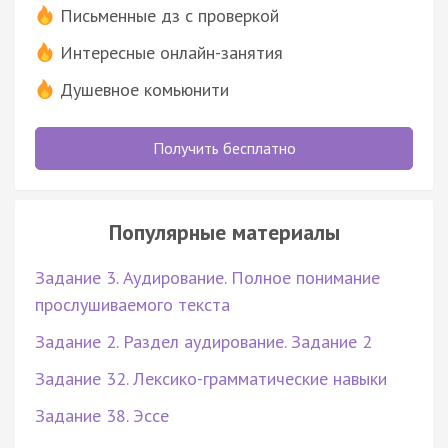
Письменные дз с проверкой
Интересные онлайн-занятия
Душевное комьюнити
Получить бесплатно
Популярные материалы
Задание 3. Аудирование. Полное понимание
прослушиваемого текста
Задание 2. Раздел аудирование. Задание 2
Задание 32. Лексико-грамматические навыки
Задание 38. Эссе