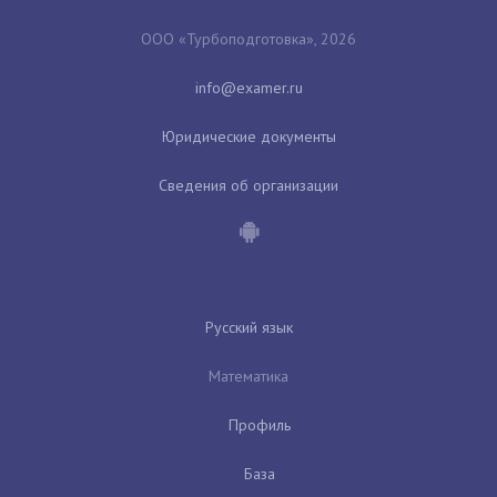
ООО «Турбоподготовка», 2026
Юридические документы
Сведения об организации
Русский язык
Математика
Профиль
База