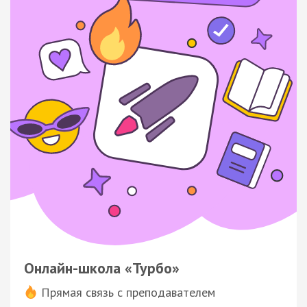
Онлайн-школа «Турбо»
Прямая связь с преподавателем