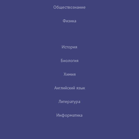
Обществознание
Физика
История
Биология
Химия
Английский язык
Литература
Информатика