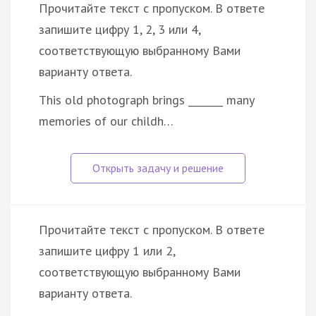
Прочитайте текст с пропуском. В ответе
запишите цифру 1, 2, 3 или 4,
соответствующую выбранному Вами
варианту ответа.
This old photograph brings _______ many
memories of our childh…
Прочитайте текст с пропуском. В ответе
запишите цифру 1 или 2,
соответствующую выбранному Вами
варианту ответа.