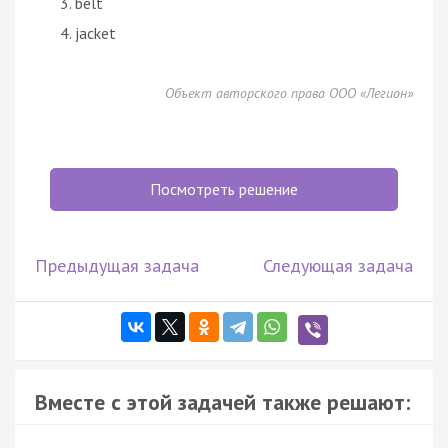
belt
jacket
Объект авторского права ООО «Легион»
Посмотреть решение
Предыдущая задача
Следующая задача
Вместе с этой задачей также решают: