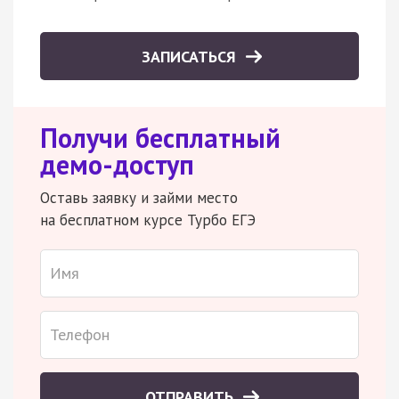
ЗАПИСАТЬСЯ
Получи бесплатный
демо-доступ
Оставь заявку и займи место
на бесплатном курсе Турбо ЕГЭ
ОТПРАВИТЬ