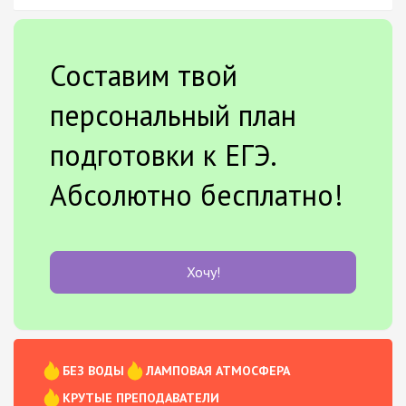
Составим твой
персональный план
подготовки к ЕГЭ.
Абсолютно бесплатно!
Хочу!
БЕЗ ВОДЫ
ЛАМПОВАЯ АТМОСФЕРА
КРУТЫЕ ПРЕПОДАВАТЕЛИ