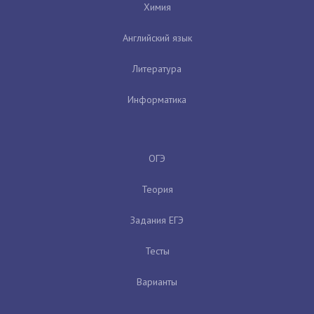
Химия
Английский язык
Литература
Информатика
ОГЭ
Теория
Задания ЕГЭ
Тесты
Варианты