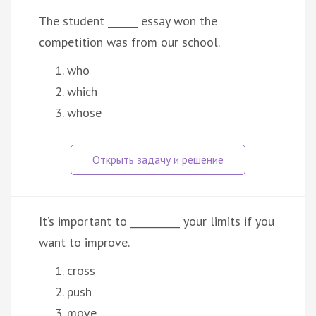
The student ______ essay won the
competition was from our school.
who
which
whose
It’s important to __________ your limits if you
want to improve.
cross
push
move