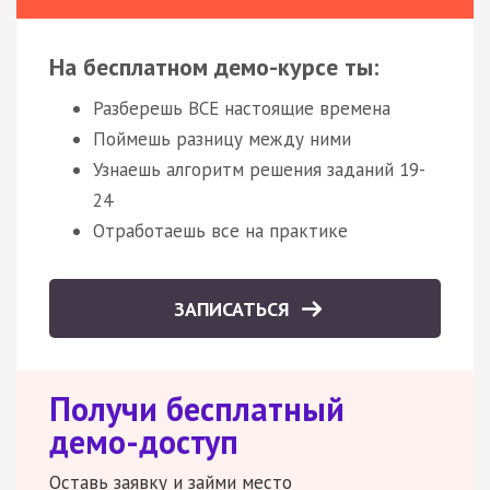
На бесплатном демо-курсе ты:
Разберешь ВСЕ настоящие времена
Поймешь разницу между ними
Узнаешь алгоритм решения заданий 19-
24
Отработаешь все на практике
ЗАПИСАТЬСЯ
Получи бесплатный
демо-доступ
Оставь заявку и займи место