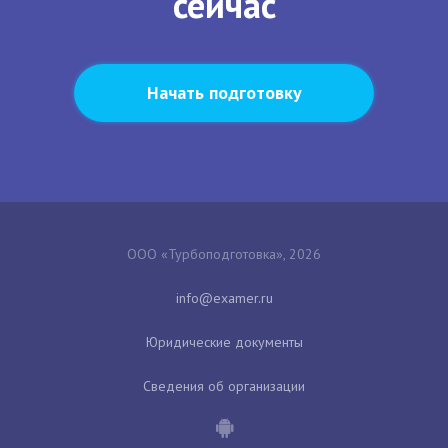
сейчас
Начать подготовку
ООО «Турбоподготовка», 2026
Юридические документы
Сведения об организации