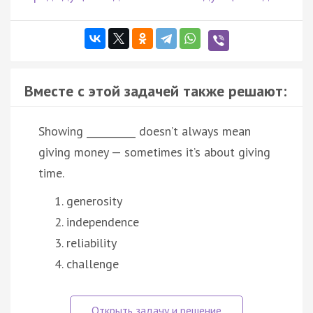
Вместе с этой задачей также решают:
Showing __________ doesn’t always mean
giving money — sometimes it’s about giving
time.
generosity
independence
reliability
challenge