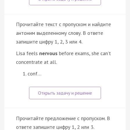
Прочитайте текст с пропуском и найдите
антоним выделенному слову. В ответе
запишите цифру 1, 2, 3 или 4.
Lisa feels
nervous
before exams, she can’t
concentrate at all.
conf…
Прочитайте предложение с пропуском. В
ответе запишите цифру 1, 2 или 3.