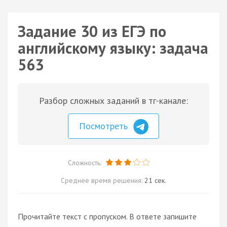
Задание 30 из ЕГЭ по
английскому языку: задача
563
Разбор сложных заданий в тг-канале:
Посмотреть
Сложность:
Среднее время решения:
21 сек.
Прочитайте текст с пропуском. В ответе запишите