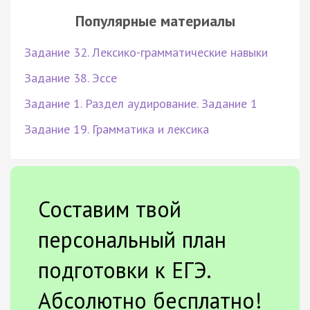
Популярные материалы
Задание 32. Лексико-грамматические навыки
Задание 38. Эссе
Задание 1. Раздел аудирование. Задание 1
Задание 19. Грамматика и лексика
Составим твой
персональный план
подготовки к ЕГЭ.
Абсолютно бесплатно!