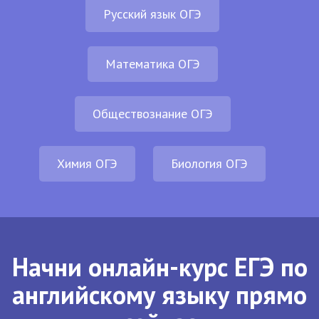
Русский язык ОГЭ
Математика ОГЭ
Обществознание ОГЭ
Химия ОГЭ
Биология ОГЭ
Начни онлайн-курс ЕГЭ по
английскому языку прямо