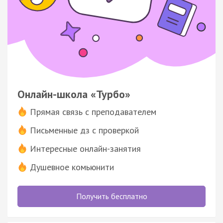
Онлайн-школа «Турбо»
Прямая связь с преподавателем
Письменные дз с проверкой
Интересные онлайн-занятия
Душевное комьюнити
Получить бесплатно