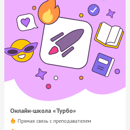
Онлайн-школа «Турбо»
Прямая связь с преподавателем