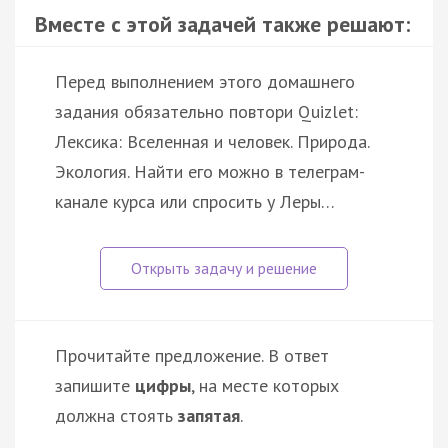
Вместе с этой задачей также решают:
Перед выполнением этого домашнего
задания обязательно повтори Quizlet:
Лексика: Вселенная и человек. Природа.
Экология. Найти его можно в телеграм-
канале курса или спросить у Леры…
Прочитайте предложение. В ответ
запишите
цифры
, на месте которых
должна стоять
запятая
.