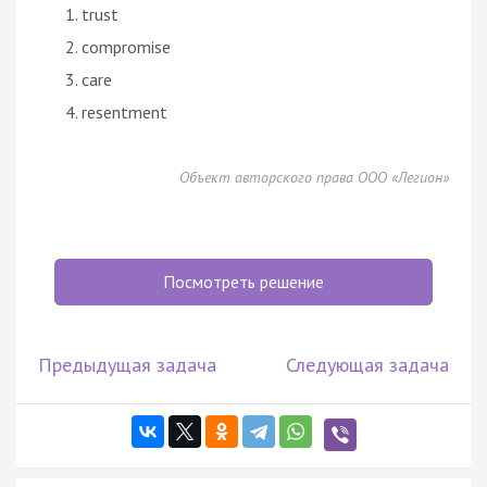
trust
compromise
care
resentment
Объект авторского права ООО «Легион»
Посмотреть решение
Предыдущая задача
Следующая задача