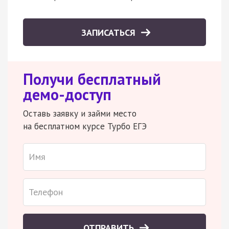
ЗАПИСАТЬСЯ
Получи бесплатный
демо-доступ
Оставь заявку и займи место
на бесплатном курсе Турбо ЕГЭ
ОТПРАВИТЬ