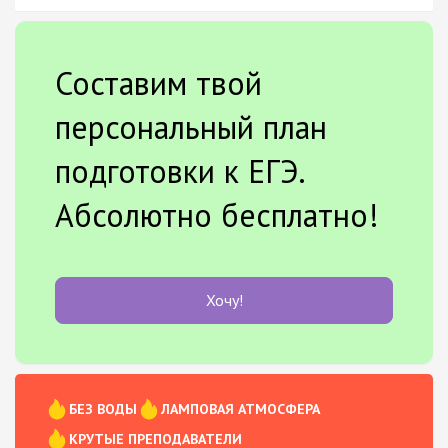
Составим твой
персональный план
подготовки к ЕГЭ.
Абсолютно бесплатно!
Хочу!
БЕЗ ВОДЫ
ЛАМПОВАЯ АТМОСФЕРА
КРУТЫЕ ПРЕПОДАВАТЕЛИ