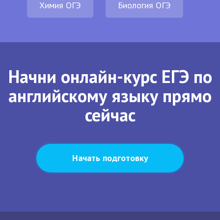
Химия ОГЭ
Биология ОГЭ
Начни онлайн-курс ЕГЭ по
английскому языку прямо
сейчас
Начать подготовку