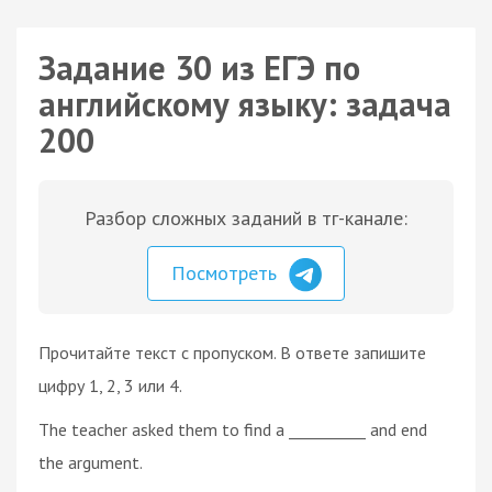
Задание 30 из ЕГЭ по
английскому языку: задача
200
Разбор сложных заданий в тг-канале:
Посмотреть
Прочитайте текст с пропуском. В ответе запишите
цифру 1, 2, 3 или 4.
The teacher asked them to find a __________ and end
the argument.