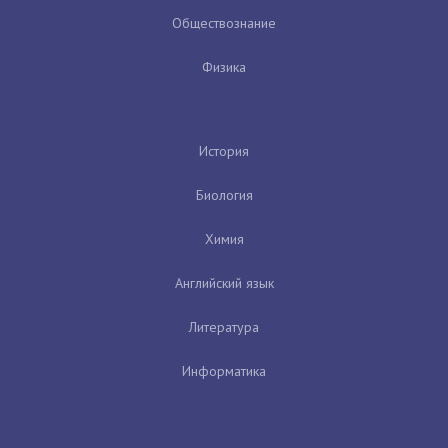
Обществознание
Физика
История
Биология
Химия
Английский язык
Литература
Информатика