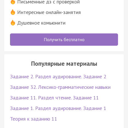
Письменные дз с проверкой
Интересные онлайн-занятия
Душевное комьюнити
Получить бесплатно
Популярные материалы
Задание 2. Раздел аудирование. Задание 2
Задание 32. Лексико-грамматические навыки
Задание 11. Раздел чтение. Задание 11
Задание 1. Раздел аудирование. Задание 1
Теория к заданию 11