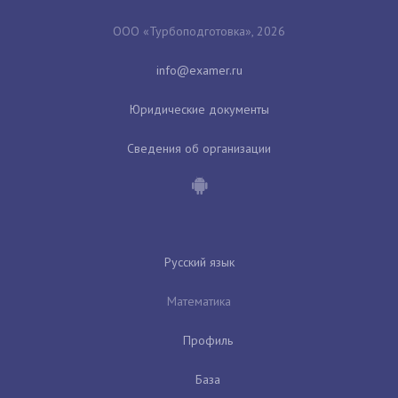
ООО «Турбоподготовка», 2026
Юридические документы
Сведения об организации
Русский язык
Математика
Профиль
База