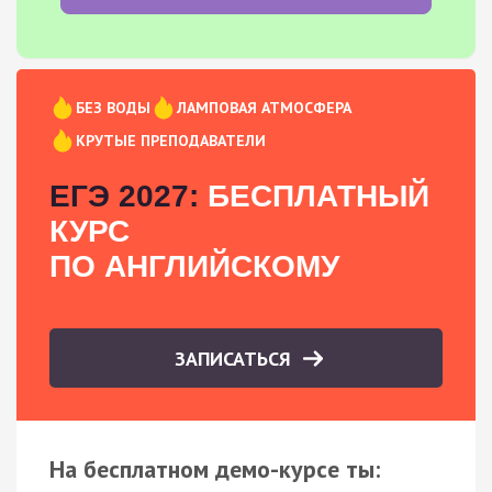
БЕЗ ВОДЫ
ЛАМПОВАЯ АТМОСФЕРА
КРУТЫЕ ПРЕПОДАВАТЕЛИ
ЕГЭ 2027:
БЕСПЛАТНЫЙ
КУРС
ПО АНГЛИЙСКОМУ
ЗАПИСАТЬСЯ
На бесплатном демо-курсе ты: