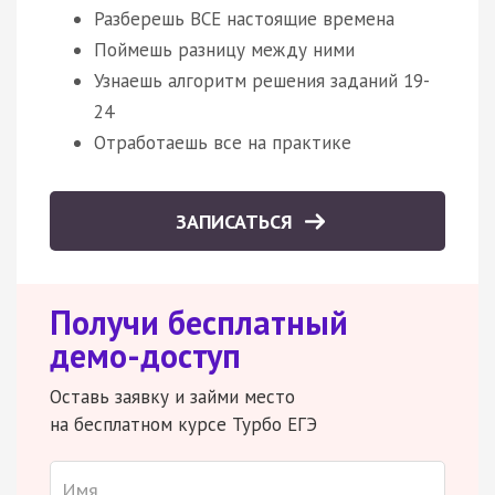
Разберешь ВСЕ настоящие времена
Поймешь разницу между ними
Узнаешь алгоритм решения заданий 19-
24
Отработаешь все на практике
ЗАПИСАТЬСЯ
Получи бесплатный
демо-доступ
Оставь заявку и займи место
на бесплатном курсе Турбо ЕГЭ