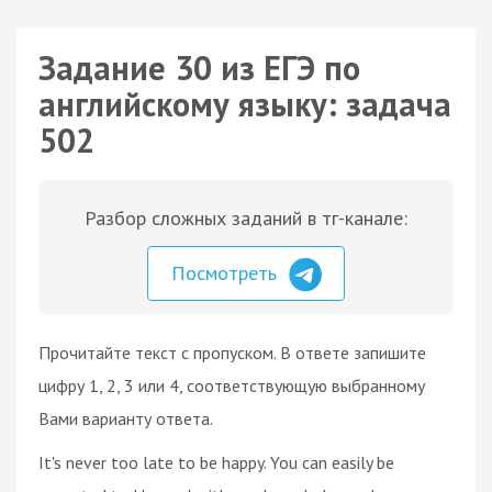
Задание 30 из ЕГЭ по
английскому языку: задача
502
Разбор сложных заданий в тг-канале:
Посмотреть
Прочитайте текст с пропуском. В ответе запишите
цифру 1, 2, 3 или 4, соответствующую выбранному
Вами варианту ответа.
It's never too late to be happy. You can easily be