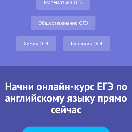
Математика ОГЭ
Обществознание ОГЭ
Химия ОГЭ
Биология ОГЭ
Начни онлайн-курс ЕГЭ по
английскому языку прямо
сейчас