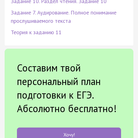
Задание 10. Раздел чтения. Задание 10
Задание 7. Аудирование. Полное понимание
прослушиваемого текста
Теория к заданию 11
Составим твой
персональный план
подготовки к ЕГЭ.
Абсолютно бесплатно!
Хочу!