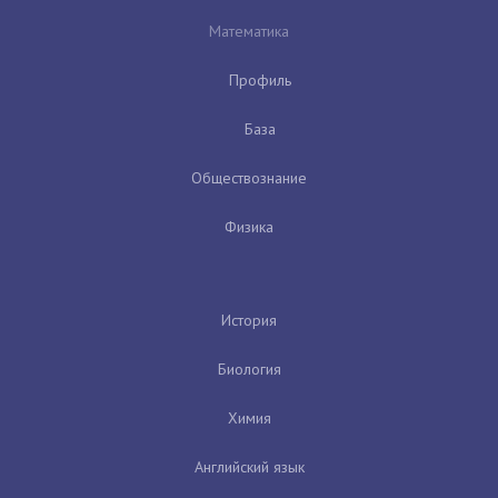
Математика
Профиль
База
Обществознание
Физика
История
Биология
Химия
Английский язык