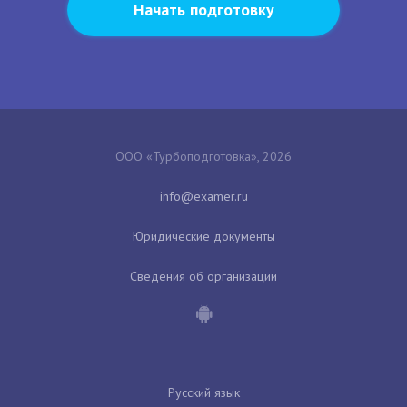
Начать подготовку
ООО «Турбоподготовка», 2026
Юридические документы
Сведения об организации
Русский язык