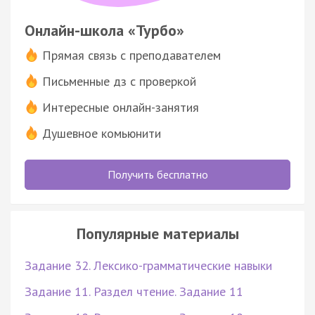
Онлайн-школа «Турбо»
Прямая связь с преподавателем
Письменные дз с проверкой
Интересные онлайн-занятия
Душевное комьюнити
Получить бесплатно
Популярные материалы
Задание 32. Лексико-грамматические навыки
Задание 11. Раздел чтение. Задание 11