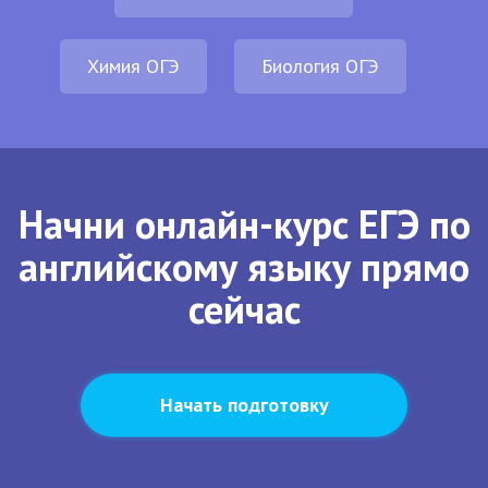
Химия ОГЭ
Биология ОГЭ
Начни онлайн-курс ЕГЭ по
английскому языку прямо
сейчас
Начать подготовку