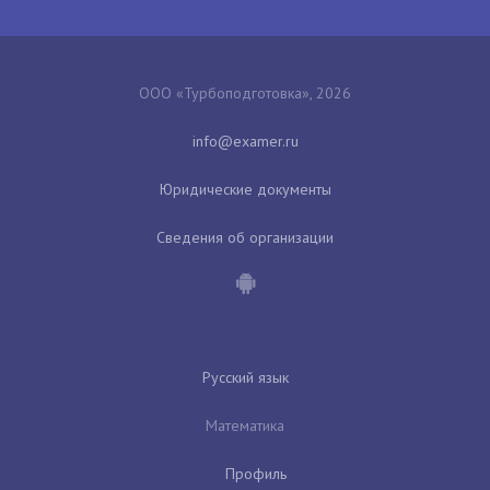
ООО «Турбоподготовка», 2026
Юридические документы
Сведения об организации
Русский язык
Математика
Профиль