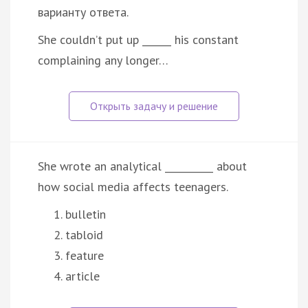
варианту ответа.
She couldn’t put up ______ his constant
complaining any longer…
She wrote an analytical __________ about
how social media affects teenagers.
bulletin
tabloid
feature
article