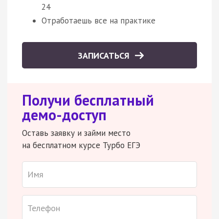
24
Отработаешь все на практике
ЗАПИСАТЬСЯ
Получи бесплатный
демо-доступ
Оставь заявку и займи место
на бесплатном курсе Турбо ЕГЭ