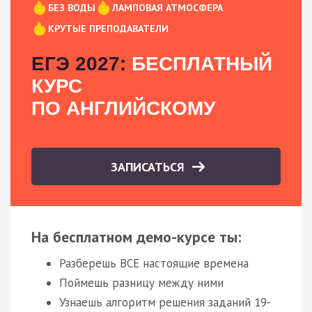
БЕЗ ВОДЫ
ЛАМПОВАЯ АТМОСФЕРА
КРУТЫЕ ПРЕПОДАВАТЕЛИ
ЕГЭ 2027:
БЕСПЛАТНЫЙ
КУРС
ПО АНГЛИЙСКОМУ
ЗАПИСАТЬСЯ
На бесплатном демо-курсе ты:
Разберешь ВСЕ настоящие времена
Поймешь разницу между ними
Узнаешь алгоритм решения заданий 19-