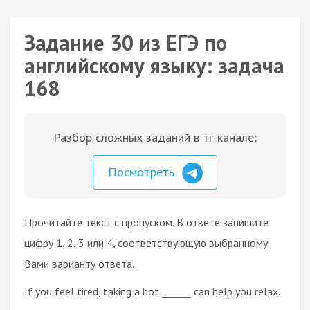
Задание 30 из ЕГЭ по
английскому языку: задача
168
Разбор сложных заданий в тг-канале:
Посмотреть
Прочитайте текст с пропуском. В ответе запишите
цифру 1, 2, 3 или 4, соответствующую выбранному
Вами варианту ответа.
If you feel tired, taking a hot ______ can help you relax.