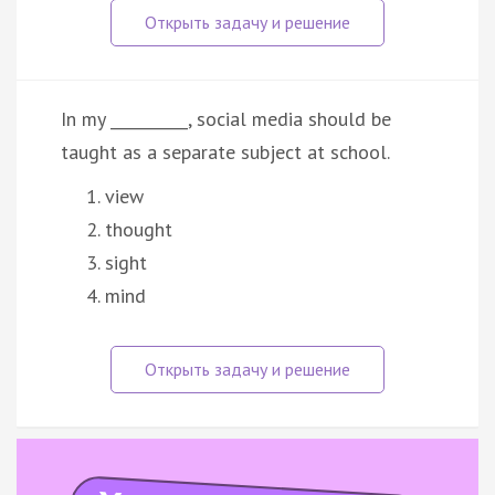
In my __________, social media should be
taught as a separate subject at school.
view
thought
sight
mind