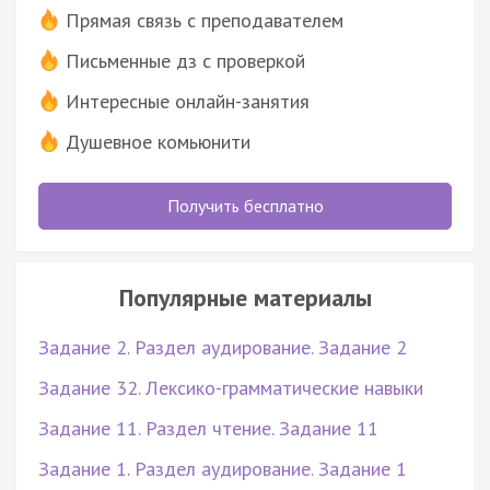
Прямая связь с преподавателем
Письменные дз с проверкой
Интересные онлайн-занятия
Душевное комьюнити
Получить бесплатно
Популярные материалы
Задание 2. Раздел аудирование. Задание 2
Задание 32. Лексико-грамматические навыки
Задание 11. Раздел чтение. Задание 11
Задание 1. Раздел аудирование. Задание 1