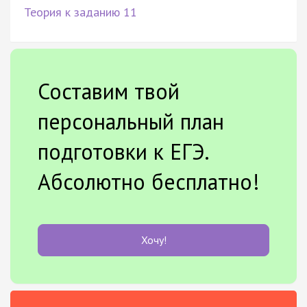
Теория к заданию 11
Составим твой
персональный план
подготовки к ЕГЭ.
Абсолютно бесплатно!
Хочу!