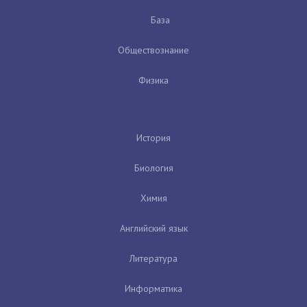
База
Обществознание
Физика
История
Биология
Химия
Английский язык
Литература
Информатика