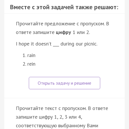
Вместе с этой задачей также решают:
Прочитайте предложение с пропуском. В
ответе запишите
цифру
1 или 2.
I hope it doesn’t ___ during our picnic.
rain
rein
Прочитайте текст с пропуском. В ответе
запишите цифру 1, 2, 3 или 4,
соответствующую выбранному Вами