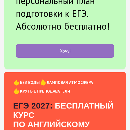
персональный план
подготовки к ЕГЭ.
Абсолютно бесплатно!
Хочу!
БЕЗ ВОДЫ
ЛАМПОВАЯ АТМОСФЕРА
КРУТЫЕ ПРЕПОДАВАТЕЛИ
ЕГЭ 2027:
БЕСПЛАТНЫЙ
КУРС
ПО АНГЛИЙСКОМУ