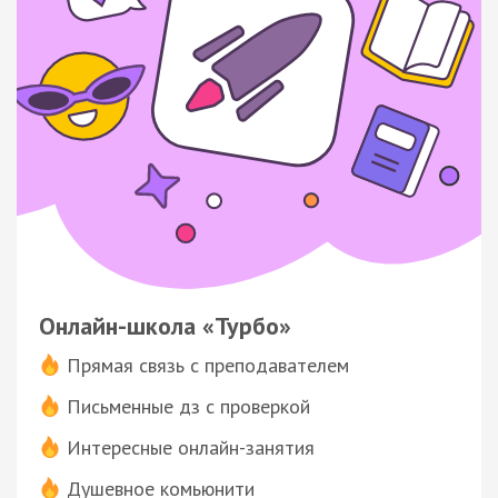
Онлайн-школа «Турбо»
Прямая связь с преподавателем
Письменные дз с проверкой
Интересные онлайн-занятия
Душевное комьюнити