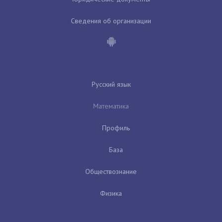
Сведения об организации
Русский язык
Математика
Профиль
База
Обществознание
Физика