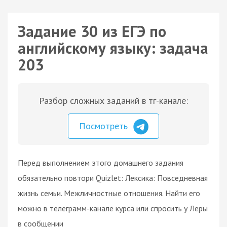
Задание 30 из ЕГЭ по
английскому языку: задача
203
Разбор сложных заданий в тг-канале:
Посмотреть
Перед выполнением этого домашнего задания
обязательно повтори Quizlet: Лексика: Повседневная
жизнь семьи. Межличностные отношения. Найти его
можно в телеграмм-канале курса или спросить у Леры
в сообщении