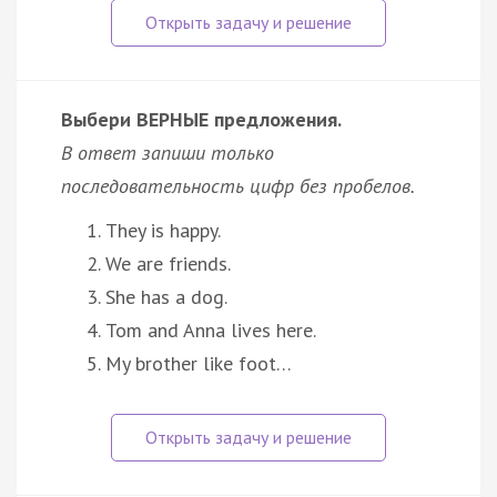
Выбери ВЕРНЫЕ предложения.
В ответ запиши только
последовательность цифр без пробелов.
They is happy.
We are friends.
She has a dog.
Tom and Anna lives here.
My brother like foot…