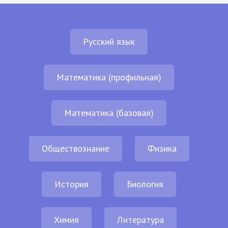
Русский язык
Математика (профильная)
Математика (базовая)
Обществознание
Физика
История
Биология
Химия
Литература