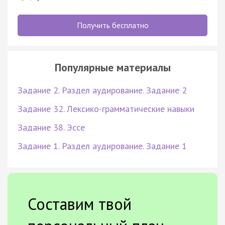
Получить бесплатно
Популярные материалы
Задание 2. Раздел аудирование. Задание 2
Задание 32. Лексико-грамматические навыки
Задание 38. Эссе
Задание 1. Раздел аудирование. Задание 1
Составим твой