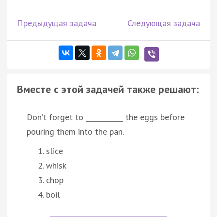
Предыдущая задача
Следующая задача
Вместе с этой задачей также решают:
Don’t forget to ___________ the eggs before
pouring them into the pan.
slice
whisk
chop
boil