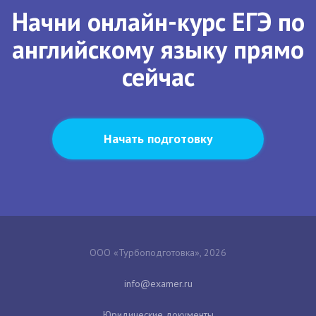
Начни онлайн-курс ЕГЭ по
английскому языку прямо
сейчас
Начать подготовку
ООО «Турбоподготовка», 2026
Юридические документы