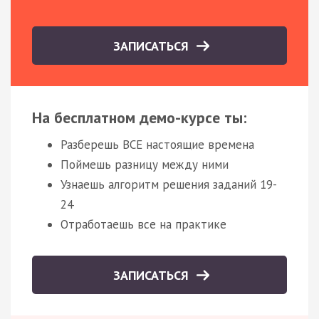
ЗАПИСАТЬСЯ
На бесплатном демо-курсе ты:
Разберешь ВСЕ настоящие времена
Поймешь разницу между ними
Узнаешь алгоритм решения заданий 19-
24
Отработаешь все на практике
ЗАПИСАТЬСЯ