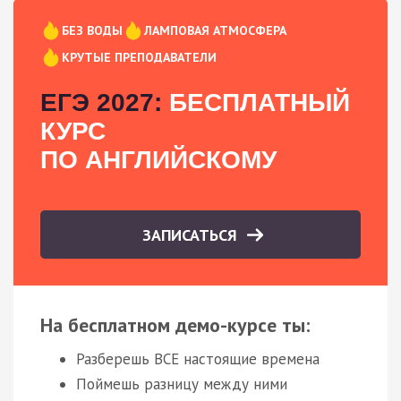
БЕЗ ВОДЫ
ЛАМПОВАЯ АТМОСФЕРА
КРУТЫЕ ПРЕПОДАВАТЕЛИ
ЕГЭ 2027:
БЕСПЛАТНЫЙ
КУРС
ПО АНГЛИЙСКОМУ
ЗАПИСАТЬСЯ
На бесплатном демо-курсе ты:
Разберешь ВСЕ настоящие времена
Поймешь разницу между ними