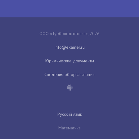
ООО «Турбоподготовка», 2026
Юридические документы
Сведения об организации
Русский язык
Математика