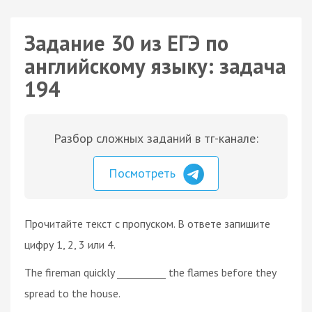
Задание 30 из ЕГЭ по
английскому языку: задача
194
Разбор сложных заданий в тг-канале:
Посмотреть
Прочитайте текст с пропуском. В ответе запишите
цифру 1, 2, 3 или 4.
The fireman quickly __________ the flames before they
spread to the house.