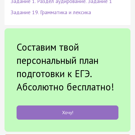
Задание 1. Раздел аудирование. Задание 1
Задание 19. Грамматика и лексика
Составим твой
персональный план
подготовки к ЕГЭ.
Абсолютно бесплатно!
Хочу!