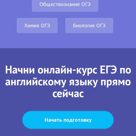
Обществознание ОГЭ
Химия ОГЭ
Биология ОГЭ
Начни онлайн-курс ЕГЭ по
английскому языку прямо
сейчас
Начать подготовку