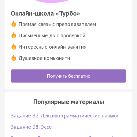
Онлайн-школа «Турбо»
Прямая связь с преподавателем
Письменные дз с проверкой
Интересные онлайн-занятия
Душевное комьюнити
Получить бесплатно
Популярные материалы
Задание 32. Лексико-грамматические навыки
Задание 38. Эссе