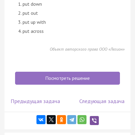
put down
put out
put up with
put across
Объект авторского права ООО «Легион»
Посмотреть решение
Предыдущая задача
Следующая задача