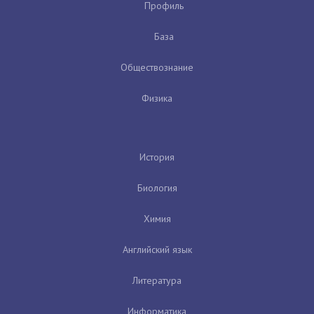
Профиль
База
Обществознание
Физика
История
Биология
Химия
Английский язык
Литература
Информатика