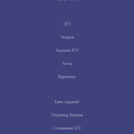
ОГЭ
Теория
Задания ЕГЭ
Тесты
Варианты
Банк заданий
Перевод баллов
Сочинение ЕГЭ