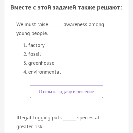
Вместе с этой задачей также решают:
We must raise ______ awareness among
young people.
factory
fossil
greenhouse
environmental
Illegal logging puts ______ species at
greater risk.