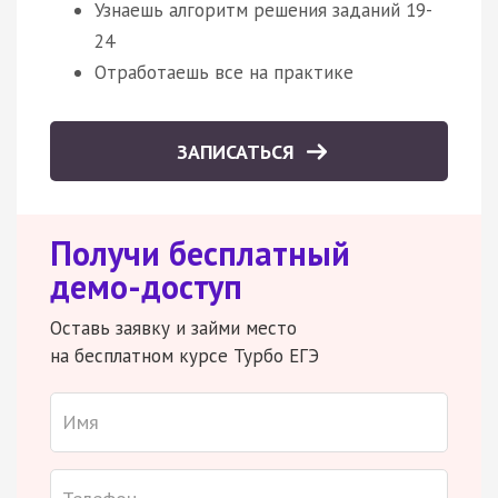
Узнаешь алгоритм решения заданий 19-
24
Отработаешь все на практике
ЗАПИСАТЬСЯ
Получи бесплатный
демо-доступ
Оставь заявку и займи место
на бесплатном курсе Турбо ЕГЭ