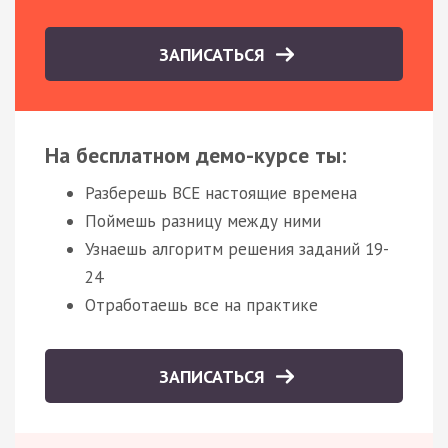
ЗАПИСАТЬСЯ
На бесплатном демо-курсе ты:
Разберешь ВСЕ настоящие времена
Поймешь разницу между ними
Узнаешь алгоритм решения заданий 19-
24
Отработаешь все на практике
ЗАПИСАТЬСЯ