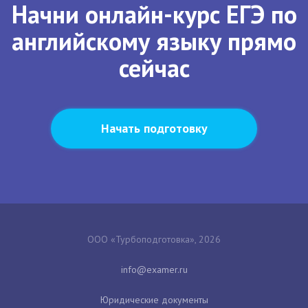
Начни онлайн-курс ЕГЭ по
английскому языку прямо
сейчас
Начать подготовку
ООО «Турбоподготовка», 2026
Юридические документы