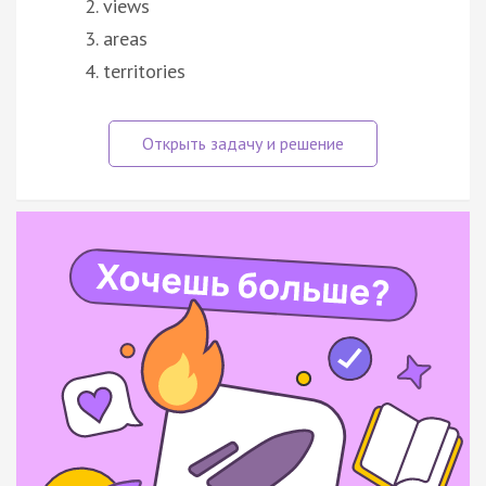
views
areas
territories