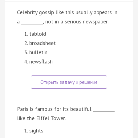
Celebrity gossip like this usually appears in
a __________, not in a serious newspaper.
tabloid
broadsheet
bulletin
newsflash
Paris is famous for its beautiful __________
like the Eiffel Tower.
sights