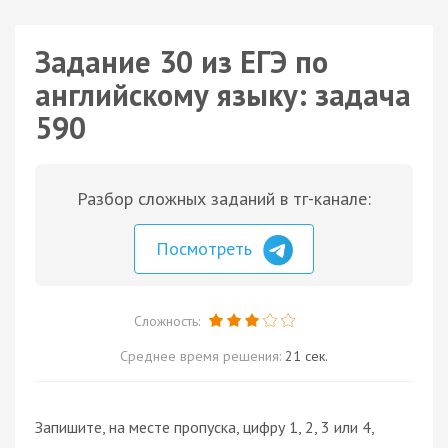
Задание 30 из ЕГЭ по
английскому языку: задача
590
Разбор сложных заданий в тг-канале:
Посмотреть
Сложность:
Среднее время решения:
21 сек.
Запишите, на месте пропуска, цифру 1, 2, 3 или 4,