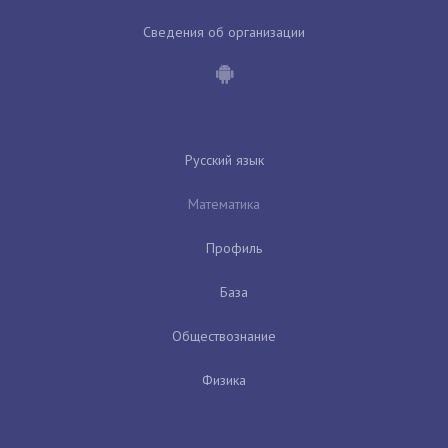
Сведения об организации
Русский язык
Математика
Профиль
База
Обществознание
Физика