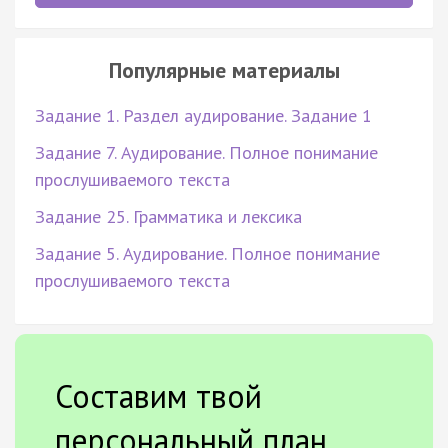
Популярные материалы
Задание 1. Раздел аудирование. Задание 1
Задание 7. Аудирование. Полное понимание
прослушиваемого текста
Задание 25. Грамматика и лексика
Задание 5. Аудирование. Полное понимание
прослушиваемого текста
Составим твой
персональный план