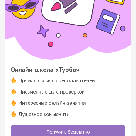
Онлайн-школа «Турбо»
Прямая связь с преподавателем
Письменные дз с проверкой
Интересные онлайн-занятия
Душевное комьюнити
Получить бесплатно