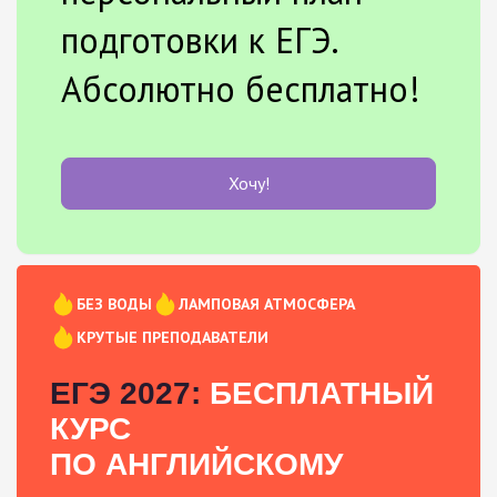
подготовки к ЕГЭ.
Абсолютно бесплатно!
Хочу!
БЕЗ ВОДЫ
ЛАМПОВАЯ АТМОСФЕРА
КРУТЫЕ ПРЕПОДАВАТЕЛИ
ЕГЭ 2027:
БЕСПЛАТНЫЙ
КУРС
ПО АНГЛИЙСКОМУ