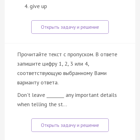
give up
Прочитайте текст с пропуском. В ответе
запишите цифру 1, 2, 3 или 4,
соответствующую выбранному Вами
варианту ответа.
Don't leave ________ any important details
when telling the st…