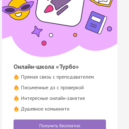
Онлайн-школа «Турбо»
Прямая связь с преподавателем
Письменные дз с проверкой
Интересные онлайн-занятия
Душевное комьюнити
Получить бесплатно