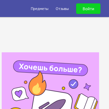
Войти
Предметы
Отзывы