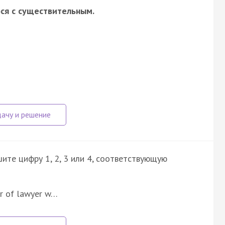
ся с существительным.
ите цифру 1, 2, 3 или 4, соответствующую
er of lawyer w…