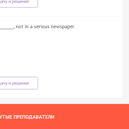
________, not in a serious newspaper.
УТЫЕ ПРЕПОДАВАТЕЛИ