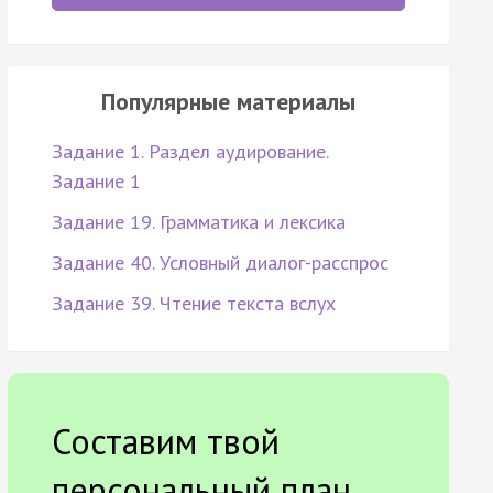
Популярные материалы
Задание 1. Раздел аудирование.
Задание 1
Задание 19. Грамматика и лексика
Задание 40. Условный диалог-расспрос
Задание 39. Чтение текста вслух
Составим твой
персональный план