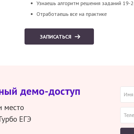
Узнаешь алгоритм решения заданий 19-2
Отработаешь все на практике
ЗАПИСАТЬСЯ
тный демо-доступ
и место
Турбо ЕГЭ