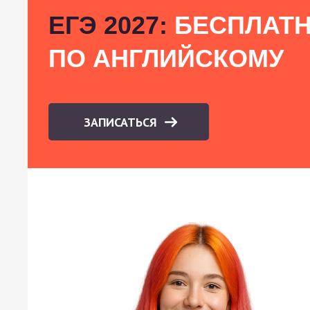
ЕГЭ 2027:
БЕСПЛАТН
ПО АНГЛИЙСКОМУ
ЗАПИСАТЬСЯ