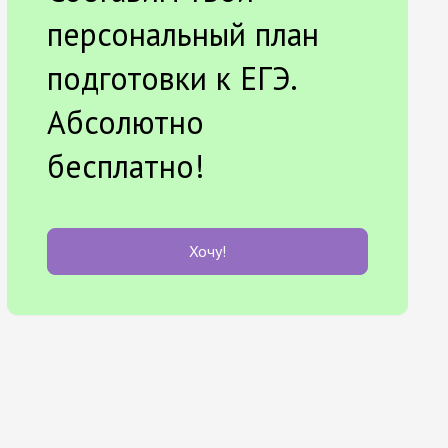
персональный план
подготовки к ЕГЭ.
Абсолютно
бесплатно!
Хочу!