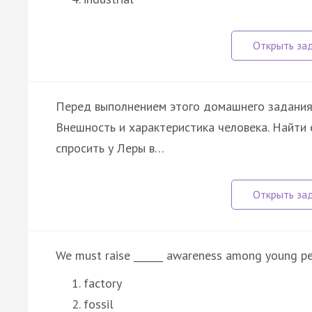
Перед выполнением этого домашнего задания 
Внешность и характеристика человека. Найти 
спросить у Леры в…
We must raise ______ awareness among young pe
factory
fossil