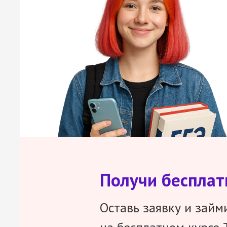
Получи беспла
Оставь заявку и займ