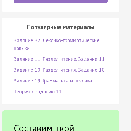
Популярные материалы
Задание 32. Лексико-грамматические
навыки
Задание 11. Раздел чтение. Задание 11
Задание 10. Раздел чтения. Задание 10
Задание 19. Грамматика и лексика
Теория к заданию 11
Составим твой