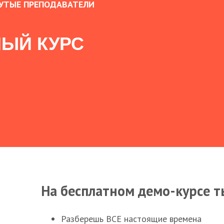
УТЫЕ ПРЕПОДАВАТЕЛИ
ЫЙ КУРС
На бесплатном демо-курсе т
Разберешь ВСЕ настоящие времена