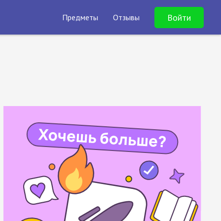
Войти
Предметы
Отзывы