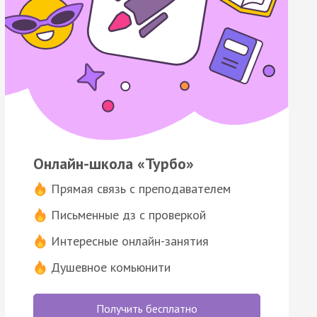
Онлайн-школа «Турбо»
Прямая связь с преподавателем
Письменные дз с проверкой
Интересные онлайн-занятия
Душевное комьюнити
Получить бесплатно