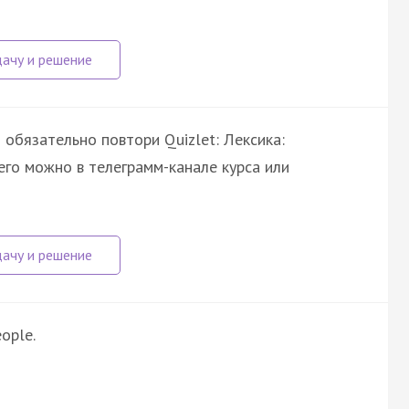
обязательно повтори Quizlet: Лексика:
его можно в телеграмм-канале курса или
ople.