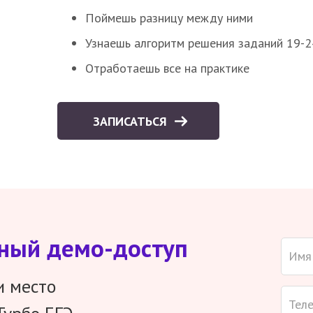
Поймешь разницу между ними
Узнаешь алгоритм решения заданий 19-2
Отработаешь все на практике
ЗАПИСАТЬСЯ
тный демо-доступ
и место